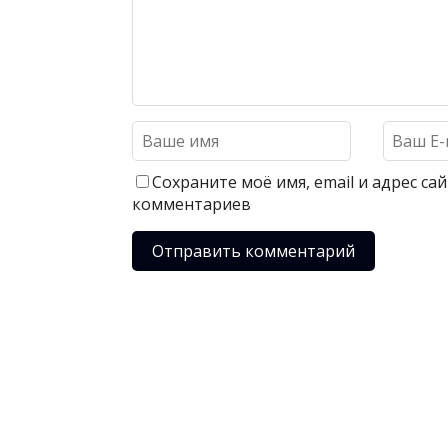
Сохраните моё имя, email и адрес с
комментариев