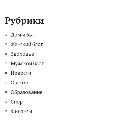
Рубрики
Дом и быт
Женский блог
Здоровье
Мужской блог
Новости
О детях
Образование
Спорт
Финансы