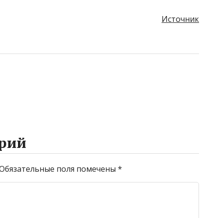
Источник
рий
Обязательные поля помечены
*