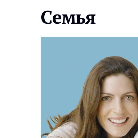
Семья