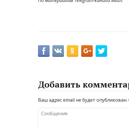
По материалам Telegram-канала Mash.
Добавить коммента
Ваш адрес email не будет опубликован.