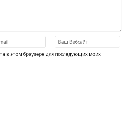
айта в этом браузере для последующих моих