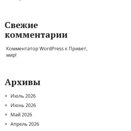
Свежие
комментарии
Комментатор WordPress
к
Привет,
мир!
Архивы
Июль 2026
Июнь 2026
Май 2026
Апрель 2026