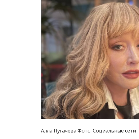
Алла Пугачева Фото: Социальные сети