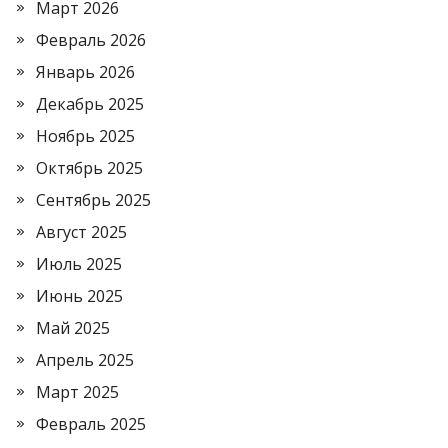
Март 2026
Февраль 2026
Январь 2026
Декабрь 2025
Ноябрь 2025
Октябрь 2025
Сентябрь 2025
Август 2025
Июль 2025
Июнь 2025
Май 2025
Апрель 2025
Март 2025
Февраль 2025