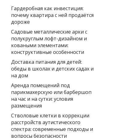
Гардеробная как инвестиция:
почему квартира с ней продаётся
дороже
Садовые металлические арки с
полукруглым лофт-дизайном и
коваными элементами:
конструктивные особенности
Доставка питания для детей:
обеды в школах и детских садах и
на дом
Аренда помещений под
парикмахерскую или барбершоп
на час и на сутки: условия
размещения
Стволовые клетки в коррекции
расстройств аутистического
спектра: современные подходы и
вопросы безопасности