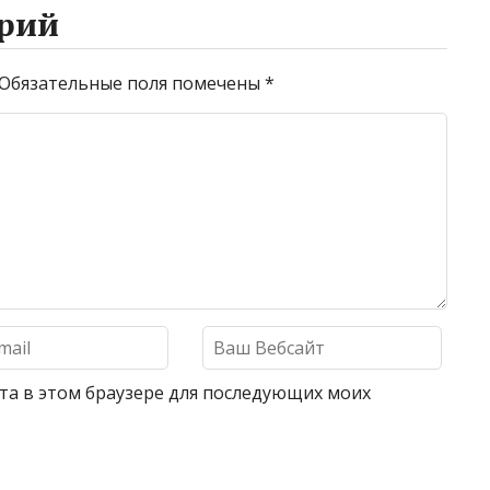
рий
Обязательные поля помечены
*
айта в этом браузере для последующих моих