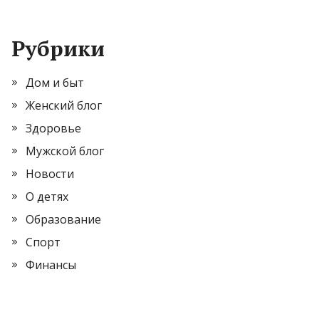
Рубрики
Дом и быт
Женский блог
Здоровье
Мужской блог
Новости
О детях
Образование
Спорт
Финансы