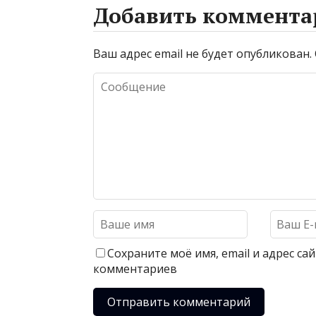
Добавить коммента
Ваш адрес email не будет опубликован.
Сохраните моё имя, email и адрес с
комментариев