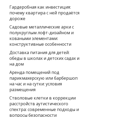
Гардеробная как инвестиция:
почему квартира с ней продаётся
дороже
Садовые металлические арки с
полукруглым лофт-дизайном и
коваными элементами:
конструктивные особенности
Доставка питания для детей:
обеды в школах и детских садах и
на дом
Аренда помещений под
парикмахерскую или барбершоп
на час и на сутки: условия
размещения
Стволовые клетки в коррекции
расстройств аутистического
спектра: современные подходы и
вопросы безопасности