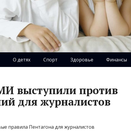
О детях
Спорт
Здоровье
Финансы
МИ выступили против
ий для журналистов
ые правила Пентагона для журналистов