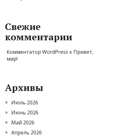
Свежие
комментарии
Комментатор WordPress
к
Привет,
мир!
Архивы
Июль 2026
Июнь 2026
Май 2026
Апрель 2026