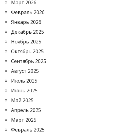
Март 2026
Февраль 2026
Январь 2026
Декабрь 2025
Ноябрь 2025
Октябрь 2025
Сентябрь 2025
Август 2025
Июль 2025
Июнь 2025
Май 2025
Апрель 2025
Март 2025
Февраль 2025