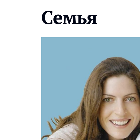
Семья