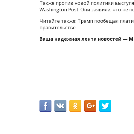
Также против новой политики выступят 
Washington Post. Они заявили, что не 
Читайте также: Трамп пообещал плат
правительстве.
Ваша надежная лента новостей — М