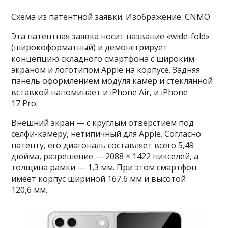
Схема из патентной заявки. Изображение: CNMO
Эта патентная заявка носит название «wide-fold»
(широкоформатный) и демонстрирует
концепцию складного смартфона с широким
экраном и логотипом Apple на корпусе. Задняя
панель оформлением модуля камер и стеклянной
вставкой напоминает и iPhone Air, и iPhone
17 Pro.
Внешний экран — с круглым отверстием под
селфи-камеру, нетипичный для Apple. Согласно
патенту, его диагональ составляет всего 5,49
дюйма, разрешение — 2088 × 1422 пикселей, а
толщина рамки — 1,3 мм. При этом смартфон
имеет корпус шириной 167,6 мм и высотой
120,6 мм.