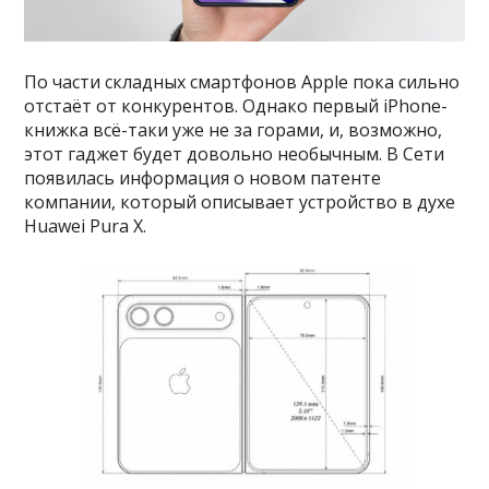
По части складных смартфонов Apple пока сильно
отстаёт от конкурентов. Однако первый iPhone-
книжка всё-таки уже не за горами, и, возможно,
этот гаджет будет довольно необычным. В Сети
появилась информация о новом патенте
компании, который описывает устройство в духе
Huawei Pura X.