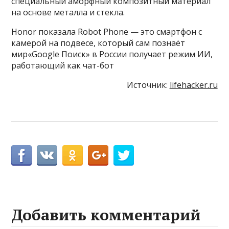
специальный аморфный композитный материал
на основе металла и стекла.
Honor показала Robot Phone — это смартфон с
камерой на подвесе, который сам познаёт
мир«Google Поиск» в России получает режим ИИ,
работающий как чат-бот
Источник:
lifehacker.ru
Добавить комментарий