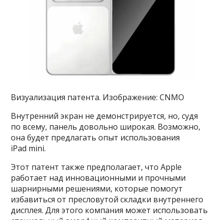
Визуализация патента. Изображение: CNMO
Внутренний экран не демонстрируется, но, судя
по всему, панель довольно широкая. Возможно,
она будет предлагать опыт использования
iPad mini.
Этот патент также предполагает, что Apple
работает над инновационными и прочными
шарнирными решениями, которые помогут
избавиться от пресловутой складки внутреннего
дисплея. Для этого компания может использовать