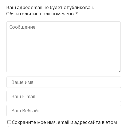
Ваш адрес email не будет опубликован.
Обязательные поля помечены
*
Сохраните моё имя, email и адрес сайта в этом