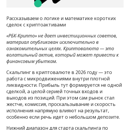
Рассказываем о логике и математике коротких
сделок с криптоактивами
«РБК-Крипто» не дает инвестиционных советов,
материал опубликован исключительно в
ознакомительных целях. Криптовалюта — это
волатильный актив, который может привести к
финансовым убыткам.
Скальпинг в криптовалюте в 2026 году — это
работа с микродвижениями внутри плотной
ликвидности. Прибыль тут формируется не одной
сделкой, а целой серией точных входов и
выходов из позиций. При этом сам рынок стал
жестче, комиссия, проскальзывание и скорость
исполнения напрямую влияют на результат,
особенно если речь идет о небольшом депозите.
Нижний диапазон для старта скальпинга по