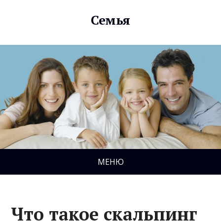
Семья
МЕНЮ
Что такое скальпинг