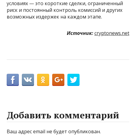
условиях — это короткие сделки, ограниченный
риск и постоянный контроль комиссий и других
возможных издержек на каждом этапе.
Источник:
cryptonews.net
Добавить комментарий
Ваш адрес email не будет опубликован.