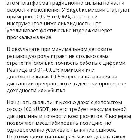
этом платформа традиционно сильна по части
скорости исполнения. У Bitget комиссии стартуют
примерно с 0,02% и 0,06%, а на части
инструментов ниже ликвидность, что
увеличивает фактические издержки через
проскальзывание.
В результате при минимальном депозите
решающую роль играет не столько сама
стратегия, сколько точность работы с цифрами.
Разница в 0,01–0,02% комиссии или
дополнительные 0,05% проскальзывания на
дистанции превращаются в десятки процентов
доходности или убытка.
Начинать скальпинг можно даже с депозитом
около 100 $USDT, но это требует максимальной
дисциплины и точности всех расчетов. Фьючерсы
позволяют масштабировать позицию, но
одновременно усиливают влияние ошибок.
Поэтому единственная рабочая модель в таких