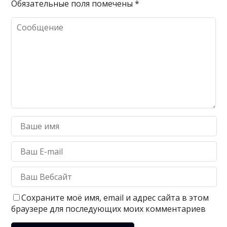
Обязательные поля помечены
*
Сохраните моё имя, email и адрес сайта в этом
браузере для последующих моих комментариев