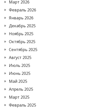
Март 2026
Февраль 2026
Январь 2026
Декабрь 2025
Ноябрь 2025
Октябрь 2025
Сентябрь 2025
Август 2025
Июль 2025
Июнь 2025
Май 2025
Апрель 2025
Март 2025
Февраль 2025