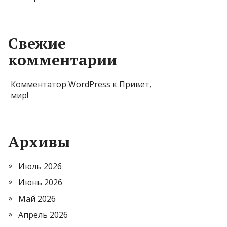
Свежие
комментарии
Комментатор WordPress
к
Привет,
мир!
Архивы
Июль 2026
Июнь 2026
Май 2026
Апрель 2026