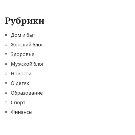
Рубрики
Дом и быт
Женский блог
Здоровье
Мужской блог
Новости
О детях
Образование
Спорт
Финансы