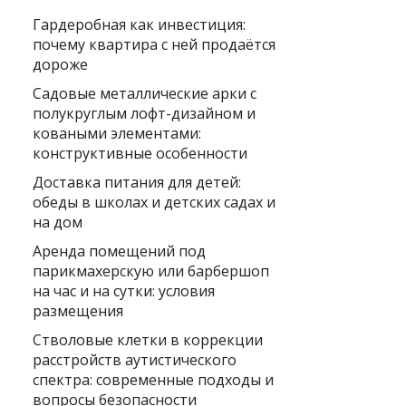
Гардеробная как инвестиция:
почему квартира с ней продаётся
дороже
Садовые металлические арки с
полукруглым лофт-дизайном и
коваными элементами:
конструктивные особенности
Доставка питания для детей:
обеды в школах и детских садах и
на дом
Аренда помещений под
парикмахерскую или барбершоп
на час и на сутки: условия
размещения
Стволовые клетки в коррекции
расстройств аутистического
спектра: современные подходы и
вопросы безопасности