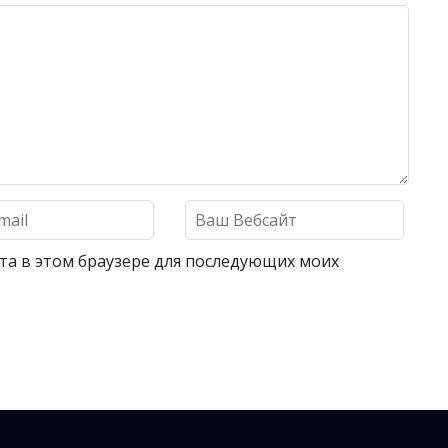
айта в этом браузере для последующих моих