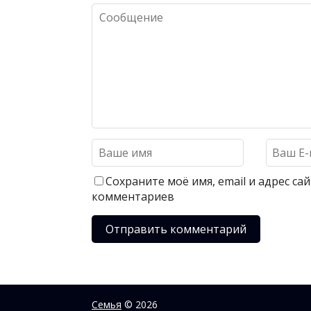
Сохраните моё имя, email и адрес с
комментариев
Семья
© 2026