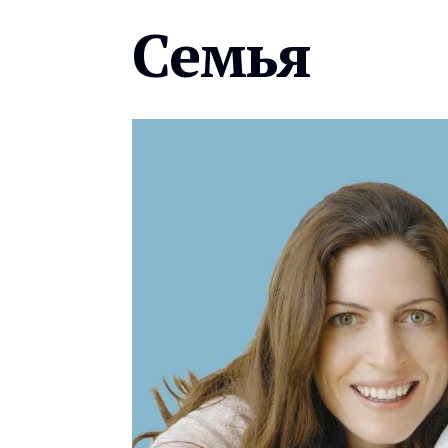
Семья