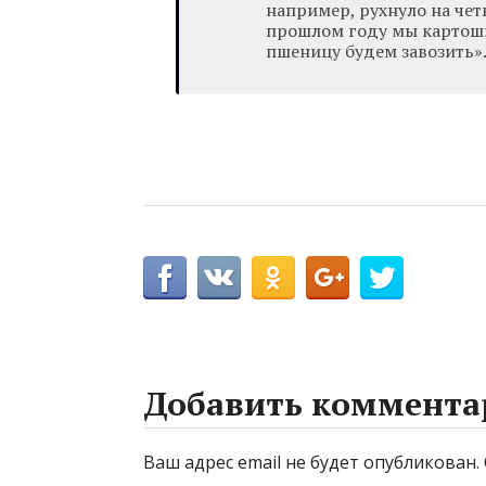
например, рухнуло на четв
прошлом году мы картошк
пшеницу будем завозить»
Добавить коммента
Ваш адрес email не будет опубликован.