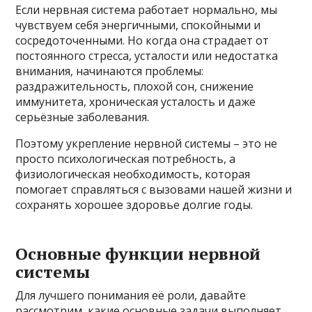
Если нервная система работает нормально, мы
чувствуем себя энергичными, спокойными и
сосредоточенными. Но когда она страдает от
постоянного стресса, усталости или недостатка
внимания, начинаются проблемы:
раздражительность, плохой сон, снижение
иммунитета, хроническая усталость и даже
серьёзные заболевания.
Поэтому укрепление нервной системы – это не
просто психологическая потребность, а
физиологическая необходимость, которая
помогает справляться с вызовами нашей жизни и
сохранять хорошее здоровье долгие годы.
Основные функции нервной
системы
Для лучшего понимания её роли, давайте
рассмотрим, какие основные задачи выполняет