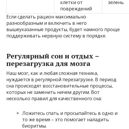
клетки от
зелень
повреждений
Если сделать рацион максимально
разнообразным и включить в него
вышеуказанные продукты, будет намного проще
поддерживать нервную систему в порядке.
Регулярный сон и отдых –
перезагрузка для мозга
Наш мозг, как и любая сложная техника,
нуждается в регулярной перезагрузке. В период
сна происходят восстановительные процессы,
которых не заменить ничем другим. Вот
несколько правил для качественного сна:
Ложитесь спать и просыпайтесь в одно и
то же время – это помогает наладить
биоритмы.