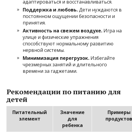
адаптироваться и восстанавливаться.
Поддержка и любовь.
Дети нуждаются в
постоянном ощущении безопасности и
принятия.
Активность на свежем воздухе.
Игра на
улице и физические упражнения
способствуют нормальному развитию
нервной системы.
Минимизация перегрузок.
Избегайте
чрезмерных занятий и длительного
времени за гаджетами.
Рекомендации по питанию для
детей
Питательный
Значение
Примеры
элемент
для
продукто
ребенка