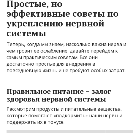
Простые, но
эффективные советы по
укреплению нервной
системы
Теперь, когда мы знаем, насколько важна нерва и
чем грозит её ослабление, давайте перейдём к
самым практическим советам. Все они
достаточно простые для внедрения в
повседневную жизнь и не требуют особых затрат.
Правильное питание – залог
здоровья нервной системы
Рассмотрим продукты и питательные вещества,
которые помогают «подкормить» наши нервы и
поддержать их в тонусе.