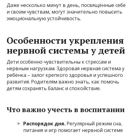
Даже несколько минут в день, посвящённые себе
и своим чувствам, могут значительно повысить
эмоциональную устойчивость.
Особенности укрепления
нервной системы у детей
Дети особенно чувствительны к стрессам и
нервным нагрузкам. Здоровая нервная система у
ребёнка – залог крепкого здоровья и успешного
развития. Родителям важно знать, как помочь
детям сохранять баланс и спокойствие.
Что важно учесть в воспитании
Распорядок дня.
Регулярный режим сна,
питания и игр помогает нервной системе