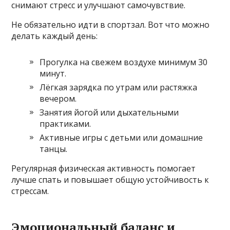
снимают стресс и улучшают самочувствие.
Не обязательно идти в спортзал. Вот что можно
делать каждый день:
Прогулка на свежем воздухе минимум 30
минут.
Лёгкая зарядка по утрам или растяжка
вечером.
Занятия йогой или дыхательными
практиками.
Активные игры с детьми или домашние
танцы.
Регулярная физическая активность помогает
лучше спать и повышает общую устойчивость к
стрессам.
Эмоциональный баланс и