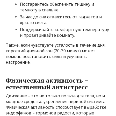
Постарайтесь обеспечить тишину и
темноту в спальне.
За час до сна откажитесь от гаджетов и
яркого света.
Поддерживайте комфортную температуру
и проветривайте комнату.
Также, если чувствуете усталость в течение дня,
короткий дневной сон (20-30 минут) может
помочь восстановить силы и улучшить
настроение.
Физическая активность –
естественный антистресс
Движение – это не только польза для тела, но и
мощное средство укрепления нервной системы.
Физическая активность способствует выработке
эндорфинов – гормонов радости, которые