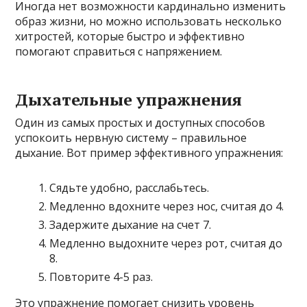
Иногда нет возможности кардинально изменить
образ жизни, но можно использовать несколько
хитростей, которые быстро и эффективно
помогают справиться с напряжением.
Дыхательные упражнения
Один из самых простых и доступных способов
успокоить нервную систему – правильное
дыхание. Вот пример эффективного упражнения:
Сядьте удобно, расслабьтесь.
Медленно вдохните через нос, считая до 4.
Задержите дыхание на счет 7.
Медленно выдохните через рот, считая до
8.
Повторите 4-5 раз.
Это упражнение помогает снизить уровень