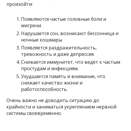
произойти:
Появляются частые головные боли и
мигрени.
Нарушается сон, возникают бессонница и
ночные кошмары.
Появляется раздражительность,
тревожность и даже депрессия.
Снижается иммунитет, что ведёт к частым
простудам и инфекциям.
Ухудшается память и внимание, что
снижает качество жизни и
работоспособность.
Очень важно не доводить ситуацию до
крайности и заниматься укреплением нервной
системы своевременно.