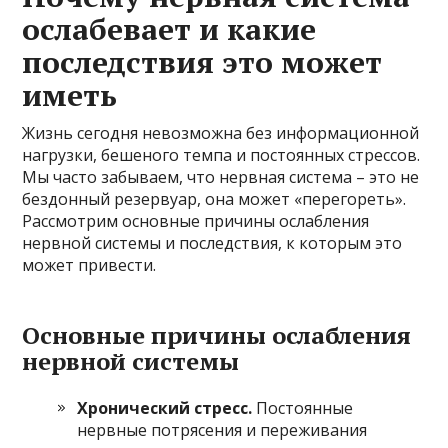
ослабевает и какие
последствия это может
иметь
Жизнь сегодня невозможна без информационной
нагрузки, бешеного темпа и постоянных стрессов.
Мы часто забываем, что нервная система – это не
бездонный резервуар, она может «перегореть».
Рассмотрим основные причины ослабления
нервной системы и последствия, к которым это
может привести.
Основные причины ослабления
нервной системы
Хронический стресс.
Постоянные
нервные потрясения и переживания