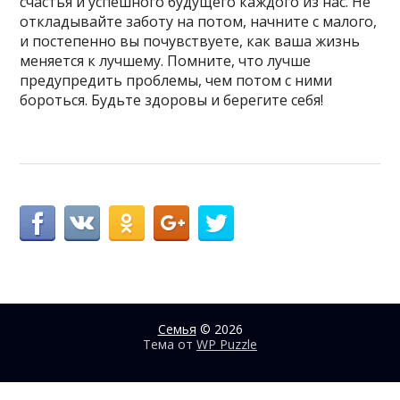
счастья и успешного будущего каждого из нас. Не
откладывайте заботу на потом, начните с малого,
и постепенно вы почувствуете, как ваша жизнь
меняется к лучшему. Помните, что лучше
предупредить проблемы, чем потом с ними
бороться. Будьте здоровы и берегите себя!
Семья
© 2026
Тема от
WP Puzzle