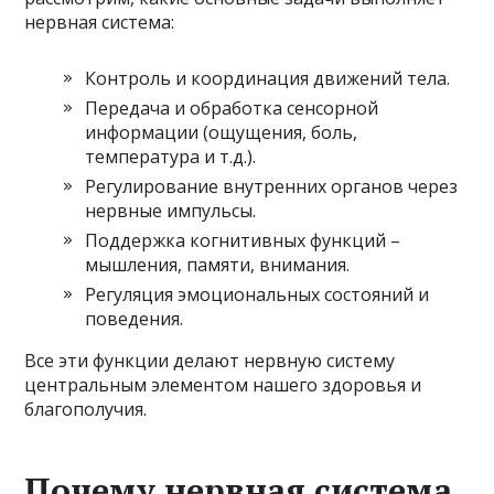
нервная система:
Контроль и координация движений тела.
Передача и обработка сенсорной
информации (ощущения, боль,
температура и т.д.).
Регулирование внутренних органов через
нервные импульсы.
Поддержка когнитивных функций –
мышления, памяти, внимания.
Регуляция эмоциональных состояний и
поведения.
Все эти функции делают нервную систему
центральным элементом нашего здоровья и
благополучия.
Почему нервная система