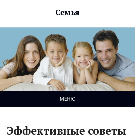
Семья
МЕНЮ
Эффективные советы