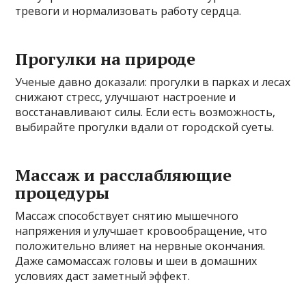
тревоги и нормализовать работу сердца.
Прогулки на природе
Ученые давно доказали: прогулки в парках и лесах
снижают стресс, улучшают настроение и
восстанавливают силы. Если есть возможность,
выбирайте прогулки вдали от городской суеты.
Массаж и расслабляющие
процедуры
Массаж способствует снятию мышечного
напряжения и улучшает кровообращение, что
положительно влияет на нервные окончания.
Даже самомассаж головы и шеи в домашних
условиях даст заметный эффект.