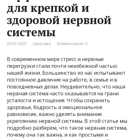
для крепкой и
здоровой нервной
системы
04.07.2025
Здоровье
Комментарии: 0
В современном мире стресс и нервные
перегрузки стали почти неизбежной частью
нашей жизни. Большинство из нас испытывают
постоянное давление на работе, в семье и в
повседневных делах. Неудивительно, что наша
нервная система часто оказывается на грани
усталости и истощения. Чтобы сохранить
здоровье, бодрость и эмоциональное
равновесие, важно уделять внимание
укреплению нервной системы. В этой статье мы
подробно разберём, что такое нервная система,
почему она так важна, и как простыми и