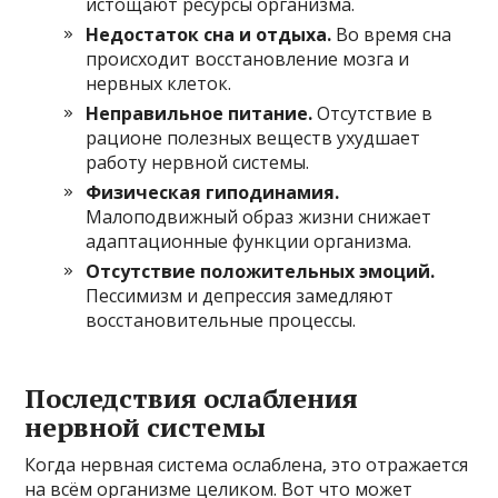
истощают ресурсы организма.
Недостаток сна и отдыха.
Во время сна
происходит восстановление мозга и
нервных клеток.
Неправильное питание.
Отсутствие в
рационе полезных веществ ухудшает
работу нервной системы.
Физическая гиподинамия.
Малоподвижный образ жизни снижает
адаптационные функции организма.
Отсутствие положительных эмоций.
Пессимизм и депрессия замедляют
восстановительные процессы.
Последствия ослабления
нервной системы
Когда нервная система ослаблена, это отражается
на всём организме целиком. Вот что может