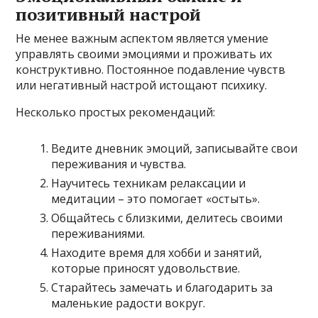
позитивный настрой
Не менее важным аспектом является умение
управлять своими эмоциями и проживать их
конструктивно. Постоянное подавление чувств
или негативный настрой истощают психику.
Несколько простых рекомендаций:
Ведите дневник эмоций, записывайте свои
переживания и чувства.
Научитесь техникам релаксации и
медитации – это помогает «остыть».
Общайтесь с близкими, делитесь своими
переживаниями.
Находите время для хобби и занятий,
которые приносят удовольствие.
Старайтесь замечать и благодарить за
маленькие радости вокруг.