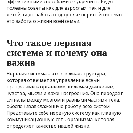
эффективными способами её укрепить. Будут
полезны советы как для взрослых, так и для
детей, ведь забота о здоровье нервной системы –
это забота о жизни всей семьи.
Что такое нервная
система и почему она
важна
Нервная система – это сложная структура,
которая отвечает за управление всеми
процессами в организме, включая движение,
чувства, мысли и даже настроение. Она передаёт
сигналы между мозгом и разными частями тела,
обеспечивая слаженную работу всех систем.
Представьте себе нервную систему как главную
коммуникационную сеть организма, которая
определяет качество нашей жизни.