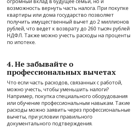
огромный вклад в будущее семьи, но и
возможность вернуть часть налога. При покупке
квартиры или дома государство позволяет
получить имущественный вычет до 2 миллионов
рублей, что ведет к возврату до 260 тысяч рублей
НДФЛ. Также можно учесть расходы на проценты
по ипотеке.
4. Не забывайте о
профессиональных вычетах
Что если часть расходов, связанных с работой,
можно учесть, чтобы уменьшить налоги?
Например, покупка специального оборудования
или обучение профессиональным навыкам. Такие
расходы можно заявить через профессиональные
вычеты, при условии правильного
документального подтверждения.