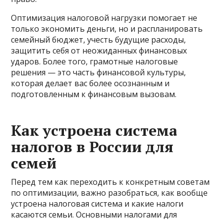
Оптимизация налоговой нагрузки помогает не
только экономить деньги, но и распланировать
семейный бюджет, учесть будущие расходы,
защитить себя от неожиданных финансовых
ударов. Более того, грамотные налоговые
решения — это часть финансовой культуры,
которая делает вас более осознанным и
подготовленным к финансовым вызовам.
Как устроена система
налогов в России для
семей
Перед тем как переходить к конкретным советам
по оптимизации, важно разобраться, как вообще
устроена налоговая система и какие налоги
касаются семьи. Основными налогами для