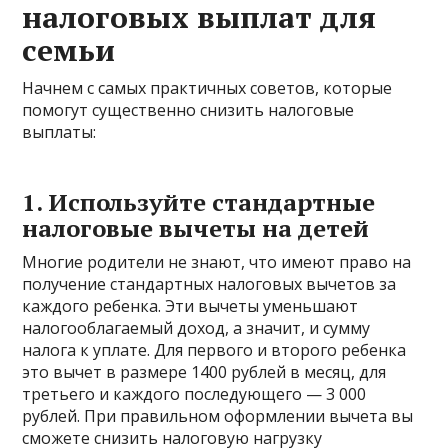
налоговых выплат для
семьи
Начнем с самых практичных советов, которые
помогут существенно снизить налоговые
выплаты:
1. Используйте стандартные
налоговые вычеты на детей
Многие родители не знают, что имеют право на
получение стандартных налоговых вычетов за
каждого ребенка. Эти вычеты уменьшают
налогооблагаемый доход, а значит, и сумму
налога к уплате. Для первого и второго ребенка
это вычет в размере 1400 рублей в месяц, для
третьего и каждого последующего — 3 000
рублей. При правильном оформлении вычета вы
сможете снизить налоговую нагрузку