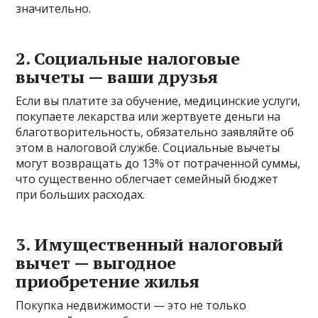
значительно.
2. Социальные налоговые
вычеты — ваши друзья
Если вы платите за обучение, медицинские услуги,
покупаете лекарства или жертвуете деньги на
благотворительность, обязательно заявляйте об
этом в налоговой службе. Социальные вычеты
могут возвращать до 13% от потраченной суммы,
что существенно облегчает семейный бюджет
при больших расходах.
3. Имущественный налоговый
вычет — выгодное
приобретение жилья
Покупка недвижимости — это не только