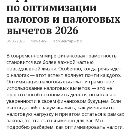
по оптимизации
налогов и налоговых
вычетов 2026
04.06.2025
Финансы
Комментарии: 0
В современном мире финансовая грамотность
становится все более важной частью
повседневной жизни. Особенно, когда речь идет
о налогах — этот аспект волнует почти каждого.
Оптимизация налоговых выплат и грамотное
использование налоговых вычетов — это не
просто способ сэкономить деньги, но и ключ к
уверенности в своем финансовом будущем. Если
вы когда-либо задумывались, как уменьшить
налоговую нагрузку и при этом остаться в рамках
закона, то эта статья именно для вас. Мы
подробно разберем, как оптимизировать налоги,