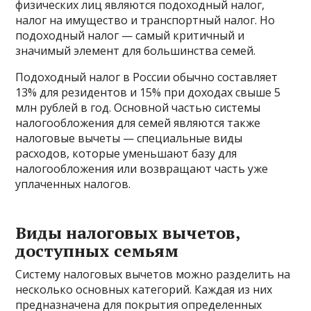
физических лиц являются подоходный налог,
налог на имущество и транспортный налог. Но
подоходный налог — самый критичный и
значимый элемент для большинства семей.
Подоходный налог в России обычно составляет
13% для резидентов и 15% при доходах свыше 5
млн рублей в год. Основной частью системы
налогообложения для семей являются также
налоговые вычеты — специальные виды
расходов, которые уменьшают базу для
налогообложения или возвращают часть уже
уплаченных налогов.
Виды налоговых вычетов,
доступных семьям
Систему налоговых вычетов можно разделить на
несколько основных категорий. Каждая из них
предназначена для покрытия определенных