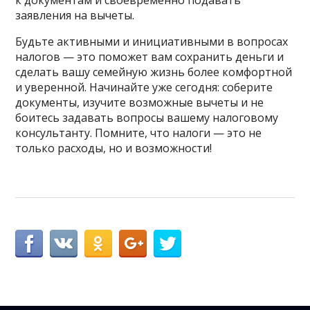
заявления на вычеты.
Будьте активными и инициативными в вопросах
налогов — это поможет вам сохранить деньги и
сделать вашу семейную жизнь более комфортной
и уверенной. Начинайте уже сегодня: соберите
документы, изучите возможные вычеты и не
боитесь задавать вопросы вашему налоговому
консультанту. Помните, что налоги — это не
только расходы, но и возможности!