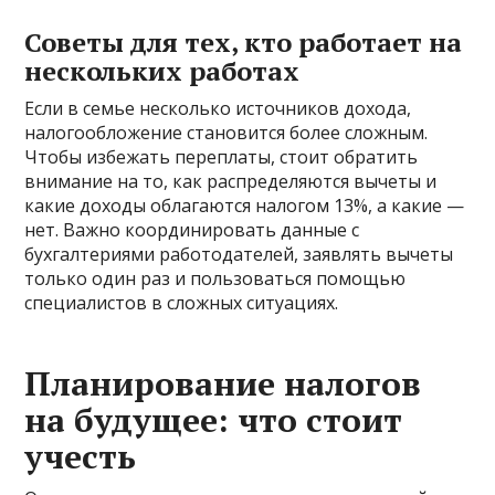
Советы для тех, кто работает на
нескольких работах
Если в семье несколько источников дохода,
налогообложение становится более сложным.
Чтобы избежать переплаты, стоит обратить
внимание на то, как распределяются вычеты и
какие доходы облагаются налогом 13%, а какие —
нет. Важно координировать данные с
бухгалтериями работодателей, заявлять вычеты
только один раз и пользоваться помощью
специалистов в сложных ситуациях.
Планирование налогов
на будущее: что стоит
учесть