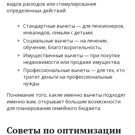
видов расходов или стимулирования
определенных действий:
Стандартные вычеты — для пенсионеров,
инвалидов, семьям с детьми;
Социальные вычеты — на лечение,
обучение, благотворительность;
Имущественные вычеты — при покупке
недвижимости или продаже имущества;
Профессиональные вычеты — для тех, кто
тратит деньги на профессиональные
нужды.
Понимание того, какие именно вычеты подходят
именно вам, открывает большие возможности
для планирования семейного бюджета.
Советы по оптимизации