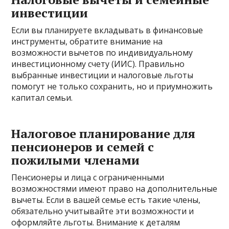
инвестиции
Если вы планируете вкладывать в финансовые
инструменты, обратите внимание на
возможности вычетов по индивидуальному
инвестиционному счету (ИИС). Правильно
выбранные инвестиции и налоговые льготы
помогут не только сохранить, но и приумножить
капитал семьи.
Налоговое планирование для
пенсионеров и семей с
пожилыми членами
Пенсионеры и лица с ограниченными
возможностями имеют право на дополнительные
вычеты. Если в вашей семье есть такие члены,
обязательно учитывайте эти возможности и
оформляйте льготы. Внимание к деталям