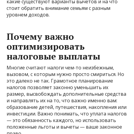
какие существуют варианты вычетов и на что
стоит обратить внимание семьям с разным
уровнем доходов.
Почему важно
оптимизировать
налоговые выплаты
Многие считают налоги чем-то неизбежным,
вызовом, с которым нужно просто смириться. Но
это далеко не так. Грамотное планирование
налогов позволяет законно уменьшить их
размер, высвобождать дополнительные средства
и направлять их на то, что важно именно вам:
образование детей, путешествия, накопления или
инвестиции. Важно понимать, что уплата налогов
— это обязанность каждого, но использовать
положенные льготы и вычеты — ваше законное
право.