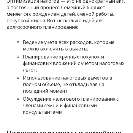
Оптимизация налогов — это не однократный акт,
а постоянный процесс. Семейный бюджет
меняется с рождением детей, сменой работы,
покупкой жилья. Вот несколько идей для
долгосрочного планирования:
Ведение учета всех расходов, которые
можно включить в вычеты;
Планирование крупных покупок и
финансовых вложений с учётом налоговых
льгот;
Использование налоговых вычетов в
полном объеме, не откладывая на
последний момент;
Обсуждение налогового планирования с
членами семьи и финансовыми
консультантами.
Налоговые вычеты и семейные