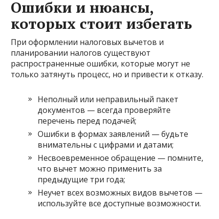
Ошибки и нюансы,
которых стоит избегать
При оформлении налоговых вычетов и
планировании налогов существуют
распространенные ошибки, которые могут не
только затянуть процесс, но и привести к отказу.
Неполный или неправильный пакет
документов — всегда проверяйте
перечень перед подачей;
Ошибки в формах заявлений — будьте
внимательны с цифрами и датами;
Несвоевременное обращение — помните,
что вычет можно применить за
предыдущие три года;
Неучет всех возможных видов вычетов —
используйте все доступные возможности.