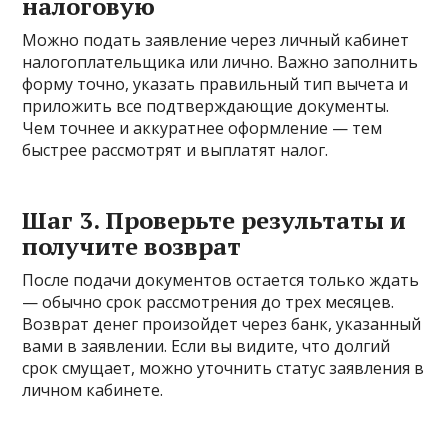
налоговую
Можно подать заявление через личный кабинет
налогоплательщика или лично. Важно заполнить
форму точно, указать правильный тип вычета и
приложить все подтверждающие документы.
Чем точнее и аккуратнее оформление — тем
быстрее рассмотрят и выплатят налог.
Шаг 3. Проверьте результаты и
получите возврат
После подачи документов остается только ждать
— обычно срок рассмотрения до трех месяцев.
Возврат денег произойдет через банк, указанный
вами в заявлении. Если вы видите, что долгий
срок смущает, можно уточнить статус заявления в
личном кабинете.