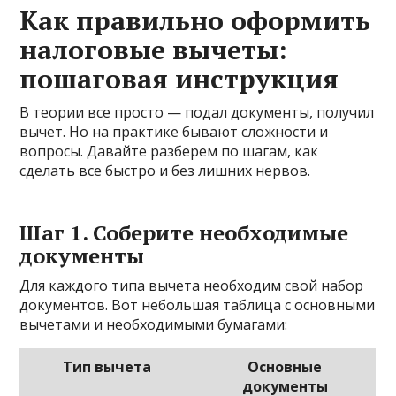
Как правильно оформить
налоговые вычеты:
пошаговая инструкция
В теории все просто — подал документы, получил
вычет. Но на практике бывают сложности и
вопросы. Давайте разберем по шагам, как
сделать все быстро и без лишних нервов.
Шаг 1. Соберите необходимые
документы
Для каждого типа вычета необходим свой набор
документов. Вот небольшая таблица с основными
вычетами и необходимыми бумагами:
Тип вычета
Основные
документы