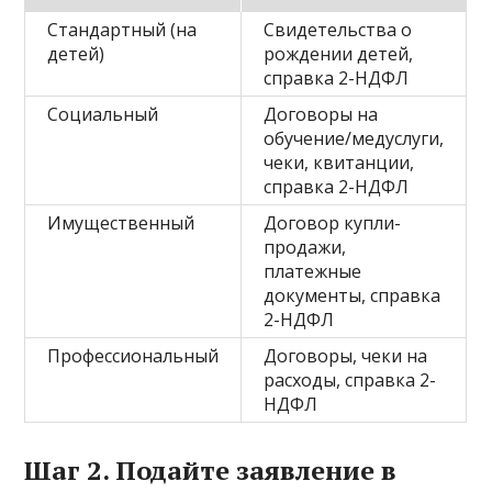
Стандартный (на
Свидетельства о
детей)
рождении детей,
справка 2-НДФЛ
Социальный
Договоры на
обучение/медуслуги,
чеки, квитанции,
справка 2-НДФЛ
Имущественный
Договор купли-
продажи,
платежные
документы, справка
2-НДФЛ
Профессиональный
Договоры, чеки на
расходы, справка 2-
НДФЛ
Шаг 2. Подайте заявление в