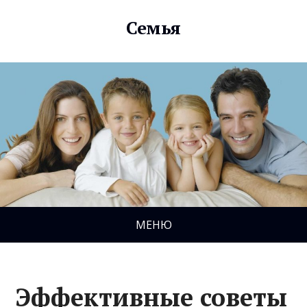
Семья
МЕНЮ
Эффективные советы