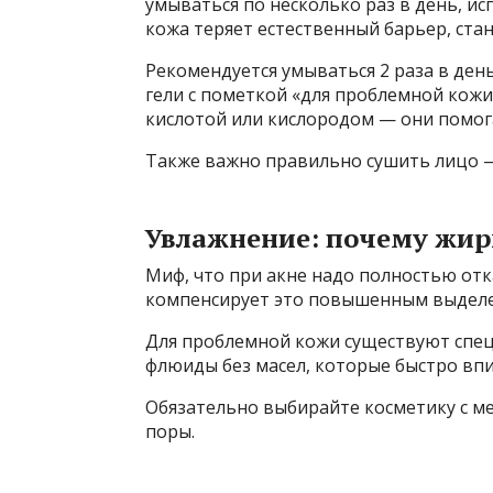
умываться по несколько раз в день, ис
кожа теряет естественный барьер, стан
Рекомендуется умываться 2 раза в ден
гели с пометкой «для проблемной кожи
кислотой или кислородом — они помог
Также важно правильно сушить лицо —
Увлажнение: почему жир
Миф, что при акне надо полностью отк
компенсирует это повышенным выделе
Для проблемной кожи существуют спец
флюиды без масел, которые быстро вп
Обязательно выбирайте косметику с ме
поры.