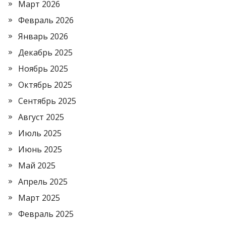
Март 2026
Февраль 2026
Январь 2026
Декабрь 2025
Ноябрь 2025
Октябрь 2025
Сентябрь 2025
Август 2025
Июль 2025
Июнь 2025
Май 2025
Апрель 2025
Март 2025
Февраль 2025