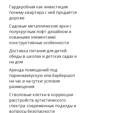
Гардеробная как инвестиция:
почему квартира с ней продаётся
дороже
Садовые металлические арки с
полукруглым лофт-дизайном и
коваными элементами:
конструктивные особенности
Доставка питания для детей:
обеды в школах и детских садах и
на дом
Аренда помещений под
парикмахерскую или барбершоп
на час и на сутки: условия
размещения
Стволовые клетки в коррекции
расстройств аутистического
спектра: современные подходы и
вопросы безопасности