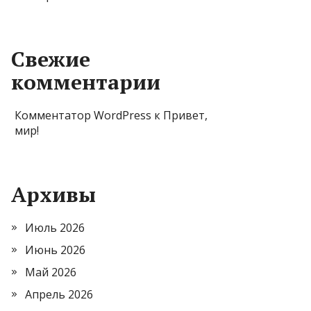
Свежие
комментарии
Комментатор WordPress
к
Привет,
мир!
Архивы
Июль 2026
Июнь 2026
Май 2026
Апрель 2026