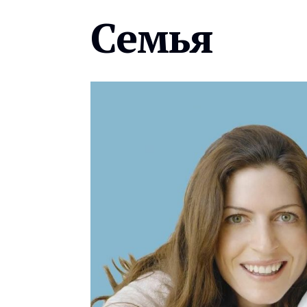
Семья