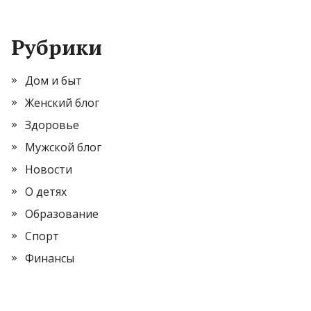
Рубрики
Дом и быт
Женский блог
Здоровье
Мужской блог
Новости
О детях
Образование
Спорт
Финансы