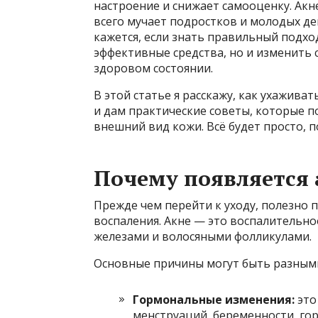
настроение и снижает самооценку. Акн
всего мучает подростков и молодых де
кажется, если знать правильный подхо
эффективные средства, но и изменить
здоровом состоянии.
В этой статье я расскажу, как ухаживат
и дам практические советы, которые п
внешний вид кожи. Всё будет просто, п
Почему появляется 
Прежде чем перейти к уходу, полезно 
воспаления. Акне — это воспалительно
железами и волосяными фолликулами.
Основные причины могут быть разным
Гормональные изменения:
это
менструаций, беременности, го