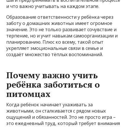
и что важно учитывать на каждом этапе.
Образование ответственности у ребёнка через
заботу о домашних животных имеет огромное
значение. Это не только развивает сочувствие и
терпение, но и учит навыкам самоорганизации и
планированию. Плюс ко всему, такой опыт
укрепляет эмоциональные связи в семье и
создаёт множество тёплых воспоминаний.
Почему важно учить
ребёнка заботиться о
питомцах
Когда ребёнок начинает ухаживать за
животными, он сталкивается с рядом новых
ощущений и обязанностей. Это не просто игра –
это ежедневный труд, который требует внимания