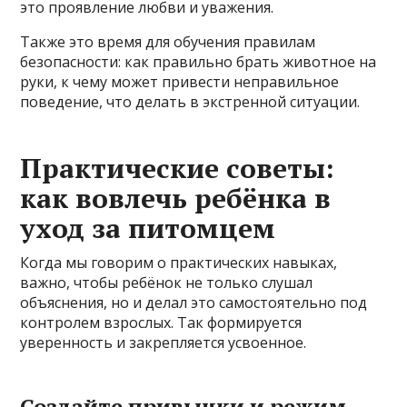
это проявление любви и уважения.
Также это время для обучения правилам
безопасности: как правильно брать животное на
руки, к чему может привести неправильное
поведение, что делать в экстренной ситуации.
Практические советы:
как вовлечь ребёнка в
уход за питомцем
Когда мы говорим о практических навыках,
важно, чтобы ребёнок не только слушал
объяснения, но и делал это самостоятельно под
контролем взрослых. Так формируется
уверенность и закрепляется усвоенное.
Создайте привычки и режим