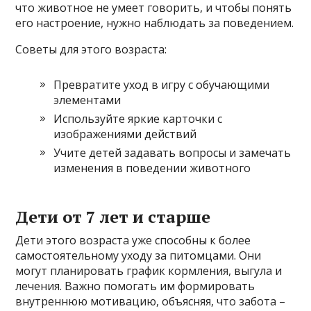
что животное не умеет говорить, и чтобы понять
его настроение, нужно наблюдать за поведением.
Советы для этого возраста:
Превратите уход в игру с обучающими
элементами
Используйте яркие карточки с
изображениями действий
Учите детей задавать вопросы и замечать
изменения в поведении животного
Дети от 7 лет и старше
Дети этого возраста уже способны к более
самостоятельному уходу за питомцами. Они
могут планировать график кормления, выгула и
лечения. Важно помогать им формировать
внутреннюю мотивацию, объясняя, что забота –