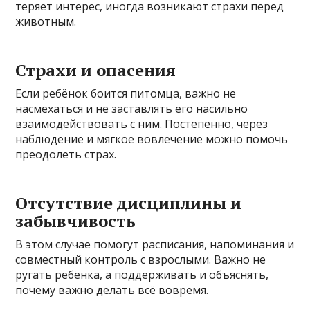
теряет интерес, иногда возникают страхи перед
животным.
Страхи и опасения
Если ребёнок боится питомца, важно не
насмехаться и не заставлять его насильно
взаимодействовать с ним. Постепенно, через
наблюдение и мягкое вовлечение можно помочь
преодолеть страх.
Отсутствие дисциплины и
забывчивость
В этом случае помогут расписания, напоминания и
совместный контроль с взрослыми. Важно не
ругать ребёнка, а поддерживать и объяснять,
почему важно делать всё вовремя.