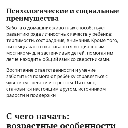
Психологические и социальные
преимущества
Забота о домашних животных способствует
развитию ряда личностных качеств у ребёнка:
терпимости, сострадания, внимания. Кроме того,
питомцы часто оказываются «социальным
мостиком» для застенчивых детей, помогая им
легче находить общий язык со сверстниками.
Воспитание ответственности и умение
заботиться помогают ребёнку справляться с
чувством тревоги и стрессом. Питомец
становится настоящим другом, источником
радости и поддержки.
С чего начать:
возрастные особенности