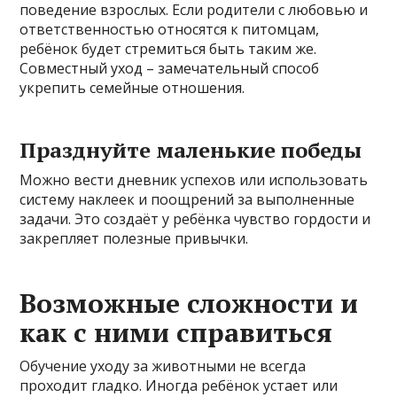
поведение взрослых. Если родители с любовью и
ответственностью относятся к питомцам,
ребёнок будет стремиться быть таким же.
Совместный уход – замечательный способ
укрепить семейные отношения.
Празднуйте маленькие победы
Можно вести дневник успехов или использовать
систему наклеек и поощрений за выполненные
задачи. Это создаёт у ребёнка чувство гордости и
закрепляет полезные привычки.
Возможные сложности и
как с ними справиться
Обучение уходу за животными не всегда
проходит гладко. Иногда ребёнок устает или