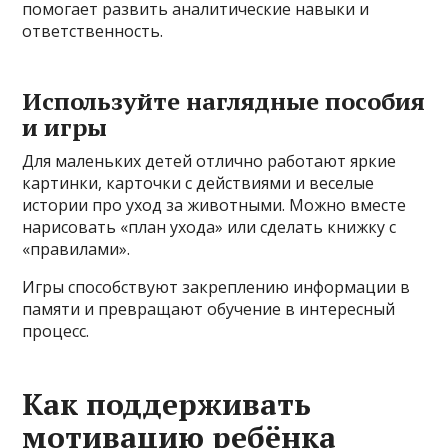
помогает развить аналитические навыки и
ответственность.
Используйте наглядные пособия
и игры
Для маленьких детей отлично работают яркие
картинки, карточки с действиями и веселые
истории про уход за животными. Можно вместе
нарисовать «план ухода» или сделать книжку с
«правилами».
Игры способствуют закреплению информации в
памяти и превращают обучение в интересный
процесс.
Как поддерживать
мотивацию ребёнка