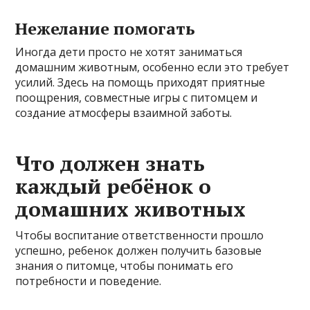
Нежелание помогать
Иногда дети просто не хотят заниматься
домашним животным, особенно если это требует
усилий. Здесь на помощь приходят приятные
поощрения, совместные игры с питомцем и
создание атмосферы взаимной заботы.
Что должен знать
каждый ребёнок о
домашних животных
Чтобы воспитание ответственности прошло
успешно, ребенок должен получить базовые
знания о питомце, чтобы понимать его
потребности и поведение.