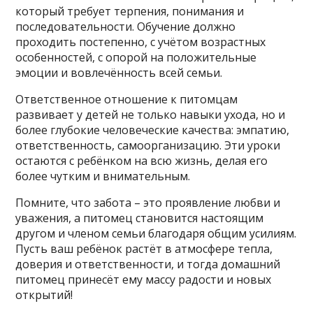
который требует терпения, понимания и
последовательности. Обучение должно
проходить постепенно, с учётом возрастных
особенностей, с опорой на положительные
эмоции и вовлечённость всей семьи.
Ответственное отношение к питомцам
развивает у детей не только навыки ухода, но и
более глубокие человеческие качества: эмпатию,
ответственность, самоорганизацию. Эти уроки
остаются с ребёнком на всю жизнь, делая его
более чутким и внимательным.
Помните, что забота – это проявление любви и
уважения, а питомец становится настоящим
другом и членом семьи благодаря общим усилиям.
Пусть ваш ребёнок растёт в атмосфере тепла,
доверия и ответственности, и тогда домашний
питомец принесёт ему массу радости и новых
открытий!