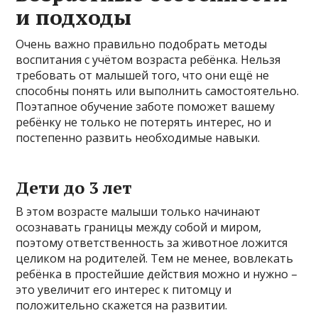
и подходы
Очень важно правильно подобрать методы
воспитания с учётом возраста ребёнка. Нельзя
требовать от малышей того, что они ещё не
способны понять или выполнить самостоятельно.
Поэтапное обучение заботе поможет вашему
ребёнку не только не потерять интерес, но и
постепенно развить необходимые навыки.
Дети до 3 лет
В этом возрасте малыши только начинают
осознавать границы между собой и миром,
поэтому ответственность за животное ложится
целиком на родителей. Тем не менее, вовлекать
ребёнка в простейшие действия можно и нужно –
это увеличит его интерес к питомцу и
положительно скажется на развитии.