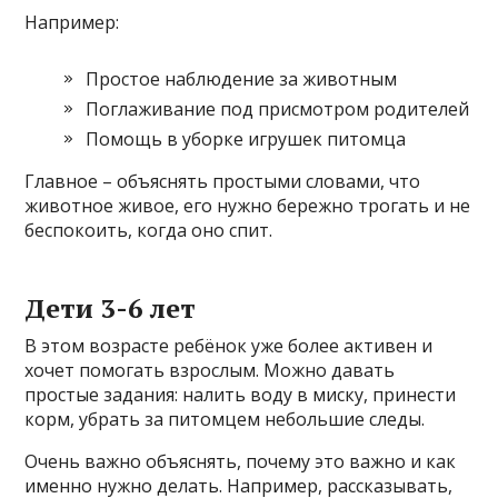
Например:
Простое наблюдение за животным
Поглаживание под присмотром родителей
Помощь в уборке игрушек питомца
Главное – объяснять простыми словами, что
животное живое, его нужно бережно трогать и не
беспокоить, когда оно спит.
Дети 3-6 лет
В этом возрасте ребёнок уже более активен и
хочет помогать взрослым. Можно давать
простые задания: налить воду в миску, принести
корм, убрать за питомцем небольшие следы.
Очень важно объяснять, почему это важно и как
именно нужно делать. Например, рассказывать,