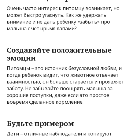
Очень часто интерес к питомцу возникает, но
может быстро угаснуть. Как же удержать
внимание и не дать ребёнку «забыть» про
малыша с четырьмя лапами?
Создавайте положительные
эмоции
Питомцы – это источник безусловной любви, и
когда ребёнок видит, что животное отвечает
взаимностью, он больше старается и проявляет
заботу. Не забывайте поощрять малыша за
хорошие поступки, даже если это простое
вовремя сделанное кормление.
Будьте примером
Дети – отличные наблюдатели и копируют