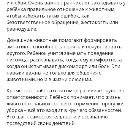
и любви. Очень важно с ранних лет закладывать у
ребёнка правильное отношение к животным,
чтобы избежать таких ошибок, как
безответственное обращение, жестокость или
равнодушие.
Домашние животные помогают формировать
эмпатию – способность понять и почувствовать
другого. Ребёнок учится замечать поведение
питомца, распознавать, когда ему комфортно, а
когда он испытывает дискомфорт или боль. Эти
навыки важны не только для общения с
животными, но и в жизни с людьми.
Кроме того, забота о питомце развивает чувство
ответственности. Ребёнок понимает, что жизнь
животного зависит от него: кормление, прогулки,
уборка – всё это входит в круг его обязанностей.
Это шаг к самостоятельности и осознанию
последствий своих действий.