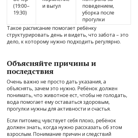
(19:00–
и выгул
поведением,
19:30)
уборка после
прогулки
Такое расписание помогает ребёнку
структурировать день и видеть, что забота – это
дело, к которому нужно подходить регулярно.
Объясняйте причины и
последствия
Очень важно не просто дать указания, а
объяснять, зачем это нужно. Ребёнок должен
понимать, что животное ест, чтобы не голодать,
вода помогает ему оставаться здоровым,
прогулки нужны для активности и счастья.
Если питомец чувствует себя плохо, ребёнок
должен знать, когда нужно рассказать об этом
взрослым. Понимание причин и следствий