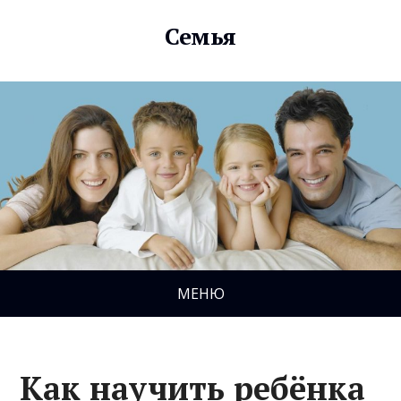
Семья
МЕНЮ
Как научить ребёнка