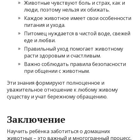
Животные чувствуют боль и страх, как и
люди, поэтому нельзя их обижать.
Каждое животное имеет свои особенности
питания и ухода.
Питомец нуждается в чистой воде, свежей
еде и любви.
Правильный уход помогает животному
расти здоровым и счастливым.
Важно соблюдать правила безопасности
при общении с животным.
Эти знания формируют полноценное и
уважительное отношение к любому живому
существу и учат бережному обращению.
Заключение
Научить ребёнка заботиться о домашних
животных – это важный и многогранный процесс,