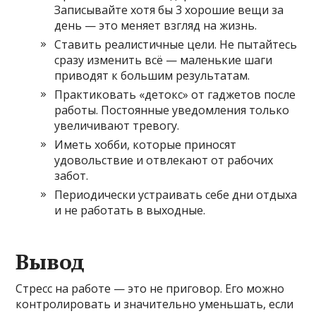
Записывайте хотя бы 3 хорошие вещи за
день — это меняет взгляд на жизнь.
Ставить реалистичные цели. Не пытайтесь
сразу изменить всё — маленькие шаги
приводят к большим результатам.
Практиковать «детокс» от гаджетов после
работы. Постоянные уведомления только
увеличивают тревогу.
Иметь хобби, которые приносят
удовольствие и отвлекают от рабочих
забот.
Периодически устраивать себе дни отдыха
и не работать в выходные.
Вывод
Стресс на работе — это не приговор. Его можно
контролировать и значительно уменьшать, если