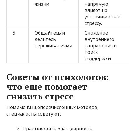
жизни
напрямую
влияет на
устойчивость к
стрессу.
5
Общайтесь и
Снижение
делитесь
внутреннего
переживаниями
напряжения и
поиск
поддержки.
Советы от психологов:
что еще помогает
снизить стресс
Помимо вышеперечисленных методов,
специалисты советуют:
Практиковать благодарность.