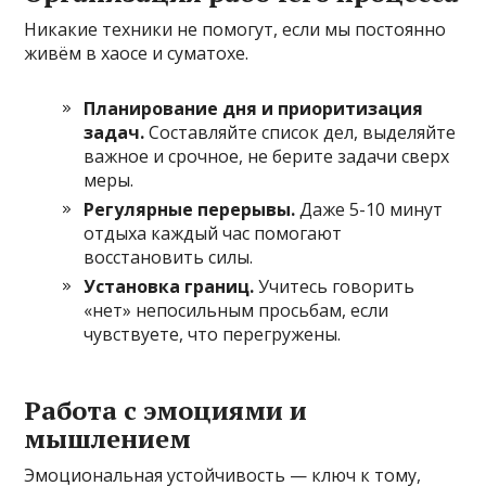
Никакие техники не помогут, если мы постоянно
живём в хаосе и суматохе.
Планирование дня и приоритизация
задач.
Составляйте список дел, выделяйте
важное и срочное, не берите задачи сверх
меры.
Регулярные перерывы.
Даже 5-10 минут
отдыха каждый час помогают
восстановить силы.
Установка границ.
Учитесь говорить
«нет» непосильным просьбам, если
чувствуете, что перегружены.
Работа с эмоциями и
мышлением
Эмоциональная устойчивость — ключ к тому,