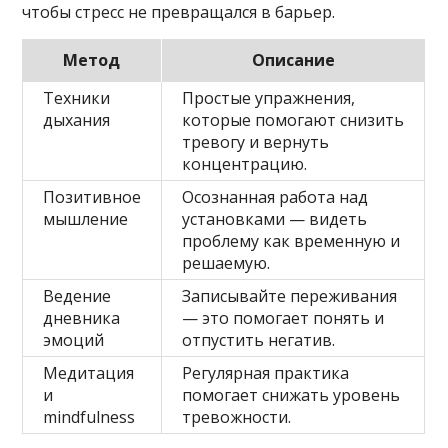
чтобы стресс не превращался в барьер.
Метод
Описание
Техники
Простые упражнения,
дыхания
которые помогают снизить
тревогу и вернуть
концентрацию.
Позитивное
Осознанная работа над
мышление
установками — видеть
проблему как временную и
решаемую.
Ведение
Записывайте переживания
дневника
— это помогает понять и
эмоций
отпустить негатив.
Медитация
Регулярная практика
и
помогает снижать уровень
mindfulness
тревожности.