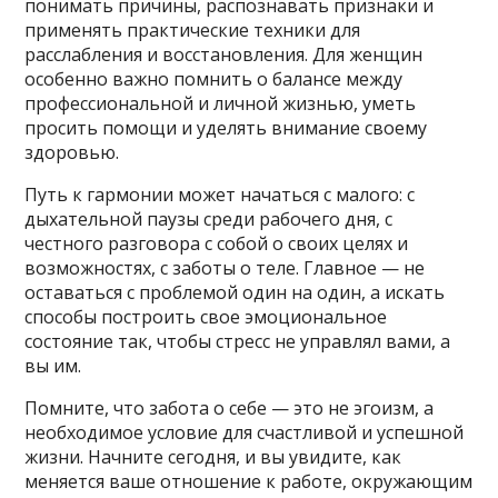
понимать причины, распознавать признаки и
применять практические техники для
расслабления и восстановления. Для женщин
особенно важно помнить о балансе между
профессиональной и личной жизнью, уметь
просить помощи и уделять внимание своему
здоровью.
Путь к гармонии может начаться с малого: с
дыхательной паузы среди рабочего дня, с
честного разговора с собой о своих целях и
возможностях, с заботы о теле. Главное — не
оставаться с проблемой один на один, а искать
способы построить свое эмоциональное
состояние так, чтобы стресс не управлял вами, а
вы им.
Помните, что забота о себе — это не эгоизм, а
необходимое условие для счастливой и успешной
жизни. Начните сегодня, и вы увидите, как
меняется ваше отношение к работе, окружающим