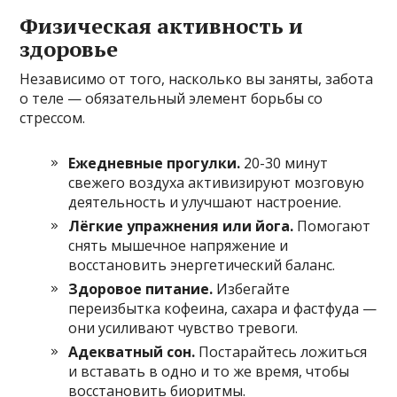
Физическая активность и
здоровье
Независимо от того, насколько вы заняты, забота
о теле — обязательный элемент борьбы со
стрессом.
Ежедневные прогулки.
20-30 минут
свежего воздуха активизируют мозговую
деятельность и улучшают настроение.
Лёгкие упражнения или йога.
Помогают
снять мышечное напряжение и
восстановить энергетический баланс.
Здоровое питание.
Избегайте
переизбытка кофеина, сахара и фастфуда —
они усиливают чувство тревоги.
Адекватный сон.
Постарайтесь ложиться
и вставать в одно и то же время, чтобы
восстановить биоритмы.