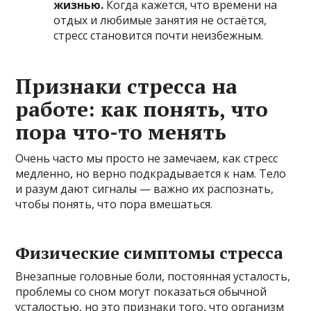
жизнью.
Когда кажется, что времени на
отдых и любимые занятия не остаётся,
стресс становится почти неизбежным.
Признаки стресса на
работе: как понять, что
пора что-то менять
Очень часто мы просто не замечаем, как стресс
медленно, но верно подкрадывается к нам. Тело
и разум дают сигналы — важно их распознать,
чтобы понять, что пора вмешаться.
Физические симптомы стресса
Внезапные головные боли, постоянная усталость,
проблемы со сном могут показаться обычной
усталостью, но это признаки того, что организм