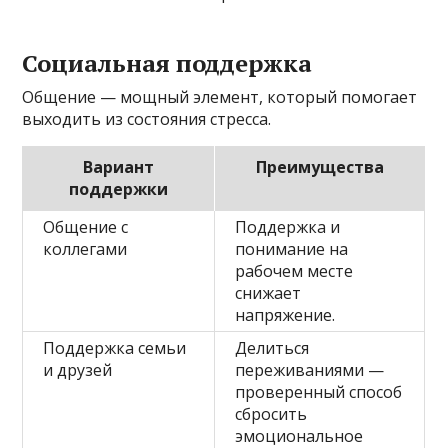
Социальная поддержка
Общение — мощный элемент, который помогает
выходить из состояния стресса.
Вариант
Преимущества
поддержки
Общение с
Поддержка и
коллегами
понимание на
рабочем месте
снижает
напряжение.
Поддержка семьи
Делиться
и друзей
переживаниями —
проверенный способ
сбросить
эмоциональное