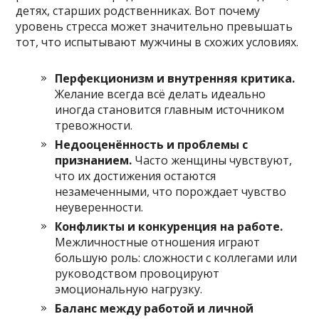
детях, старших родственниках. Вот почему
уровень стресса может значительно превышать
тот, что испытывают мужчины в схожих условиях.
Перфекционизм и внутренняя критика.
Желание всегда всё делать идеально
иногда становится главным источником
тревожности.
Недооценённость и проблемы с
признанием.
Часто женщины чувствуют,
что их достижения остаются
незамеченными, что порождает чувство
неуверенности.
Конфликты и конкуренция на работе.
Межличностные отношения играют
большую роль: сложности с коллегами или
руководством провоцируют
эмоциональную нагрузку.
Баланс между работой и личной