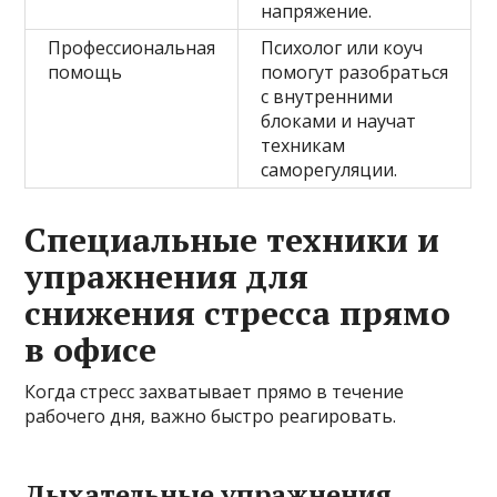
напряжение.
Профессиональная
Психолог или коуч
помощь
помогут разобраться
с внутренними
блоками и научат
техникам
саморегуляции.
Специальные техники и
упражнения для
снижения стресса прямо
в офисе
Когда стресс захватывает прямо в течение
рабочего дня, важно быстро реагировать.
Дыхательные упражнения