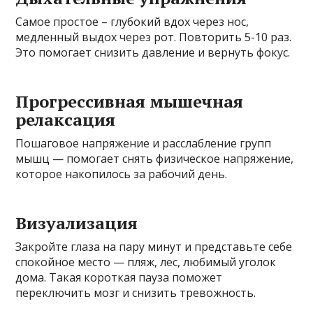
Самое простое – глубокий вдох через нос,
медленный выдох через рот. Повторить 5-10 раз.
Это помогает снизить давление и вернуть фокус.
Прогрессивная мышечная
релаксация
Пошаговое напряжение и расслабление групп
мышц — помогает снять физическое напряжение,
которое накопилось за рабочий день.
Визуализация
Закройте глаза на пару минут и представьте себе
спокойное место — пляж, лес, любимый уголок
дома. Такая короткая пауза поможет
переключить мозг и снизить тревожность.