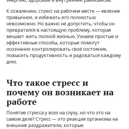
К сожалению, стресс на рабочем месте — явление
привычное, и избежать его полностью
невозможно. Но важно не допустить, чтобы он
превратился в настоящую проблему, которая
мешает жить полной жизнью. Узнаем простые и
эффективные способы, которые помогут
осознанно контролировать своё состояние,
повысить продуктивность и радоваться каждому
дню.
Что такое стресс и
почему он возникает на
работе
Понятие стресса у всех на слуху, но что это на
самом деле? Стресс — это реакция организма на
внешние раздражители, которые