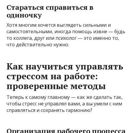
Стараться справиться в
одиночку
Хотя многим хочется выглядеть сильными и
самостоятельными, иногда помощь извне — будь
то коллега, друг или психолог — это именно то,
что действительно нужно.
Как научиться управлять
стрессом на работе:
проверенные методы
Теперь к самому главному — как же сделать так,
чтобы стресс не управлял вами, а вы умели с ним
справляться и сохранять гармонию?
Организация рабочего процесса