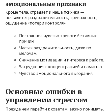
эмоциональные признаки
Кроме тела, страдает и наша психика —
появляется раздражительность, тревожность,
ощущение «потери контроля».
Постоянное чувство тревоги без явных
причин.
Частая раздражительность, даже по
мелочам.
Снижение мотивации и интереса к работе.
Затруднения с концентрацией и памятью.
Чувство эмоционального выгорания.
Основные ошибки в
управлении стрессом
Прежде чем перейти к советам, важно понимать,