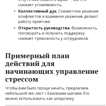
снижает утомляемость.
Коллективный дух.
Совместное решение
конфликтов и взаимное уважение делают
работу приятнее.
Открытость руководства.
Возможность
поговорить и получить поддержку
снижает тревожность у сотрудников.
Примерный план
действий для
начинающих управление
стрессом
Чтобы вам было проще начать, предлагаем
небольшой чек-лист с базовыми шагами. Его
можно использовать как шпаргалку.