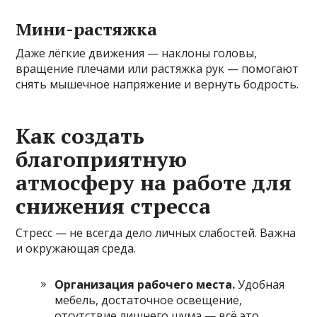
Мини-растяжка
Даже лёгкие движения — наклоны головы,
вращение плечами или растяжка рук — помогают
снять мышечное напряжение и вернуть бодрость.
Как создать
благоприятную
атмосферу на работе для
снижения стресса
Стресс — не всегда дело личных слабостей. Важна
и окружающая среда.
Организация рабочего места.
Удобная
мебель, достаточное освещение,
отсутствие лишнего шума — всё это