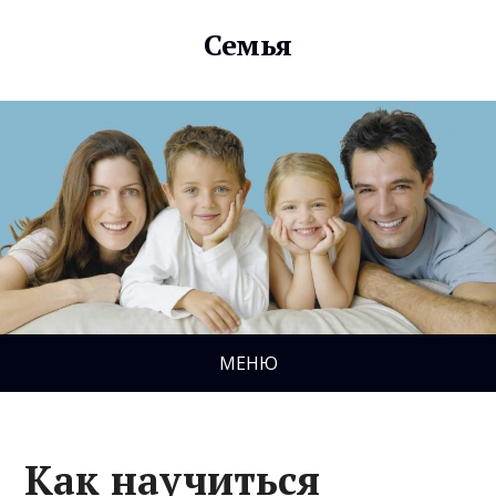
Семья
МЕНЮ
Как научиться