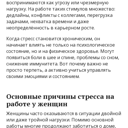
воспринимаются как угрозу или чрезмерную
нагрузку. На работе таких стимулов множество:
дедлайны, конфликты с коллегами, перегрузка
задачами, нехватка времени и даже
неопределённость в карьерном росте.
Когда стресс становится хроническим, он
начинает влиять не только на психологическое
состояние, но и на физическое здоровье. Могут
появиться боли в шее и спине, проблемы со сном,
снижение иммунитета. Вот почему важно не
просто терпеть, а активно учиться управлять
своими эмоциями и состоянием.
Основные причины стресса на
работе у женщин
Женщины часто оказываются в ситуации двойной
или даже тройной нагрузки. Помимо основной
работы многие продолжают заботиться о доме,