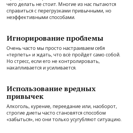
чего делать не стоит. Многие из нас пытаются
справиться с перегрузками привычными, но
неэффективными способами.
Игнорирование проблемы
Очень часто мы просто настраиваем себя
«терпеть» и ждать, что всё пройдет само собой.
Но стресс, если его не контролировать,
накапливается и усиливается.
Использование вредных
привычек
Алкоголь, курение, переедание или, наоборот,
строгие диеты часто становятся способом
«забыться», но они только усугубляют ситуацию.