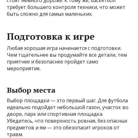
стоят немного дороже. К тому же, баскетбол
требует большего контроля техники, что может
быть сложно для самых маленьких.
Подготовка к игре
Любая хорошая игра начинается с подготовки.
Чем тщательнее вы продумайте все детали, тем
приятнее и безопаснее пройдет само
мероприятие.
Выбор места
Выбор площадки — это первый шаг. Для футбола
идеально подойдет небольшой газон, участок во
дворе, парк или спортивная площадка.
Убедитесь, что поверхность ровная, без опасных
предметов и ям — это обезопасит игроков от
травм.