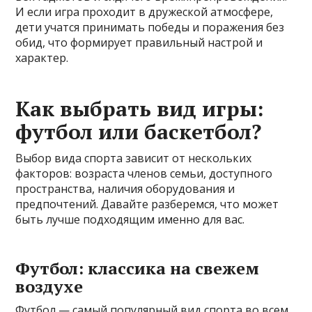
И если игра проходит в дружеской атмосфере,
дети учатся принимать победы и поражения без
обид, что формирует правильный настрой и
характер.
Как выбрать вид игры:
футбол или баскетбол?
Выбор вида спорта зависит от нескольких
факторов: возраста членов семьи, доступного
пространства, наличия оборудования и
предпочтений. Давайте разберемся, что может
быть лучше подходящим именно для вас.
Футбол: классика на свежем
воздухе
Футбол — самый популярный вид спорта во всем