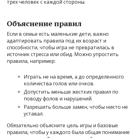
трех человек с каждой стороны.
Объяснение правил
Если в семье есть маленькие дети, важно
адаптировать правила под их возраст и
способности, чтобы игра не превратилась в
источник стресса или обид. Можно упростить
правила, например:
Играть не на время, а до определенного
количества голов или очков.
Допустить меньше жестких правил по
поводу фолов и нарушений.
Разрешить больше замен, чтобы никто не
уставал.
Обязательно объясните цель игры и базовые
правила, чтобы у каждого была общая понимание