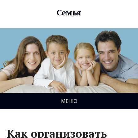
Семья
МЕНЮ
Как организовать