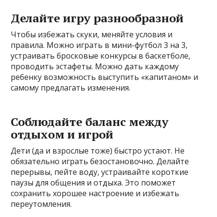
Делайте игру разнообразной
Чтобы избежать скуки, меняйте условия и
правила. Можно играть в мини-футбол 3 на 3,
устраивать бросковые конкурсы в баскетболе,
проводить эстафеты. Можно дать каждому
ребенку возможность выступить «капитаном» и
самому предлагать изменения.
Соблюдайте баланс между
отдыхом и игрой
Дети (да и взрослые тоже) быстро устают. Не
обязательно играть безостановочно. Делайте
перерывы, пейте воду, устраивайте короткие
паузы для общения и отдыха. Это поможет
сохранить хорошее настроение и избежать
переутомления.