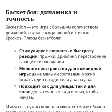
Баскетбол: динамика и
точность
Баскетбол — это игра с большим количеством
движений, скоростных решений и точных
бросков. Плюсы баскетбола:
Стимулирует ловкость и быстроту
реакции:
прыжки, дриблинг, перестроение
в защите и нападении.
Меньше пространства для командной
игры:
даже малыми составами можно
играть один на один или два на два.
Подходит как для улицы, так и для
зала:
достаточно кольца и мяча, чтобы
начать.
Минусы — нужны кольца и мячи, которые обычно