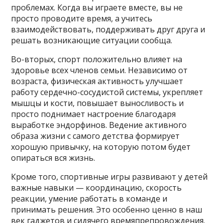
проблемах. Когда вы играете вместе, вы не
просто проводите время, а учитесь
взаимодействовать, поддерживать друг друга и
решать возникающие ситуации сообща.
Во-вторых, спорт положительно влияет на
здоровье всех членов семьи. Независимо от
возраста, физическая активность улучшает
работу сердечно-сосудистой системы, укрепляет
мышцы и кости, повышает выносливость и
просто поднимает настроение благодаря
выработке эндорфинов. Ведение активного
образа жизни с самого детства формирует
хорошую привычку, на которую потом будет
опираться вся жизнь.
Кроме того, спортивные игры развивают у детей
важные навыки — координацию, скорость
реакции, умение работать в команде и
принимать решения. Это особенно ценно в наш
век гаджетов и сидячего времяпрепровождения.