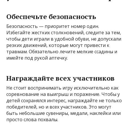
Обеспечьте безопасность
Безопасность — приоритет номер один.
Избегайте жестких столкновений, следите за тем,
чтобы дети играли в удобной обуви, не допускали
резких движений, которые могут привести к
травмам. Обязательно лечите мелкие ссадины и
имейте под рукой аптечку.
Награждайте всех участников
Не стоит воспринимать игру исключительно как
соревнование на выигрыш и поражение. Чтобы у
детей сохранялся интерес, награждайте не только
победителей, но и всех участников. Это могут
быть небольшие сувениры, медали, наклейки или
просто слова похвалы.