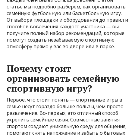
статье мы подробно разберем, как организовать
семейную футбольную или баскетбольную игру.
От выбора площадки и оборудования до правил и
способов вовлечения каждого участника — вы
получите полный набор рекомендаций, которые
помогут создать незабываемую спортивную
атмосферу прямо у вас во дворе или в парке.
Почему стоит
организовать семейную
спортивную игру?
Первое, что стоит понять — спортивные игры в
семье несут гораздо больше пользы, чем просто
развлечение. Во-первых, это отличный способ
укрепить семейные связи. Совместные занятия
спортом создают уникальную среду для общения,
помогают снять напряжение и забыть о бытовых