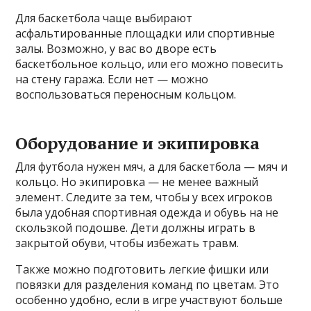
Для баскетбола чаще выбирают
асфальтированные площадки или спортивные
залы. Возможно, у вас во дворе есть
баскетбольное кольцо, или его можно повесить
на стену гаража. Если нет — можно
воспользоваться переносным кольцом.
Оборудование и экипировка
Для футбола нужен мяч, а для баскетбола — мяч и
кольцо. Но экипировка — не менее важный
элемент. Следите за тем, чтобы у всех игроков
была удобная спортивная одежда и обувь на не
скользкой подошве. Дети должны играть в
закрытой обуви, чтобы избежать травм.
Также можно подготовить легкие фишки или
повязки для разделения команд по цветам. Это
особенно удобно, если в игре участвуют больше