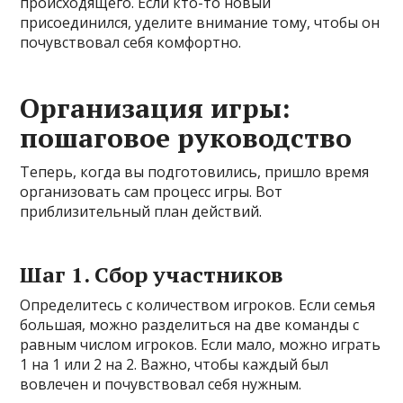
происходящего. Если кто-то новый
присоединился, уделите внимание тому, чтобы он
почувствовал себя комфортно.
Организация игры:
пошаговое руководство
Теперь, когда вы подготовились, пришло время
организовать сам процесс игры. Вот
приблизительный план действий.
Шаг 1. Сбор участников
Определитесь с количеством игроков. Если семья
большая, можно разделиться на две команды с
равным числом игроков. Если мало, можно играть
1 на 1 или 2 на 2. Важно, чтобы каждый был
вовлечен и почувствовал себя нужным.