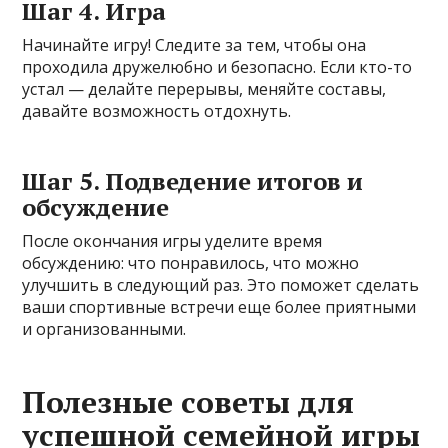
Шаг 4. Игра
Начинайте игру! Следите за тем, чтобы она
проходила дружелюбно и безопасно. Если кто-то
устал — делайте перерывы, меняйте составы,
давайте возможность отдохнуть.
Шаг 5. Подведение итогов и
обсуждение
После окончания игры уделите время
обсуждению: что понравилось, что можно
улучшить в следующий раз. Это поможет сделать
ваши спортивные встречи еще более приятными
и организованными.
Полезные советы для
успешной семейной игры