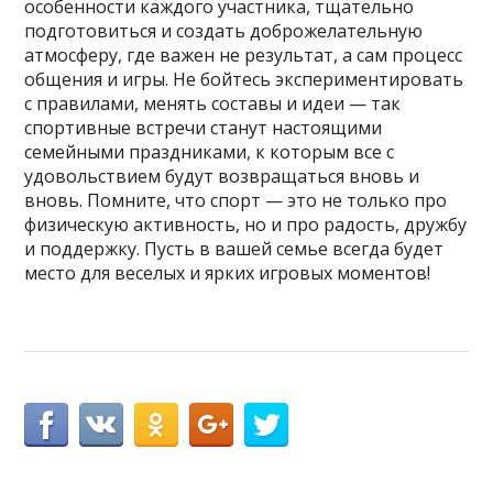
особенности каждого участника, тщательно
подготовиться и создать доброжелательную
атмосферу, где важен не результат, а сам процесс
общения и игры. Не бойтесь экспериментировать
с правилами, менять составы и идеи — так
спортивные встречи станут настоящими
семейными праздниками, к которым все с
удовольствием будут возвращаться вновь и
вновь. Помните, что спорт — это не только про
физическую активность, но и про радость, дружбу
и поддержку. Пусть в вашей семье всегда будет
место для веселых и ярких игровых моментов!