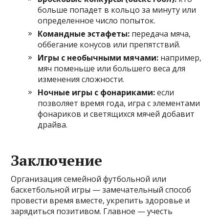
больше попадет в кольцо за минуту или
определенное число попыток.
Командные эстафеты:
передача мяча,
оббегание конусов или препятствий.
Игры с необычными мячами:
например,
мяч поменьше или большего веса для
изменения сложности.
Ночные игры с фонариками:
если
позволяет время года, игра с элементами
фонариков и светящихся мячей добавит
драйва.
Заключение
Организация семейной футбольной или
баскетбольной игры — замечательный способ
провести время вместе, укрепить здоровье и
зарядиться позитивом. Главное — учесть