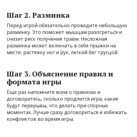
Шаг 2. Разминка
Перед игрой обязательно проведите небольшую
разминку. Это поможет мышцам разогреться и
снизит риск получения травм. Несложная
разминка может включать в себя прыжки на
месте, растяжку ног и рук, легкий бег трусцой.
Шаг 3. Объяснение правил и
формата игры
Еще раз напомните всем о правилах и
договоритесь, сколько продлится игра, какие
будут перерывы, что делать при спорных
моментах. Лучше сразу договориться и избежать
конфликтов во время игры.