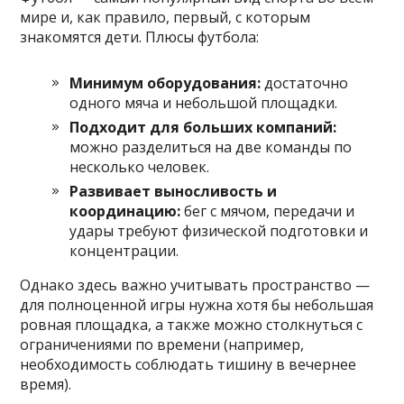
мире и, как правило, первый, с которым
знакомятся дети. Плюсы футбола:
Минимум оборудования:
достаточно
одного мяча и небольшой площадки.
Подходит для больших компаний:
можно разделиться на две команды по
несколько человек.
Развивает выносливость и
координацию:
бег с мячом, передачи и
удары требуют физической подготовки и
концентрации.
Однако здесь важно учитывать пространство —
для полноценной игры нужна хотя бы небольшая
ровная площадка, а также можно столкнуться с
ограничениями по времени (например,
необходимость соблюдать тишину в вечернее
время).