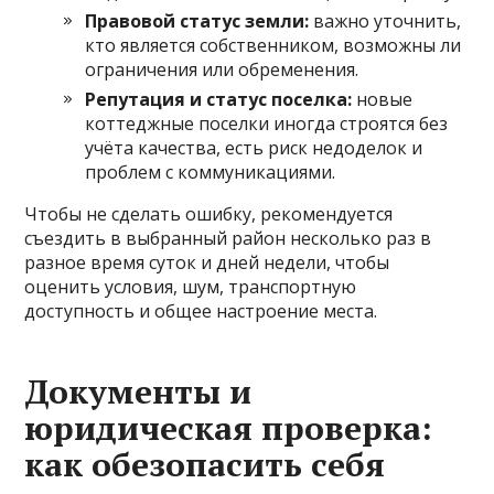
Правовой статус земли:
важно уточнить,
кто является собственником, возможны ли
ограничения или обременения.
Репутация и статус поселка:
новые
коттеджные поселки иногда строятся без
учёта качества, есть риск недоделок и
проблем с коммуникациями.
Чтобы не сделать ошибку, рекомендуется
съездить в выбранный район несколько раз в
разное время суток и дней недели, чтобы
оценить условия, шум, транспортную
доступность и общее настроение места.
Документы и
юридическая проверка:
как обезопасить себя