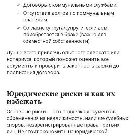
Договоры с коммунальными службами.
Отсутствие долгов по коммунальным
платежам.
Согласие супруга/супруги, если дом
приобретается в браке (важно для
совместной собственности).
Лучше всего привлечь опытного адвоката или
нотариуса, который поможет оценить все
документы и проверить законность сделки до
подписания договора.
Юридические риски и как их
избежать
Основные риски — это подделка документов,
обременения на недвижимость, наличие судебных
споров, незарегистрированные права третьих
лиц. Не стоит экономить на юридической