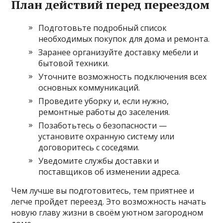
План действий перед переездом
Подготовьте подробный список
необходимых покупок для дома и ремонта.
Заранее организуйте доставку мебели и
бытовой техники.
Уточните возможность подключения всех
основных коммуникаций.
Проведите уборку и, если нужно,
ремонтные работы до заселения.
Позаботьтесь о безопасности —
установите охранную систему или
договоритесь с соседями.
Уведомите службы доставки и
поставщиков об изменении адреса.
Чем лучше вы подготовитесь, тем приятнее и
легче пройдет переезд. Это возможность начать
новую главу жизни в своём уютном загородном