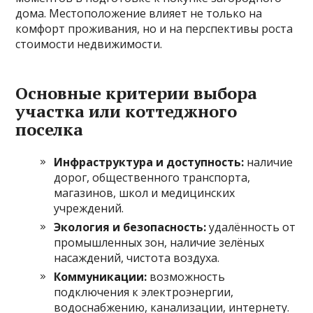
дома. Местоположение влияет не только на
комфорт проживания, но и на перспективы роста
стоимости недвижимости.
Основные критерии выбора
участка или коттеджного
поселка
Инфраструктура и доступность:
наличие
дорог, общественного транспорта,
магазинов, школ и медицинских
учреждений.
Экология и безопасность:
удалённость от
промышленных зон, наличие зелёных
насаждений, чистота воздуха.
Коммуникации:
возможность
подключения к электроэнергии,
водоснабжению, канализации, интернету.