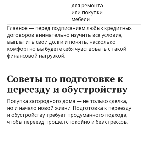
для ремонта
или покупки
мебели
Главное — перед подписанием любых кредитных
договоров внимательно изучить все условия,
выплатить свои долги и понять, насколько
комфортно вы будете себя чувствовать с такой
финансовой нагрузкой.
Советы по подготовке к
переезду и обустройству
Покупка загородного дома — не только сделка,
но и начало новой жизни. Подготовка к переезду
и обустройству требует продуманного подхода,
чтобы переезд прошел спокойно и без стрессов.