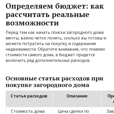
Определяем бюджет: как
рассчитать реальные
возможности
Перед тем как начать поиски загородного дома
мечты, важно четко понять, сколько вы готовы и
можете потратить на покупку и содержание
недвижимости. Обратите внимание, что помимо
стоимости самого дома, в бюджет придется
включить ряд дополнительных расходов.
Основные статьи расходов при
покупке загородного дома
Статья расходов
Описание
Пр
Стоимость дома
Цена сделки по
Зав