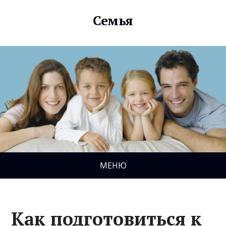
Семья
МЕНЮ
Как подготовиться к