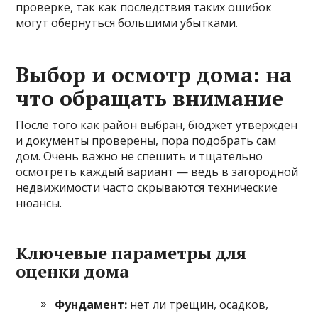
проверке, так как последствия таких ошибок
могут обернуться большими убытками.
Выбор и осмотр дома: на
что обращать внимание
После того как район выбран, бюджет утвержден
и документы проверены, пора подобрать сам
дом. Очень важно не спешить и тщательно
осмотреть каждый вариант — ведь в загородной
недвижимости часто скрываются технические
нюансы.
Ключевые параметры для
оценки дома
Фундамент:
нет ли трещин, осадков,