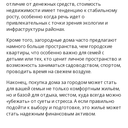
отличие от денежных средств, стоимость
недвижимости имеет тенденцию к стабильному
росту, особенно когда речь идет о
привлекательных с точки зрения экологии и
инфраструктуры районах.
Кроме того, загородные дома часто предлагают
намного больше пространства, чем городские
квартиры, что особенно важно для семей с
детьми или тех, кто ценит личное пространство и
возможность заниматься садоводством, спортом,
проводить время на свежем воздухе.
Наконец, покупка дома за городом может стать
для вашей семьи не только комфортным жильём,
но и базой для отдыха, местом, куда всегда можно
«убежать» от суеты и стресса. А если правильно
подойти к выбору и подготовке, это жильё может
стать надежным финансовым активом.