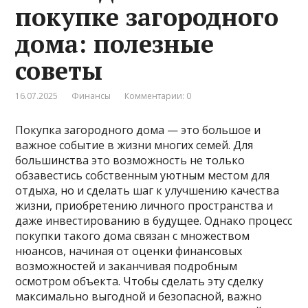
покупке загородного
дома: полезные
советы
16.07.2025
Финансы
Комментарии: 0
Покупка загородного дома — это большое и
важное событие в жизни многих семей. Для
большинства это возможность не только
обзавестись собственным уютным местом для
отдыха, но и сделать шаг к улучшению качества
жизни, приобретению личного пространства и
даже инвестированию в будущее. Однако процесс
покупки такого дома связан с множеством
нюансов, начиная от оценки финансовых
возможностей и заканчивая подробным
осмотром объекта. Чтобы сделать эту сделку
максимально выгодной и безопасной, важно