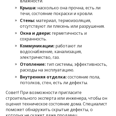
влажности.
Крыша:
насколько она прочна, есть ли
течи, состояние покраски и кровли.
Стены:
материал, термоизоляция,
отсутствуют ли плесень или разрушения.
Окна и двери:
герметичность и
сохранность.
Коммуникации:
работают ли
водоснабжение, канализация,
электричество, газ.
Отопление:
тип системы, эффективность,
расходы на эксплуатацию.
Внутренняя отделка:
состояние пола,
потолков, стен, есть ли дефекты.
Совет! При возможности пригласите
строительного эксперта или инженера, чтобы он
оценил техническое состояние дома. Специалист
поможет обнаружить скрытые дефекты, о
которых не скажет даже продавец.