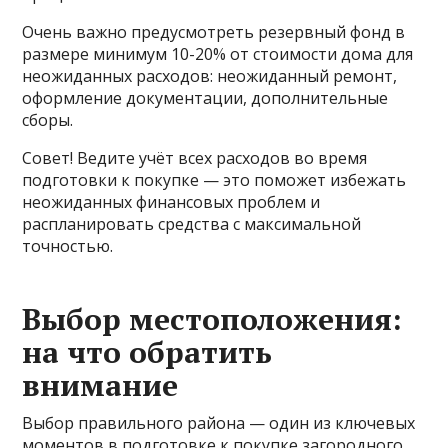
Очень важно предусмотреть резервный фонд в
размере минимум 10-20% от стоимости дома для
неожиданных расходов: неожиданный ремонт,
оформление документации, дополнительные
сборы.
Совет! Ведите учёт всех расходов во время
подготовки к покупке — это поможет избежать
неожиданных финансовых проблем и
распланировать средства с максимальной
точностью.
Выбор местоположения:
на что обратить
внимание
Выбор правильного района — один из ключевых
моментов в подготовке к покупке загородного