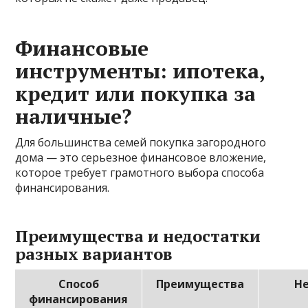
Финансовые
инструменты: ипотека,
кредит или покупка за
наличные?
Для большинства семей покупка загородного
дома — это серьезное финансовое вложение,
которое требует грамотного выбора способа
финансирования.
Преимущества и недостатки
разных вариантов
Способ
Преимущества
Н
финансирования