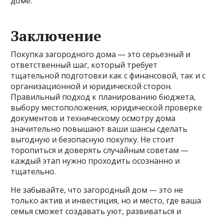
доме.
Заключение
Покупка загородного дома — это серьезный и
ответственный шаг, который требует
тщательной подготовки как с финансовой, так и с
организационной и юридической сторон.
Правильный подход к планированию бюджета,
выбору местоположения, юридической проверке
документов и техническому осмотру дома
значительно повышают ваши шансы сделать
выгодную и безопасную покупку. Не стоит
торопиться и доверять случайным советам —
каждый этап нужно проходить осознанно и
тщательно.
Не забывайте, что загородный дом — это не
только актив и инвестиция, но и место, где ваша
семья сможет создавать уют, развиваться и