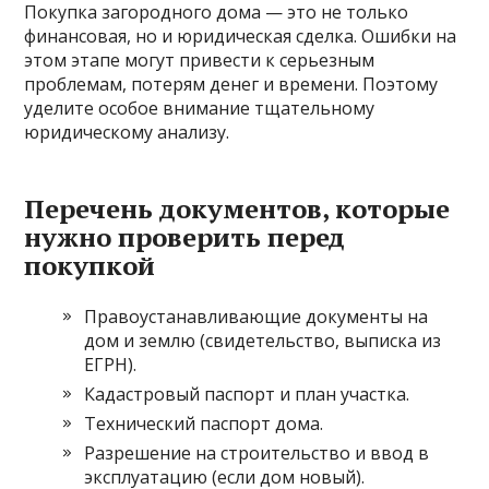
Покупка загородного дома — это не только
финансовая, но и юридическая сделка. Ошибки на
этом этапе могут привести к серьезным
проблемам, потерям денег и времени. Поэтому
уделите особое внимание тщательному
юридическому анализу.
Перечень документов, которые
нужно проверить перед
покупкой
Правоустанавливающие документы на
дом и землю (свидетельство, выписка из
ЕГРН).
Кадастровый паспорт и план участка.
Технический паспорт дома.
Разрешение на строительство и ввод в
эксплуатацию (если дом новый).