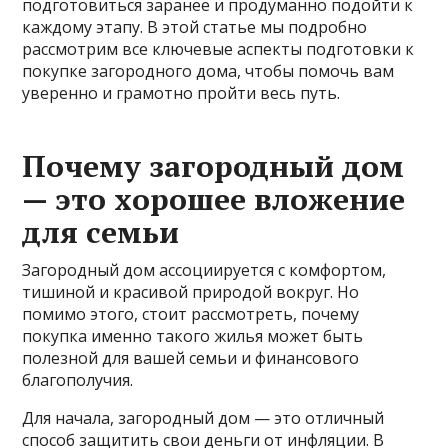
подготовиться заранее и продуманно подойти к
каждому этапу. В этой статье мы подробно
рассмотрим все ключевые аспекты подготовки к
покупке загородного дома, чтобы помочь вам
уверенно и грамотно пройти весь путь.
Почему загородный дом
— это хорошее вложение
для семьи
Загородный дом ассоциируется с комфортом,
тишиной и красивой природой вокруг. Но
помимо этого, стоит рассмотреть, почему
покупка именно такого жилья может быть
полезной для вашей семьи и финансового
благополучия.
Для начала, загородный дом — это отличный
способ защитить свои деньги от инфляции. В