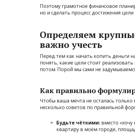
Поэтому грамотное финансовое планир
но и сделать процесс достижения цели
Определяем крупные
важно учесть
Перед тем как начать копить деньги н
понять, какие цели стоит реализовать
потом. Порой мы сами не задумываемся,
Как правильно формулир
Чтобы ваша мечта не осталась только 
несколько советов по правильной фор
Будьте чёткими:
вместо «хочу 
квартиру в моём городе, площа