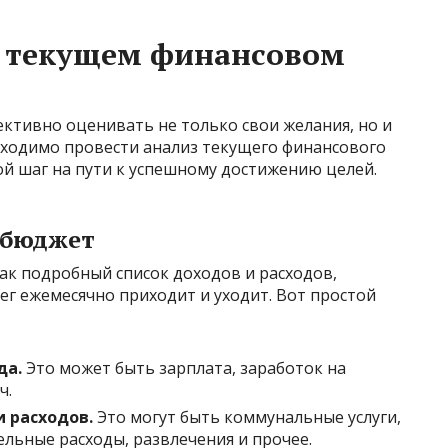
 текущем финансовом
ктивно оценивать не только свои желания, но и
бходимо провести анализ текущего финансового
ой шаг на пути к успешному достижению целей.
 бюджет
ак подробный список доходов и расходов,
ег ежемесячно приходит и уходит. Вот простой
да.
Это может быть зарплата, заработок на
ч.
 расходов.
Это могут быть коммунальные услуги,
ельные расходы, развлечения и прочее.