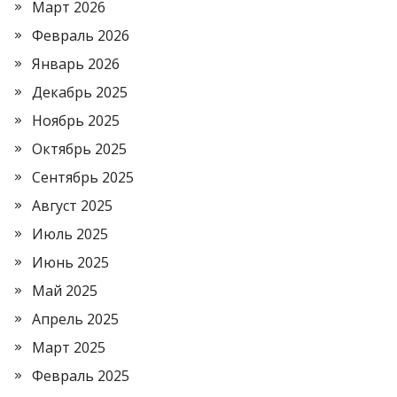
Март 2026
Февраль 2026
Январь 2026
Декабрь 2025
Ноябрь 2025
Октябрь 2025
Сентябрь 2025
Август 2025
Июль 2025
Июнь 2025
Май 2025
Апрель 2025
Март 2025
Февраль 2025