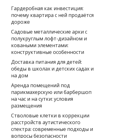
Гардеробная как инвестиция:
почему квартира с ней продаётся
дороже
Садовые металлические арки с
полукруглым лофт-дизайном и
коваными элементами:
конструктивные особенности
Доставка питания для детей:
обеды в школах и детских садах и
на дом
Аренда помещений под
парикмахерскую или барбершоп
на час и на сутки: условия
размещения
Стволовые клетки в коррекции
расстройств аутистического
спектра: современные подходы и
вопросы безопасности