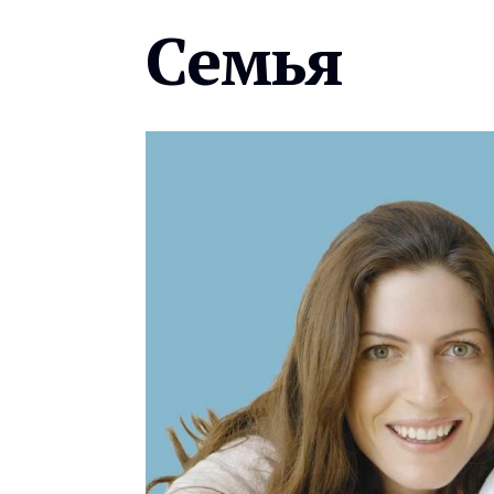
Семья