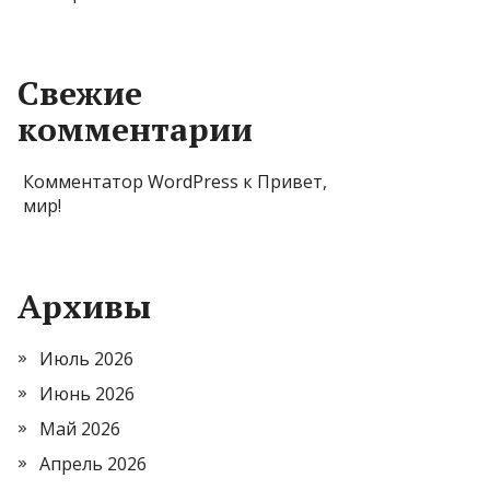
Свежие
комментарии
Комментатор WordPress
к
Привет,
мир!
Архивы
Июль 2026
Июнь 2026
Май 2026
Апрель 2026