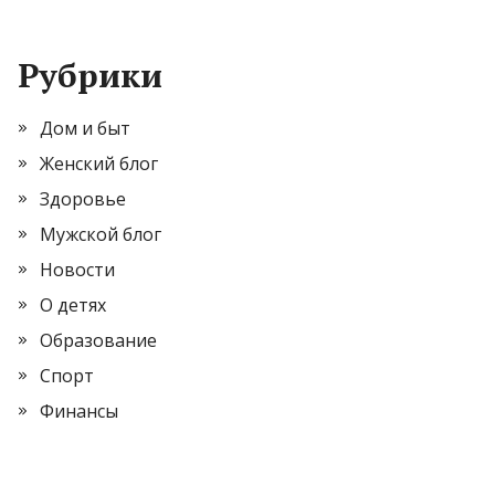
Рубрики
Дом и быт
Женский блог
Здоровье
Мужской блог
Новости
О детях
Образование
Спорт
Финансы