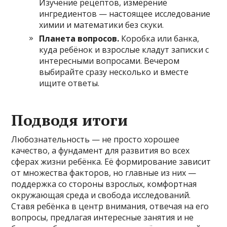
Изучение рецептов, измерение
ингредиентов — настоящее исследование
химии и математики без скуки.
Планета вопросов.
Коробка или банка,
куда ребёнок и взрослые кладут записки с
интересными вопросами. Вечером
выбирайте сразу несколько и вместе
ищите ответы.
Подводя итоги
Любознательность — не просто хорошее
качество, а фундамент для развития во всех
сферах жизни ребёнка. Её формирование зависит
от множества факторов, но главные из них —
поддержка со стороны взрослых, комфортная
окружающая среда и свобода исследований.
Ставя ребёнка в центр внимания, отвечая на его
вопросы, предлагая интересные занятия и не