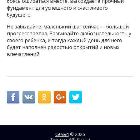
боясь ошибаться вместе, вы создаёте прочный
фундамент для успешного и счастливого
будущего.
Не забывайте: маленький шаг сейчас — большой
прогресс завтра. Развивайте любознательность у
своего ребёнка, и тогда каждый день для него
будет наполнен радостью открытий и новых
впечатлений.
Семья
© 2026
Тема от
WP Puzzle