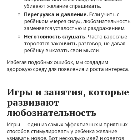
убивают желание спрашивать.
Перегрузка и давление.
Если учить с
ребёнком «через силу», любознательность
заменяется усталостью и раздражением.
Неготовность слушать.
Часто взрослые
торопятся закончить разговор, не давая
ребёнку выказать свои мысли.
Избегая подобных ошибок, мы создадим
здоровую среду для появления и роста интереса.
Игры и занятия, которые
развивают
любознательность
Игры — один из самых эффективных и приятных
способов стимулировать у ребёнка желание
узнавать новое. Вот несколько идей и советов,