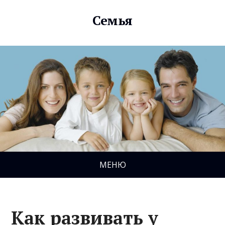
Семья
МЕНЮ
Как развивать у