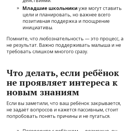
действиями.
Младшие школьники
уже могут ставить
цели и планировать, но важнее всего
позитивная поддержка и поощрение
инициативы.
Помните, что любознательность — это процесс, а
не результат. Важно поддерживать малыша и не
требовать слишком многого сразу.
Что делать, если ребёнок
не проявляет интереса к
новым знаниям
Если вы заметили, что ваш ребёнок закрывается,
не задаёт вопросов и кажется пассивным, стоит
попробовать понять причины и не пугаться.
Поговорите с ребёнком — возможно, он