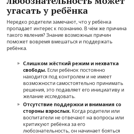
любознательность может
угасать у ребёнка
Нередко родители замечают, что у ребёнка
пропадает интерес к познанию. В чём же причина
такого явления? Знание возможных причин
поможет вовремя вмешаться и поддержать
ребёнка.
Слишком жёсткий режим и нехватка
свободы.
Если ребёнок постоянно
находится под контролем и не имеет
возможности самостоятельно принимать
решения, это подавляет его инициативу и
желание исследовать.
Отсутствие поддержки и внимания со
стороны взрослых.
Когда родители или
воспитатели не отвечают на вопросы или
критикуют ребёнка за его
любознательность, он начинает бояться