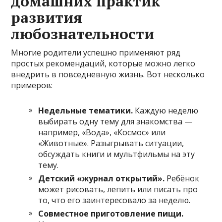
домашних практик
развития
любознательности
Многие родители успешно применяют ряд
простых рекомендаций, которые можно легко
внедрить в повседневную жизнь. Вот несколько
примеров:
Недельные тематики.
Каждую неделю
выбирать одну тему для знакомства —
например, «Вода», «Космос» или
«Животные». Разыгрывать ситуации,
обсуждать книги и мультфильмы на эту
тему.
Детский «журнал открытий».
Ребёнок
может рисовать, лепить или писать про
то, что его заинтересовало за неделю.
Совместное приготовление пищи.