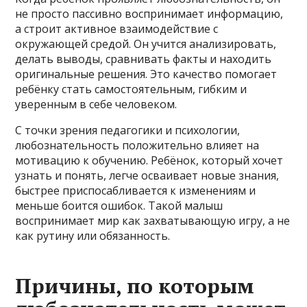
не просто пассивно воспринимает информацию,
а строит активное взаимодействие с
окружающей средой. Он учится анализировать,
делать выводы, сравнивать факты и находить
оригинальные решения. Это качество помогает
ребёнку стать самостоятельным, гибким и
уверенным в себе человеком.
С точки зрения педагогики и психологии,
любознательность положительно влияет на
мотивацию к обучению. Ребёнок, который хочет
узнать и понять, легче осваивает новые знания,
быстрее приспосабливается к изменениям и
меньше боится ошибок. Такой малыш
воспринимает мир как захватывающую игру, а не
как рутину или обязанность.
Причины, по которым