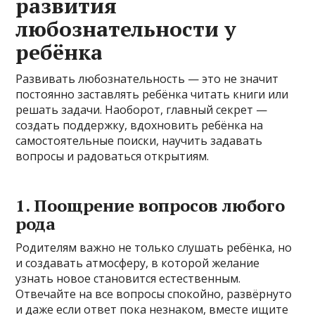
развития
любознательности у
ребёнка
Развивать любознательность — это не значит
постоянно заставлять ребёнка читать книги или
решать задачи. Наоборот, главный секрет —
создать поддержку, вдохновить ребёнка на
самостоятельные поиски, научить задавать
вопросы и радоваться открытиям.
1. Поощрение вопросов любого
рода
Родителям важно не только слушать ребёнка, но
и создавать атмосферу, в которой желание
узнать новое становится естественным.
Отвечайте на все вопросы спокойно, развёрнуто
и даже если ответ пока незнаком, вместе ищите