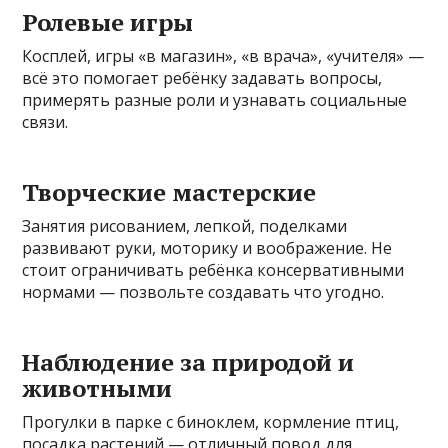
Ролевые игры
Косплей, игры «в магазин», «в врача», «учителя» —
всё это помогает ребёнку задавать вопросы,
примерять разные роли и узнавать социальные
связи.
Творческие мастерские
Занятия рисованием, лепкой, поделками
развивают руки, моторику и воображение. Не
стоит ограничивать ребёнка консервативными
нормами — позвольте создавать что угодно.
Наблюдение за природой и
животными
Прогулки в парке с биноклем, кормление птиц,
посадка растений — отличный повод для