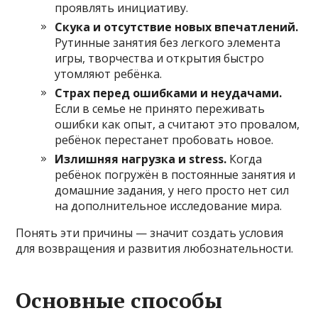
проявлять инициативу.
Скука и отсутствие новых впечатлений.
Рутинные занятия без легкого элемента
игры, творчества и открытия быстро
утомляют ребёнка.
Страх перед ошибками и неудачами.
Если в семье не принято переживать
ошибки как опыт, а считают это провалом,
ребёнок перестанет пробовать новое.
Излишняя нагрузка и stress.
Когда
ребёнок погружён в постоянные занятия и
домашние задания, у него просто нет сил
на дополнительное исследование мира.
Понять эти причины — значит создать условия
для возвращения и развития любознательности.
Основные способы