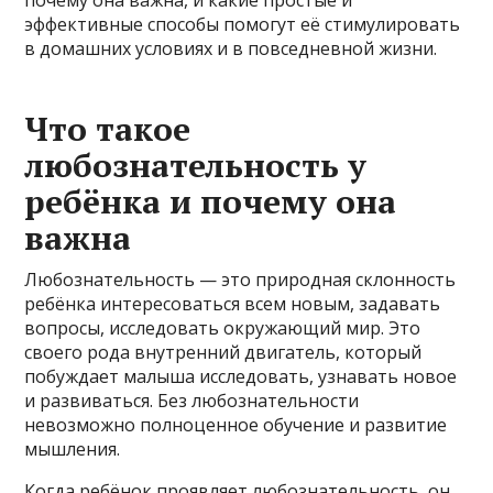
эффективные способы помогут её стимулировать
в домашних условиях и в повседневной жизни.
Что такое
любознательность у
ребёнка и почему она
важна
Любознательность — это природная склонность
ребёнка интересоваться всем новым, задавать
вопросы, исследовать окружающий мир. Это
своего рода внутренний двигатель, который
побуждает малыша исследовать, узнавать новое
и развиваться. Без любознательности
невозможно полноценное обучение и развитие
мышления.
Когда ребёнок проявляет любознательность, он