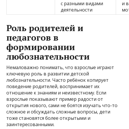
с разными видами
и 
деятельности
мо
Роль родителей и
педагогов в
формировании
любознательности
Немаловажно понимать, что взрослые играют
ключевую роль в развитии детской
любознательности. Часто ребёнок копирует
поведение родителей, воспринимает их
отношение к знаниям и неизвестному. Если
взрослые показывают пример радости от
открытия нового, сами не боятся изучать что-то
сложное и обсуждать сложные вопросы, дети
тоже становятся более открытыми и
заинтересованными.