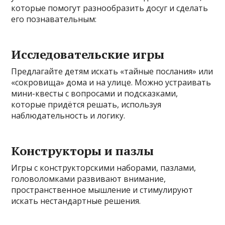
которые помогут разнообразить досуг и сделать
его познавательным:
Исследовательские игры
Предлагайте детям искать «тайные послания» или
«сокровища» дома и на улице. Можно устраивать
мини-квесты с вопросами и подсказками,
которые придётся решать, используя
наблюдательность и логику.
Конструкторы и пазлы
Игры с конструкторскими наборами, пазлами,
головоломками развивают внимание,
пространственное мышление и стимулируют
искать нестандартные решения.