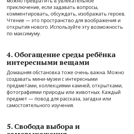
можно превратить в увлекательное
приключение, если задавать вопросы,
комментировать, обсуждать, изображать героев.
Чтение — это пространство для воображения и
открытия нового. Используйте эту возможность
по максимуму.
4. Обогащение среды ребёнка
интересными вещами
Домашняя обстановка тоже очень важна. Можно
создавать мини-музеи с интересными
предметами, коллекциями камней, открытками,
фотографиями природы или животных. Каждый
предмет — повод для рассказа, загадки или
самостоятельного изучения.
5. Свобода выбора и
самовыражения