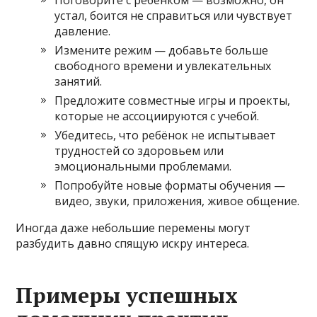
устал, боится не справиться или чувствует
давление.
Измените режим — добавьте больше
свободного времени и увлекательных
занятий.
Предложите совместные игры и проекты,
которые не ассоциируются с учебой.
Убедитесь, что ребёнок не испытывает
трудностей со здоровьем или
эмоциональными проблемами.
Попробуйте новые форматы обучения —
видео, звуки, приложения, живое общение.
Иногда даже небольшие перемены могут
разбудить давно спящую искру интереса.
Примеры успешных