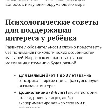
вопросов и изучения окружающего мира.
Психологические советы
для поддержания
интереса у ребёнка
Развитие любознательности сложно представить
без понимания психологических особенностей
малышей. На разных возрастных этапах
мотивация к изучению будет разной.
Для малышей (от 1 до 3 лет)
важна
сенсорика — яркие цвета, фактуры, звуки
вызывают интерес.
Дошкольники (3–6 лет)
любят истории,
сказки, ролевые игры, любят
экспериментировать со словами и