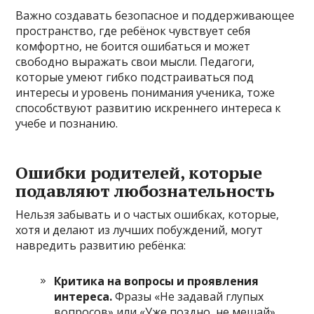
Важно создавать безопасное и поддерживающее
пространство, где ребёнок чувствует себя
комфортно, не боится ошибаться и может
свободно выражать свои мысли. Педагоги,
которые умеют гибко подстраиваться под
интересы и уровень понимания ученика, тоже
способствуют развитию искреннего интереса к
учебе и познанию.
Ошибки родителей, которые
подавляют любознательность
Нельзя забывать и о частых ошибках, которые,
хотя и делают из лучших побуждений, могут
навредить развитию ребёнка:
Критика на вопросы и проявления
интереса.
Фразы «Не задавай глупых
вопросов» или «Уже поздно, не мешай»