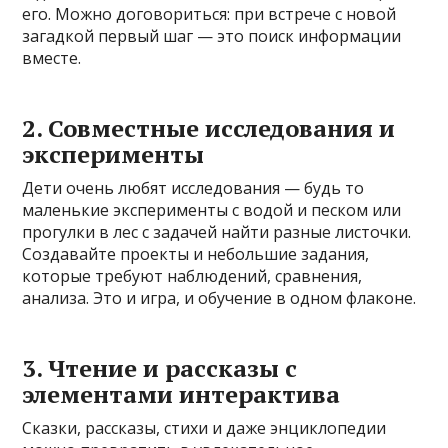
его. Можно договориться: при встрече с новой
загадкой первый шаг — это поиск информации
вместе.
2. Совместные исследования и
эксперименты
Дети очень любят исследования — будь то
маленькие эксперименты с водой и песком или
прогулки в лес с задачей найти разные листочки.
Создавайте проекты и небольшие задания,
которые требуют наблюдений, сравнения,
анализа. Это и игра, и обучение в одном флаконе.
3. Чтение и рассказы с
элементами интерактива
Сказки, рассказы, стихи и даже энциклопедии