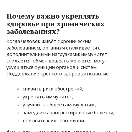
Почему важно укреплять
здоровье при хронических
заболеваниях?
Когда человек живёт с хроническим
заболеванием, организм сталкивается с
дополнительными нагрузками: иммунитет
снижается, обмен веществ меняется, могут
ухудшаться функции органов и систем.
Поддержание крепкого здоровья позволяет:
снизить риск обострений;
укрепить иммунитет;
улучшить общее самочувствие;
замедлить прогрессирование болезни;
повысить качество жизни.
Это значит, что укрепление здоровья — это не