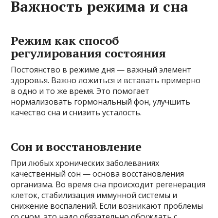
Важность режима и сна
Режим как способ
регулирования состояния
Постоянство в режиме дня — важный элемент
здоровья. Важно ложиться и вставать примерно
в одно и то же время. Это помогает
нормализовать гормональный фон, улучшить
качество сна и снизить усталость.
Сон и восстановление
При любых хронических заболеваниях
качественный сон — основа восстановления
организма. Во время сна происходит регенерация
клеток, стабилизация иммунной системы и
снижение воспалений. Если возникают проблемы
со сном, это надо обязательно обсуждать с