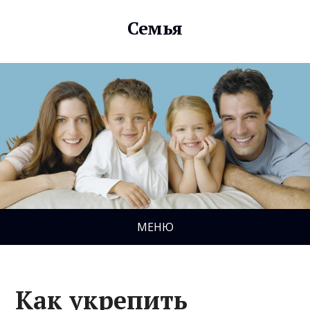
Семья
МЕНЮ
Как укрепить