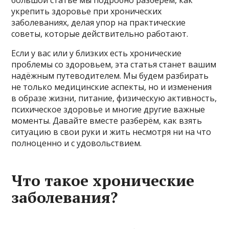
укрепить здоровье при хронических
заболеваниях, делая упор на практические
советы, которые действительно работают.
Если у вас или у близких есть хронические
проблемы со здоровьем, эта статья станет вашим
надёжным путеводителем. Мы будем разбирать
не только медицинские аспекты, но и изменения
в образе жизни, питание, физическую активность,
психическое здоровье и многие другие важные
моменты. Давайте вместе разберём, как взять
ситуацию в свои руки и жить несмотря ни на что
полноценно и с удовольствием.
Что такое хронические
заболевания?