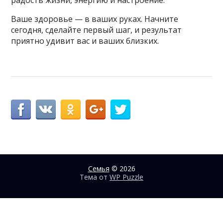
Ваше здоровье — в ваших руках. Начните
сегодня, сделайте первый шаг, и результат
приятно удивит вас и ваших близких.
Семья
© 2026
Тема от
WP Puzzle