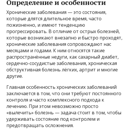
Определение и особенности
Хронические заболевания — это состояния,
которые длятся длительное время, часто
пожизненно, и имеют тенденцию
прогрессировать. В отличие от острых болезней,
которые возникают внезапно и быстро проходят,
хронические заболевания сопровождают нас
месяцами и годами. К ним относятся такие
распространённые недуги, как сахарный диабет,
сердечно-сосудистые заболевания, хроническая
обструктивная болезнь лёгких, артрит и многие
другие.
Главная особенность хронических заболеваний
заключается в том, что они требуют постоянного
контроля и часто комплексного подхода к
лечению. При этом невозможно просто
«вылечить» болезнь — задача стоит в том, чтобы
удерживать состояние под контролем и
предотвращать осложнения.