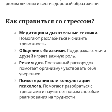
режим лечения и вести здоровый образ жизни.
Как справиться со стрессом?
Медитация и дыхательные техники.
Помогают расслабиться и снизить
тревожность.
Общение с близкими.
Поддержка семьи и
друзей играет важную роль.
Режим дня.
Постоянный распорядок
помогает организму чувствовать себя
увереннее.
Психотерапия или консультации
психолога.
Помогают разобраться с
тревогами и научиться новым способам
реагирования на трудности.