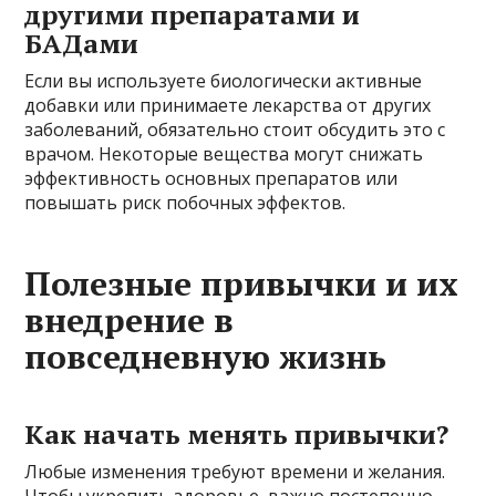
другими препаратами и
БАДами
Если вы используете биологически активные
добавки или принимаете лекарства от других
заболеваний, обязательно стоит обсудить это с
врачом. Некоторые вещества могут снижать
эффективность основных препаратов или
повышать риск побочных эффектов.
Полезные привычки и их
внедрение в
повседневную жизнь
Как начать менять привычки?
Любые изменения требуют времени и желания.
Чтобы укрепить здоровье, важно постепенно