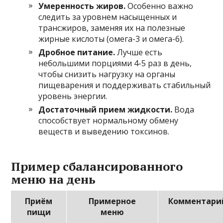
Умеренность жиров.
Особенно важно
следить за уровнем насыщенных и
трансжиров, заменяя их на полезные
жирные кислоты (омега-3 и омега-6).
Дробное питание.
Лучше есть
небольшими порциями 4-5 раз в день,
чтобы снизить нагрузку на органы
пищеварения и поддерживать стабильный
уровень энергии.
Достаточный прием жидкости.
Вода
способствует нормальному обмену
веществ и выведению токсинов.
Пример сбалансированного
меню на день
Приём
Примерное
Комментари
пищи
меню