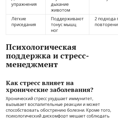
упражнения
дыхание
животом
Лёгкие
Поддерживают
2 подхода 
приседания
тонус мышц
повторени
ног
Психологическая
поддержка и стресс-
менеджмент
Как стресс влияет на
хронические заболевания?
Хронический стресс ухудшает иммунитет,
вызывает воспалительные реакции и может
способствовать обострению болезни. Кроме того,
психологический дискомфорт мешает соблюдать