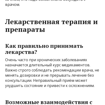
врачом.
Лекарственная терапия и
препараты
Как правильно принимать
лекарства?
Очень часто при хронических заболеваниях
назначается длительный курс медикаментов.
Важно строго соблюдать рекомендации врача, не
менять дозировки и не прерывать лечение без
консультации. Неправильный приём может
ухудшить состояние и привести к осложнениям.
Возможные взаимодействия с