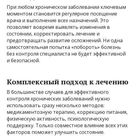
При любом хроническом заболевании ключевым
моментом становится регулярное посещение
врача и выполнение всех назначений. Это
позволяет вовремя выявлять изменения в
состоянии, корректировать лечение и
предотвращать развитие осложнений. Ни одна
самостоятельная попытка «побороть» болезнь
без контроля специалиста не будет эффективной
и безопасной.
Комплексный подход к лечению
В большинстве случаев для эффективного
контроля хронических заболеваний нужно
использовать сразу несколько методов:
медикаментозную терапию, коррекцию питания,
физическую активность, психологическую
поддержку. Только совместное влияние всех этих
факторов поможет улучшить состояние.