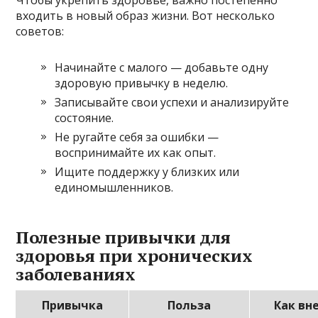
входить в новый образ жизни. Вот несколько
советов:
Начинайте с малого — добавьте одну
здоровую привычку в неделю.
Записывайте свои успехи и анализируйте
состояние.
Не ругайте себя за ошибки —
воспринимайте их как опыт.
Ищите поддержку у близких или
единомышленников.
Полезные привычки для
здоровья при хронических
заболеваниях
Привычка
Польза
Как вн