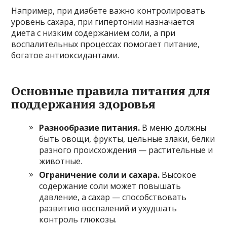
Например, при диабете важно контролировать
уровень сахара, при гипертонии назначается
диета с низким содержанием соли, а при
воспалительных процессах помогает питание,
богатое антиоксидантами.
Основные правила питания для
поддержания здоровья
Разнообразие питания.
В меню должны
быть овощи, фрукты, цельные злаки, белки
разного происхождения — растительные и
животные.
Ограничение соли и сахара.
Высокое
содержание соли может повышать
давление, а сахар — способствовать
развитию воспалений и ухудшать
контроль глюкозы.