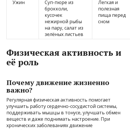
Ужин
Суп-пюре из
Легкая и
брокколи,
полезная
кусочек
пища перед
нежирной рыбы
сном
на пару, салат из
зелёных листьев
Физическая активность и
её роль
Почему движение жизненно
важно?
Регулярная физическая активность помогает
улучшить работу сердечно-сосудистой системы,
поддерживать мышцы в тонусе, улучшать обмен
веществ и даже поднимать настроение. При
хронических заболеваниях движение