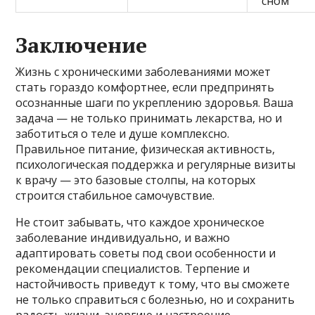
сном
Заключение
Жизнь с хроническими заболеваниями может
стать гораздо комфортнее, если предпринять
осознанные шаги по укреплению здоровья. Ваша
задача — не только принимать лекарства, но и
заботиться о теле и душе комплексно.
Правильное питание, физическая активность,
психологическая поддержка и регулярные визиты
к врачу — это базовые столпы, на которых
строится стабильное самочувствие.
Не стоит забывать, что каждое хроническое
заболевание индивидуально, и важно
адаптировать советы под свои особенности и
рекомендации специалистов. Терпение и
настойчивость приведут к тому, что вы сможете
не только справиться с болезнью, но и сохранить
радость жизни, энергию и настроение.