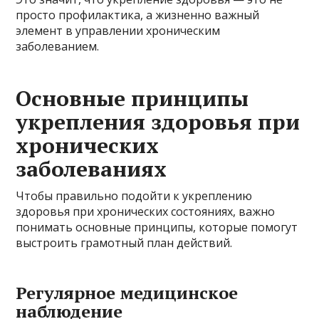
просто профилактика, а жизненно важный
элемент в управлении хроническим
заболеванием.
Основные принципы
укрепления здоровья при
хронических
заболеваниях
Чтобы правильно подойти к укреплению
здоровья при хронических состояниях, важно
понимать основные принципы, которые помогут
выстроить грамотный план действий.
Регулярное медицинское
наблюдение