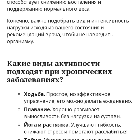
способствует снижению воспаления и
поддержанию нормального веса.
Конечно, важно подобрать вид и интенсивность
нагрузки исходя из вашего состояния и
рекомендаций врача, чтобы не навредить
организму.
Какие виды активности
подходят при хронических
заболеваниях?
Ходьба.
Простое, но эффективное
упражнение, его можно делать ежедневно.
Плавание.
Хорошо развивает
выносливость без нагрузки на суставы.
Йога и растяжка.
Улучшают гибкость,
снижают стресс и помогают расслабиться.
Тайчи.
Мягкие плавные движения