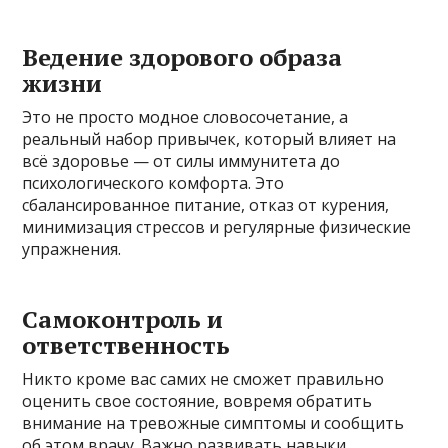
Ведение здорового образа
жизни
Это не просто модное словосочетание, а
реальный набор привычек, который влияет на
всё здоровье — от силы иммунитета до
психологического комфорта. Это
сбалансированное питание, отказ от курения,
минимизация стрессов и регулярные физические
упражнения.
Самоконтроль и
ответственность
Никто кроме вас самих не сможет правильно
оценить свое состояние, вовремя обратить
внимание на тревожные симптомы и сообщить
об этом врачу. Важно развивать навыки