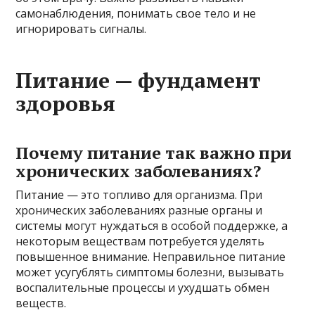
самонаблюдения, понимать свое тело и не
игнорировать сигналы.
Питание — фундамент
здоровья
Почему питание так важно при
хронических заболеваниях?
Питание — это топливо для организма. При
хронических заболеваниях разные органы и
системы могут нуждаться в особой поддержке, а
некоторым веществам потребуется уделять
повышенное внимание. Неправильное питание
может усугублять симптомы болезни, вызывать
воспалительные процессы и ухудшать обмен
веществ.