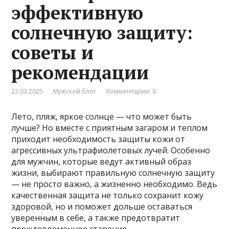
эффективную
солнечную защиту:
советы и
рекомендации
22.03.2025
Мужской блог
Комментарии: 0
Лето, пляж, яркое солнце — что может быть
лучше? Но вместе с приятным загаром и теплом
приходит необходимость защиты кожи от
агрессивных ультрафиолетовых лучей. Особенно
для мужчин, которые ведут активный образ
жизни, выбирают правильную солнечную защиту
— не просто важно, а жизненно необходимо. Ведь
качественная защита не только сохранит кожу
здоровой, но и поможет дольше оставаться
уверенным в себе, а также предотвратит
преждевременное старение.