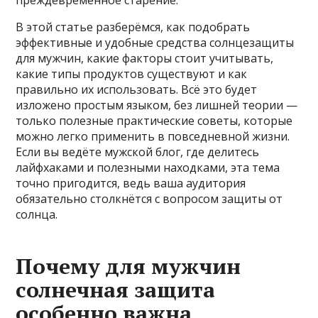
В этой статье разберёмся, как подобрать
эффективные и удобные средства солнцезащиты
для мужчин, какие факторы стоит учитывать,
какие типы продуктов существуют и как
правильно их использовать. Всё это будет
изложено простым языком, без лишней теории —
только полезные практические советы, которые
можно легко применить в повседневной жизни.
Если вы ведёте мужской блог, где делитесь
лайфхаками и полезными находками, эта тема
точно пригодится, ведь ваша аудитория
обязательно столкнётся с вопросом защиты от
солнца.
Почему для мужчин
солнечная защита
особенно важна