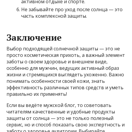
активном отдыхе и спорте.
Не забывайте про уход после солнца — это
часть комплексной защиты.
Заключение
Выбор подходящей солнечной защиты — это не
просто косметическая прихоть, а важный элемент
заботы о своем здоровье и внешнем виде,
особенно для мужчин, ведущих активный образ
жизни и стремящихся выглядеть ухоженно. Важно
понимать особенности своей кожи, знать
эффективность различных типов средств и уметь
правильно их применять!
Если вы ведёте мужской блог, то советовать
читателям качественные и удобные продукты
защиты от солнца — это не только полезный
сервис, но и способ показать свою экспертность и
заботу о здоровье аудитории. Выбирайте