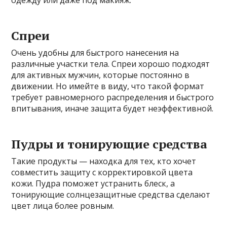
Спреи
Очень удобны для быстрого нанесения на
различные участки тела. Спреи хорошо подходят
для активных мужчин, которые постоянно в
движении. Но имейте в виду, что такой формат
требует равномерного распределения и быстрого
впитывания, иначе защита будет неэффективной.
Пудры и тонирующие средства
Такие продукты — находка для тех, кто хочет
совместить защиту с корректировкой цвета
кожи. Пудра поможет устранить блеск, а
тонирующие солнцезащитные средства сделают
цвет лица более ровным.