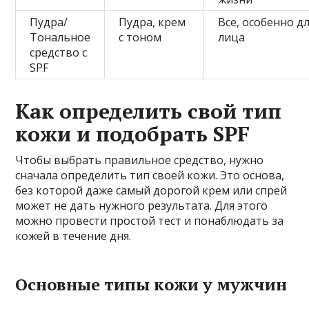
Пудра/
Пудра, крем
Все, особенно д
Тональное
с тоном
лица
средство с
SPF
Как определить свой тип
кожи и подобрать SPF
Чтобы выбрать правильное средство, нужно
сначала определить тип своей кожи. Это основа,
без которой даже самый дорогой крем или спрей
может не дать нужного результата. Для этого
можно провести простой тест и понаблюдать за
кожей в течение дня.
Основные типы кожи у мужчин