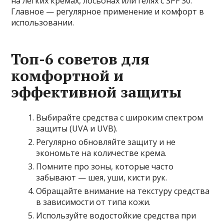
на лёгких кремах, лосьонах или гелях с SPF 30.
Главное — регулярное применение и комфорт в
использовании.
Топ-6 советов для
комфортной и
эффективной защиты
Выбирайте средства с широким спектром
защиты (UVA и UVB).
Регулярно обновляйте защиту и не
экономьте на количестве крема.
Помните про зоны, которые часто
забывают — шея, уши, кисти рук.
Обращайте внимание на текстуру средства
в зависимости от типа кожи.
Используйте водостойкие средства при