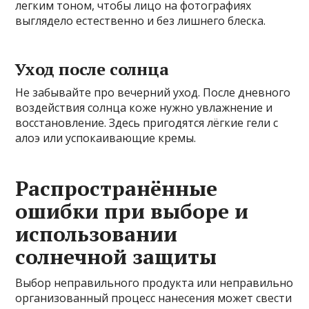
легким тоном, чтобы лицо на фотографиях
выглядело естественно и без лишнего блеска.
Уход после солнца
Не забывайте про вечерний уход. После дневного
воздействия солнца коже нужно увлажнение и
восстановление. Здесь пригодятся лёгкие гели с
алоэ или успокаивающие кремы.
Распространённые
ошибки при выборе и
использовании
солнечной защиты
Выбор неправильного продукта или неправильно
организованный процесс нанесения может свести