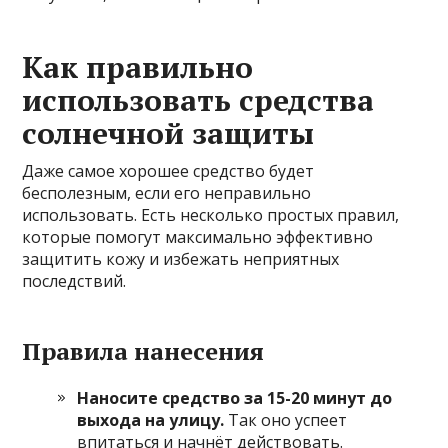
Как правильно
использовать средства
солнечной защиты
Даже самое хорошее средство будет
бесполезным, если его неправильно
использовать. Есть несколько простых правил,
которые помогут максимально эффективно
защитить кожу и избежать неприятных
последствий.
Правила нанесения
Наносите средство за 15-20 минут до
выхода на улицу.
Так оно успеет
впитаться и начнёт действовать.