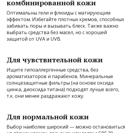
комбинированной кожи
Оптимальны гели и флюиды с матирующим
эффектом. Избегайте плотных кремов, способных
забивать поры и вызывать блеск. Также важно
выбрать средства без масел, но с хорошей
защитой от UVA и UVB.
Для чувствительной кожи
Ищите гипоаллергенные средства, без
ароматизаторов и парабенов. Минеральные
солнцезащитные фильтры (на основе оксида
цинка, диоксида титана) подходят лучше всего,
т.к. они менее раздражают кожу.
Для нормальной кожи
Выбор наиболее широкий — можно остановиться