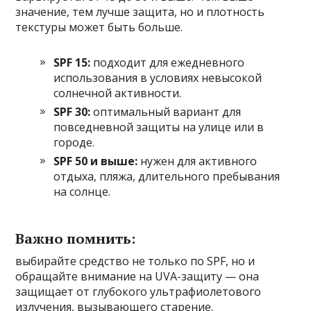
значение, тем лучше защита, но и плотность
текстуры может быть больше.
SPF 15:
подходит для ежедневного
использования в условиях невысокой
солнечной активности.
SPF 30:
оптимальный вариант для
повседневной защиты на улице или в
городе.
SPF 50 и выше:
нужен для активного
отдыха, пляжа, длительного пребывания
на солнце.
Важно помнить:
выбирайте средство не только по SPF, но и
обращайте внимание на UVA-защиту — она
защищает от глубокого ультрафиолетового
излучения, вызывающего старение.