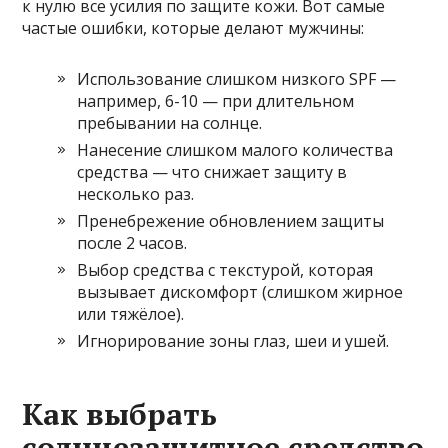
к нулю все усилия по защите кожи. Вот самые
частые ошибки, которые делают мужчины:
Использование слишком низкого SPF —
например, 6-10 — при длительном
пребывании на солнце.
Нанесение слишком малого количества
средства — что снижает защиту в
несколько раз.
Пренебрежение обновлением защиты
после 2 часов.
Выбор средства с текстурой, которая
вызывает дискомфорт (слишком жирное
или тяжёлое).
Игнорирование зоны глаз, шеи и ушей.
Как выбрать
солнцезащитное средство