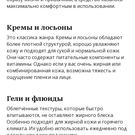
максимально комфортным в использовании.
Кремы и лосьоны
Это классика жанра. Кремы и лосьоны обладают
более плотной структурой, хорошо увлажняют
кожу и подходят для сухой и нормальной кожи.
Они часто содержат питательные компоненты и
витамины. Однако если у вас очень жирная или
комбинированная кожа, возможна тяжесть и
ощущение пленки на лице.
Гели и флюиды
Облегчённые текстуры, которые быстро
впитываются, не оставляют жирного блеска.
Особенно подходят для жирной кожи и горячего
климата. Их удобно использовать ежедневно под
одежду или даже под макияж.