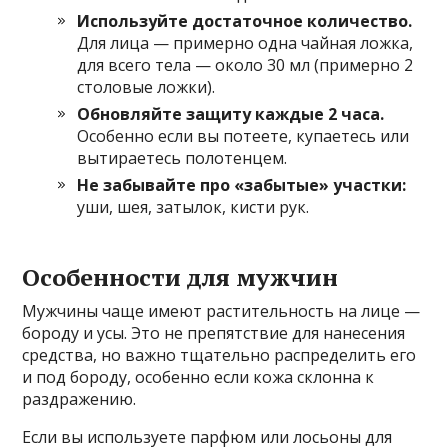
Используйте достаточное количество.
Для лица — примерно одна чайная ложка,
для всего тела — около 30 мл (примерно 2
столовые ложки).
Обновляйте защиту каждые 2 часа.
Особенно если вы потеете, купаетесь или
вытираетесь полотенцем.
Не забывайте про «забытые» участки:
уши, шея, затылок, кисти рук.
Особенности для мужчин
Мужчины чаще имеют растительность на лице —
бороду и усы. Это не препятствие для нанесения
средства, но важно тщательно распределить его
и под бороду, особенно если кожа склонна к
раздражению.
Если вы используете парфюм или лосьоны для