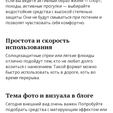
Если вы ведёте активный образ жизни — спорт,
походы, активные прогулки — выбирайте
водостойкие средства с высокой степенью
защиты. Они не будут смываться при потении и
позволят чувствовать себя комфортно.
Простота и скорость
использования
Солнцезащитные спреи или лёгкие флюиды
отлично подойдут тем, кто не любит долго
возиться с нанесением. Такой формат можно
быстро использовать хоть в дороге, хоть во
время перерыва.
Тема фото и визуала в блоге
Сегодня внешний вид очень важен. Попробуйте
подобрать средства с матирующим эффектом или