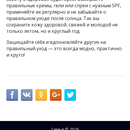
правильные кремы, гели или спреи с нужным SPF,
применяйте их регулярно и не забывайте о
правильном уходе после солнца. Так вы
сохраните кожу здоровой, свежей и молодой не
только летом, но и круглый год.
Защищайте себя и вдохновляйте других на
правильный уход — это всегда модно, практично
и круто!
Семья
© 2026