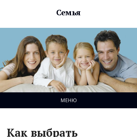
Семья
МЕНЮ
Как выбрать