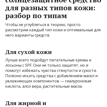
для разных типов кожи:
разбор по типам
Чтобы не углубляться в теорию, просто
рассмотрим каждый тип кожи и оптимальные для
него варианты средств.
Для сухой кожи
Лучше всего подойдут питательные кремы и
лосьоны с SPF. Они не только защитят, но и
помогут избежать чувства стянутости и сухости.
Полезно искать средства с добавлением масел и
увлажняющих компонентов — гиалуроновая
кислота, алоэ вера, растительные масла.
Для жирной и