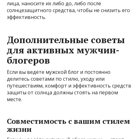
лица, наносите их либо до, либо после
солнцезащитного средства, чтобы не снизить его
эффективность.
Дополнительные советы
для активных мужчин-
блогеров
Если вы ведёте мужской блог и постоянно
делитесь советами по стилю, уходу или
путешествиям, комфорт и эффективность средств
защиты от солнца должны стоять на первом
месте.
Совместимость с вашим стилем
жизни