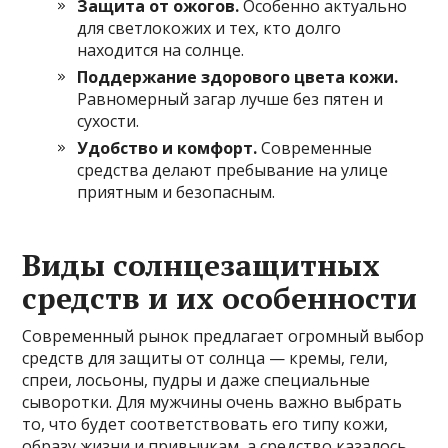
Защита от ожогов.
Особенно актуально
для светлокожих и тех, кто долго
находится на солнце.
Поддержание здорового цвета кожи.
Равномерный загар лучше без пятен и
сухости.
Удобство и комфорт.
Современные
средства делают пребывание на улице
приятным и безопасным.
Виды солнцезащитных
средств и их особенности
Современный рынок предлагает огромный выбор
средств для защиты от солнца — кремы, гели,
спреи, лосьоны, пудры и даже специальные
сыворотки. Для мужчины очень важно выбрать
то, что будет соответствовать его типу кожи,
образу жизни и привычкам, а средство казалось