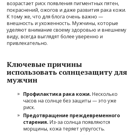
возрастает риск появления пигментных пятен,
покраснений, ожогов и даже развития рака кожи.
К тому же, что для блога очень важно —
внешность и ухоженность. Мужчины, которые
уделяют внимание своему здоровью и внешнему
виду, всегда выглядят более уверенно и
привлекательно.
Ключевые причины
использовать солнцезащиту для
мужчин
Профилактика рака кожи.
Несколько
часов на солнце без защиты — это уже
риск.
Предотвращение преждевременного
старения.
Из-за солнца появляются
морщины, кожа теряет упругость.