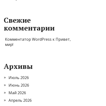
Свежие
комментарии
Комментатор WordPress
к
Привет,
мир!
Архивы
Июль 2026
Июнь 2026
Май 2026
Апрель 2026