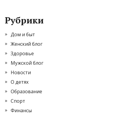
Рубрики
Дом и быт
Женский блог
Здоровье
Мужской блог
Новости
О детях
Образование
Спорт
Финансы