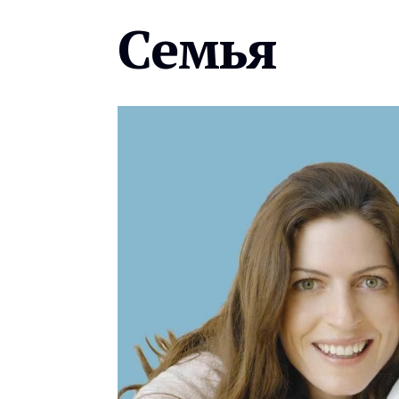
Семья