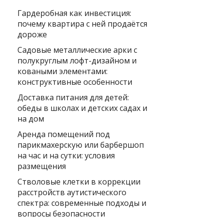
Гардеробная как инвестиция:
почему квартира с ней продаётся
дороже
Садовые металлические арки с
полукруглым лофт-дизайном и
коваными элементами:
конструктивные особенности
Доставка питания для детей:
обеды в школах и детских садах и
на дом
Аренда помещений под
парикмахерскую или барбершоп
на час и на сутки: условия
размещения
Стволовые клетки в коррекции
расстройств аутистического
спектра: современные подходы и
вопросы безопасности