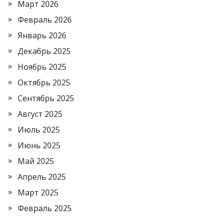
Март 2026
Февраль 2026
Январь 2026
Декабрь 2025
Ноябрь 2025
Октябрь 2025
Сентябрь 2025
Август 2025
Июль 2025
Июнь 2025
Май 2025
Апрель 2025
Март 2025
Февраль 2025