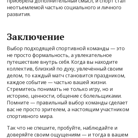
приобрела дополнительный смысл, и спорт стал
неотъемлемой частью социального и личного
развития.
Заключение
Выбор подходящей спортивной команды — это
не просто формальность, а увлекательное
путешествие внутрь себя. Когда вы находите
коллектив, близкий по духу, увлечённый своим
делом, то каждый матч становится праздником,
каждое событие — частью вашей жизни.
Стремитесь понимать не только игру, но и
историю, ценности, общение с болельщиками.
Помните — правильный выбор команды сделает
вас не просто зрителем, а настоящим участником
спортивного мира.
Так что не спешите, пробуйте, наблюдайте и
доверяйте своим ощущениям — и тогда в вашем