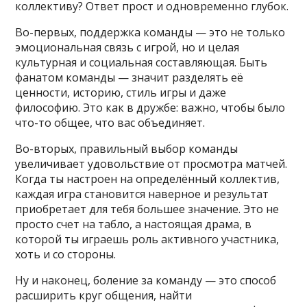
коллективу? Ответ прост и одновременно глубок.
Во-первых, поддержка команды — это не только
эмоциональная связь с игрой, но и целая
культурная и социальная составляющая. Быть
фанатом команды — значит разделять её
ценности, историю, стиль игры и даже
философию. Это как в дружбе: важно, чтобы было
что-то общее, что вас объединяет.
Во-вторых, правильный выбор команды
увеличивает удовольствие от просмотра матчей.
Когда ты настроен на определённый коллектив,
каждая игра становится наверное и результат
приобретает для тебя большее значение. Это не
просто счет на табло, а настоящая драма, в
которой ты играешь роль активного участника,
хоть и со стороны.
Ну и наконец, боление за команду — это способ
расширить круг общения, найти