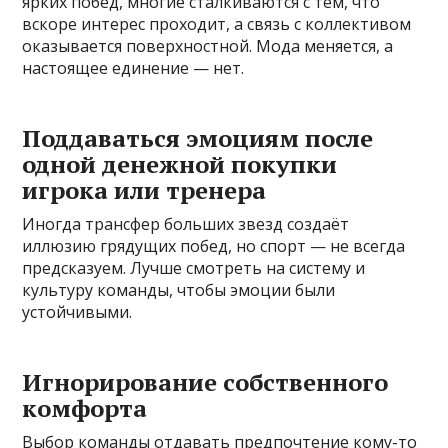
ярких побед, многие сталкиваются с тем, что
вскоре интерес проходит, а связь с коллективом
оказывается поверхностной. Мода меняется, а
настоящее единение — нет.
Поддаваться эмоциям после
одной денежной покупки
игрока или тренера
Иногда трансфер больших звезд создаёт
иллюзию грядущих побед, но спорт — не всегда
предсказуем. Лучше смотреть на систему и
культуру команды, чтобы эмоции были
устойчивыми.
Игнорирование собственного
комфорта
Выбор команды отдавать предпочтение кому-то