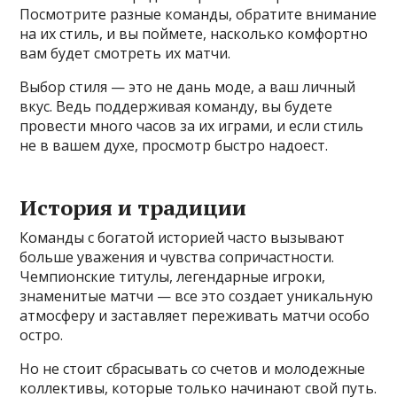
Посмотрите разные команды, обратите внимание
на их стиль, и вы поймете, насколько комфортно
вам будет смотреть их матчи.
Выбор стиля — это не дань моде, а ваш личный
вкус. Ведь поддерживая команду, вы будете
провести много часов за их играми, и если стиль
не в вашем духе, просмотр быстро надоест.
История и традиции
Команды с богатой историей часто вызывают
больше уважения и чувства сопричастности.
Чемпионские титулы, легендарные игроки,
знаменитые матчи — все это создает уникальную
атмосферу и заставляет переживать матчи особо
остро.
Но не стоит сбрасывать со счетов и молодежные
коллективы, которые только начинают свой путь.