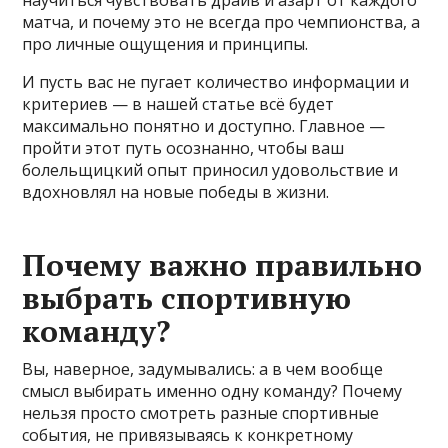
матча, и почему это не всегда про чемпионства, а
про личные ощущения и принципы.
И пусть вас не пугает количество информации и
критериев — в нашей статье всё будет
максимально понятно и доступно. Главное —
пройти этот путь осознанно, чтобы ваш
болельщицкий опыт приносил удовольствие и
вдохновлял на новые победы в жизни.
Почему важно правильно
выбрать спортивную
команду?
Вы, наверное, задумывались: а в чем вообще
смысл выбирать именно одну команду? Почему
нельзя просто смотреть разные спортивные
события, не привязываясь к конкретному