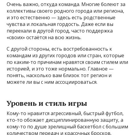
Очень важно, откуда команда. Многие болеют за
коллективы своего родного города или региона,
и это естественно — здесь есть родственные
чувства и локальная гордость. Даже если вы
переехали в другой город, часто поддержка
«своих» остаётся на всю жизнь.
С другой стороны, есть востребованность к
командам из других городов или стран, которые
по каким-то причинам нравятся своим стилем или
историей, и это тоже нормально. Главное —
понять, насколько вам близок тот регион и
можете ли вы с ним ассоциироваться.
Уровень и стиль игры
Кому-то нравится агрессивный, быстрый футбол,
кто-то обожает дисциплинированную защиту, а
кому-то по душе зрелищный баскетбол с большим
количеством передач и красочных бросков.