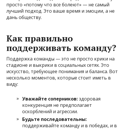
просто «потому что все болеют» — не самый
лучший подход. Это ваше время и эмоции, а не
дань обществу.
Как правильно
поддерживать команду?
Поддержка команды — это не просто крики на
стадионе и выкрики в социальных сетях. Это
искусство, требующее понимания и баланса. Вот
несколько моментов, которые стоит иметь в
виду:
Уважайте соперников:
здоровая
конкуренция не предполагает
оскорблений и агрессии.
Будьте последовательны:
поддерживайте команду и в победах, и в