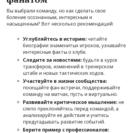
Вы выбрали команду, но как сделать свое
боление осознанным, интересным и
насыщенным? Вот несколько рекомендаций:
Углубляйтесь в историю:
читайте
биографии знаменитых игроков, узнавайте
интересные факты о клубе.
Следите за новостями:
будьте в курсе
трансферов, изменений в тренерском
штабе и новых тактических ходов.
Участвуйте в жизни сообщества:
посещайте фан-встречи, поддерживайте
команду на матчах, пусть и виртуально.
Развивайте критическое мышление:
не
слепо преклоняйтесь перед командой, а
анализируйте её действия и учитесь
предугадывать развитие событий.
Берите пример с профессионалов: