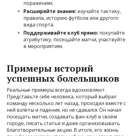
поражениях.
Расширяйте знания:
изучайте тактику,
правила, историю футбола или другого
вида спорта.
Поддерживайте клуб прямо:
покупайте
атрибутику, посещайте матчи, участвуйте
в мероприятиях.
Примеры историй
успешных болельщиков
Реальные примеры всегда вдохновляют.
Представьте себе человека, который выбрал
команду несколько лет назад, проходил вместе с
ней взлёты и падения, но не сдавался. Он начал
посещать матчи, создавать фан-клуб в своём
городе, писать статьи и даже организовывать
благотворительные акции. В итоге, его жизнь