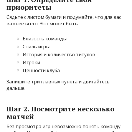
приоритеты
Сядьте с листом бумаги и подумайте, что для вас
важнее всего. Это может быть:
Близость команды
Стиль игры
История и количество титулов
Игроки
Ценности клуба
Запишите три главных пункта и двигайтесь
дальше.
Шаг 2. Посмотрите несколько
матчей
Без просмотра игр невозможно понять команду