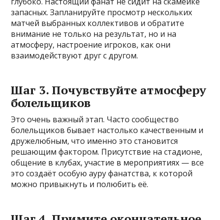
глубоко. Настоящий фанат не сидит на скамейке
запасных. Запланируйте просмотр нескольких
матчей выбранных коллективов и обратите
внимание не только на результат, но и на
атмосферу, настроение игроков, как они
взаимодействуют друг с другом.
Шаг 3. Почувствуйте атмосферу
болельщиков
Это очень важный этап. Часто сообщество
болельщиков бывает настолько качественным и
дружелюбным, что именно это становится
решающим фактором. Присутствие на стадионе,
общение в клубах, участие в мероприятиях — все
это создаёт особую ауру фанатства, к которой
можно привыкнуть и полюбить её.
Шаг 4. Примите окончательное