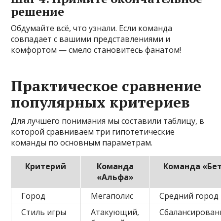
решение
Обдумайте всё, что узнали. Если команда
совпадает с вашими представлениями и
комфортом — смело становитесь фанатом!
Практическое сравнение
популярных критериев
Для лучшего понимания мы составили таблицу, в
которой сравниваем три гипотетические
команды по основным параметрам.
Критерий
Команда
Команда «Бе
«Альфа»
Город
Мегаполис
Средний город
Стиль игры
Атакующий,
Сбалансирова