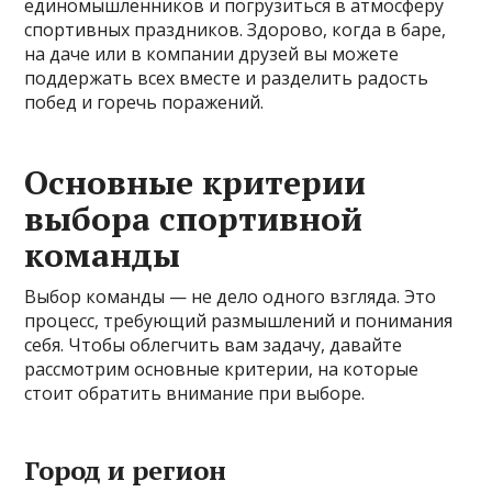
единомышленников и погрузиться в атмосферу
спортивных праздников. Здорово, когда в баре,
на даче или в компании друзей вы можете
поддержать всех вместе и разделить радость
побед и горечь поражений.
Основные критерии
выбора спортивной
команды
Выбор команды — не дело одного взгляда. Это
процесс, требующий размышлений и понимания
себя. Чтобы облегчить вам задачу, давайте
рассмотрим основные критерии, на которые
стоит обратить внимание при выборе.
Город и регион