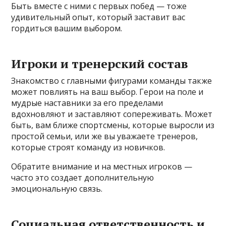
Быть вместе с ними с первых побед — тоже
удивительный опыт, который заставит вас
гордиться вашим выбором.
Игроки и тренерский состав
Знакомство с главными фигурами команды также
может повлиять на ваш выбор. Герои на поле и
мудрые наставники за его пределами
вдохновляют и заставляют сопереживать. Может
быть, вам ближе спортсмены, которые выросли из
простой семьи, или же вы уважаете тренеров,
которые строят команду из новичков.
Обратите внимание и на местных игроков —
часто это создает дополнительную
эмоциональную связь.
Социальная ответственность и