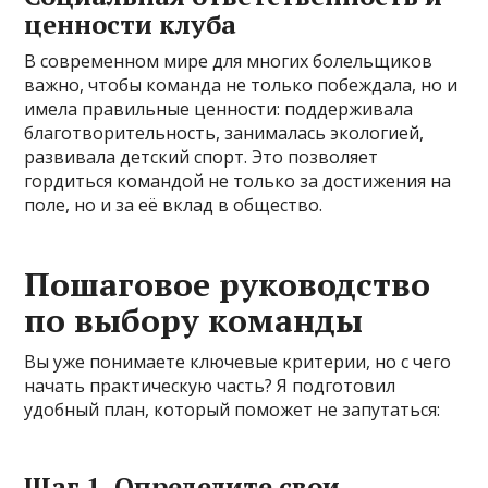
ценности клуба
В современном мире для многих болельщиков
важно, чтобы команда не только побеждала, но и
имела правильные ценности: поддерживала
благотворительность, занималась экологией,
развивала детский спорт. Это позволяет
гордиться командой не только за достижения на
поле, но и за её вклад в общество.
Пошаговое руководство
по выбору команды
Вы уже понимаете ключевые критерии, но с чего
начать практическую часть? Я подготовил
удобный план, который поможет не запутаться:
Шаг 1. Определите свои