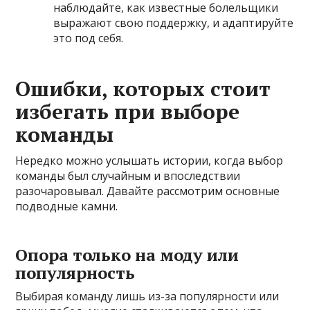
наблюдайте, как известные болельщики
выражают свою поддержку, и адаптируйте
это под себя.
Ошибки, которых стоит
избегать при выборе
команды
Нередко можно услышать истории, когда выбор
команды был случайным и впоследствии
разочаровывал. Давайте рассмотрим основные
подводные камни.
Опора только на моду или
популярность
Выбирая команду лишь из-за популярности или