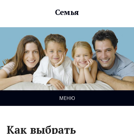
Семья
МЕНЮ
Как выбрать