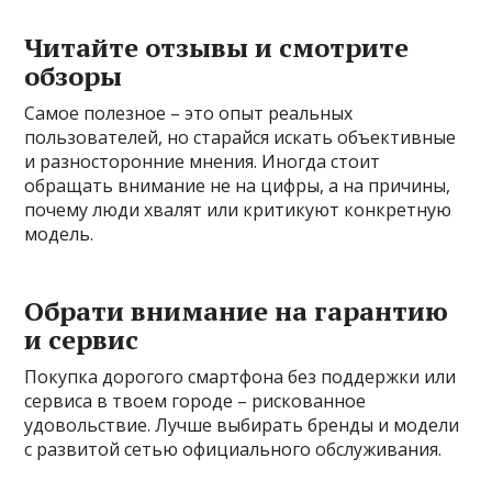
Читайте отзывы и смотрите
обзоры
Самое полезное – это опыт реальных
пользователей, но старайся искать объективные
и разносторонние мнения. Иногда стоит
обращать внимание не на цифры, а на причины,
почему люди хвалят или критикуют конкретную
модель.
Обрати внимание на гарантию
и сервис
Покупка дорогого смартфона без поддержки или
сервиса в твоем городе – рискованное
удовольствие. Лучше выбирать бренды и модели
с развитой сетью официального обслуживания.