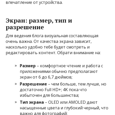
впечатление от устройства.
Экран: размер, тип и
разрешение
Для ведения блога визуальная составляющая
очень важна. От качества экрана зависит,
насколько удобно тебе будет смотреть и
редактировать контент. Обрати внимание на:
Размер
– комфортное чтение и работа с
приложениями обычно предполагают
экран от 6 до 6,7 дюймов;
Разрешение
– чем больше, тем лучше, но
достаточно Full HD+; 4K пока что
избыточен для большинства;
Тип экрана
– OLED или AMOLED дают
насыщенные цвета и глубокий черный, что
важно для фотографий;