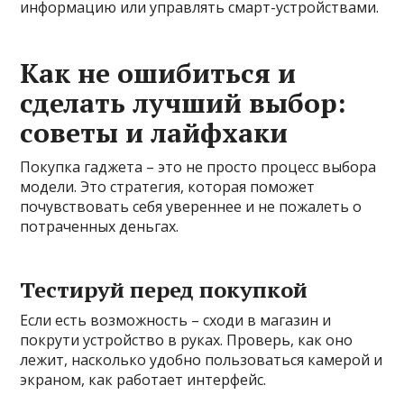
информацию или управлять смарт-устройствами.
Как не ошибиться и
сделать лучший выбор:
советы и лайфхаки
Покупка гаджета – это не просто процесс выбора
модели. Это стратегия, которая поможет
почувствовать себя увереннее и не пожалеть о
потраченных деньгах.
Тестируй перед покупкой
Если есть возможность – сходи в магазин и
покрути устройство в руках. Проверь, как оно
лежит, насколько удобно пользоваться камерой и
экраном, как работает интерфейс.