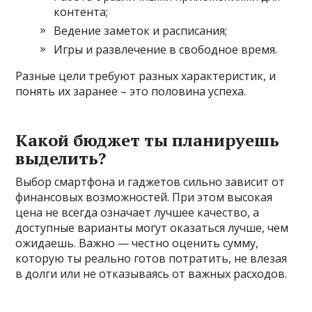
контента;
Ведение заметок и расписания;
Игры и развлечение в свободное время.
Разные цели требуют разных характеристик, и
понять их заранее – это половина успеха.
Какой бюджет ты планируешь
выделить?
Выбор смартфона и гаджетов сильно зависит от
финансовых возможностей. При этом высокая
цена не всегда означает лучшее качество, а
доступные варианты могут оказаться лучше, чем
ожидаешь. Важно — честно оценить сумму,
которую ты реально готов потратить, не влезая
в долги или не отказываясь от важных расходов.