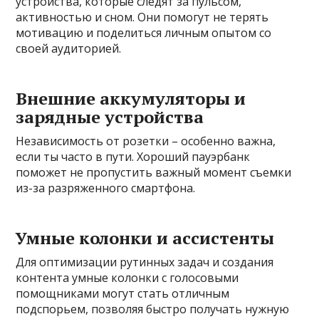
устройства, которые следят за пульсом,
активностью и сном. Они помогут не терять
мотивацию и поделиться личным опытом со
своей аудиторией.
Внешние аккумуляторы и
зарядные устройства
Независимость от розетки – особенно важна,
если ты часто в пути. Хороший пауэрбанк
поможет не пропустить важный момент съемки
из-за разряженного смартфона.
Умные колонки и ассистенты
Для оптимизации рутинных задач и создания
контента умные колонки с голосовыми
помощниками могут стать отличным
подспорьем, позволяя быстро получать нужную