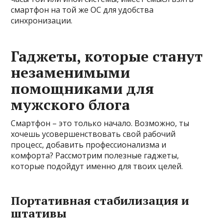
смартфон на той же ОС для удобства
синхронизации.
Гаджеты, которые станут
незаменимыми
помощниками для
мужского блога
Смартфон – это только начало. Возможно, ты
хочешь усовершенствовать свой рабочий
процесс, добавить профессионализма и
комфорта? Рассмотрим полезные гаджеты,
которые подойдут именно для твоих целей.
Портативная стабилизация и
штативы