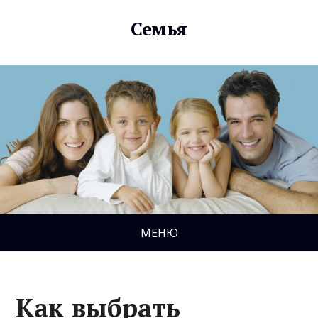
Семья
МЕНЮ
Как выбрать