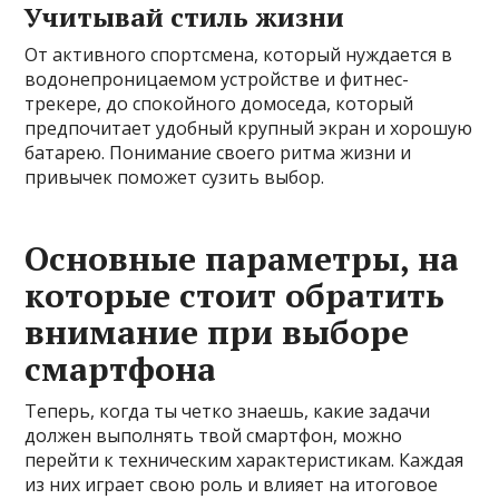
Учитывай стиль жизни
От активного спортсмена, который нуждается в
водонепроницаемом устройстве и фитнес-
трекере, до спокойного домоседа, который
предпочитает удобный крупный экран и хорошую
батарею. Понимание своего ритма жизни и
привычек поможет сузить выбор.
Основные параметры, на
которые стоит обратить
внимание при выборе
смартфона
Теперь, когда ты четко знаешь, какие задачи
должен выполнять твой смартфон, можно
перейти к техническим характеристикам. Каждая
из них играет свою роль и влияет на итоговое