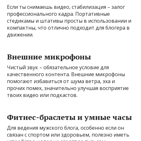
Если ты снимаешь видео, стабилизация – залог
профессионального кадра. Портативные
стедикамы и штативы просты в использовании и
компактны, что отлично подходит для блогера в
движении.
Внешние микрофоны
Чистый звук – обязательное условие для
качественного контента. Внешние микрофоны
помогают избавиться от шума ветра, эха и
прочих помех, значительно улучшая восприятие
твоих видео или подкастов.
Фитнес-браслеты и умные часы
Для ведения мужского блога, особенно если он
связан с спортом или здоровьем, полезно иметь