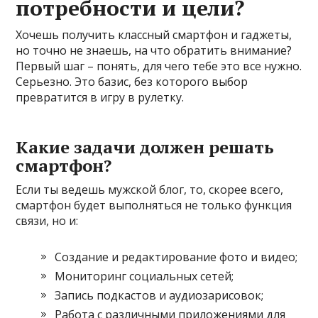
потребности и цели?
Хочешь получить классный смартфон и гаджеты,
но точно не знаешь, на что обратить внимание?
Первый шаг – понять, для чего тебе это все нужно.
Серьезно. Это базис, без которого выбор
превратится в игру в рулетку.
Какие задачи должен решать
смартфон?
Если ты ведешь мужской блог, то, скорее всего,
смартфон будет выполняться не только функция
связи, но и:
Создание и редактирование фото и видео;
Мониторинг социальных сетей;
Запись подкастов и аудиозарисовок;
Работа с различными приложениями для