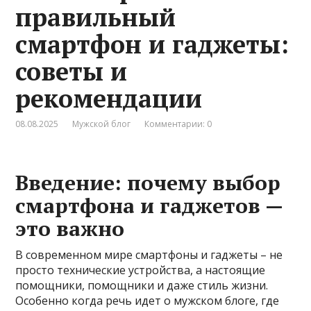
правильный
смартфон и гаджеты:
советы и
рекомендации
08.08.2025
Мужской блог
Комментарии: 0
Введение: почему выбор
смартфона и гаджетов —
это важно
В современном мире смартфоны и гаджеты – не
просто технические устройства, а настоящие
помощники, помощники и даже стиль жизни.
Особенно когда речь идет о мужском блоге, где