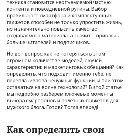
техника становится неотъемлемой частью
контента и повседневной рутины. Выбор
правильного смартфона и комплектующих
гаджетов способен не только упростить жизнь,
но и значительно повысить качество
создаваемого материала, а значит – привлечь
больше читателей и подписчиков.
Но вот вопрос: как не потеряться в этом
огромном количестве моделей, с кучей
характеристик и маркетинговых обещаний? Как
определить, что подходит именно тебе, не
переплачивая за ненужные функции, и при этом
оставаться на волне технологий? В этой статье
мы подробно разберем ключевые моменты
выбора смартфонов и полезных гаджетов для
мужского блога. Готов? Тогда вперед!
Как определить свои