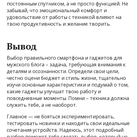
постоянным спутником, а не просто функцией. Не
забывай, что эмоциональный комфорт и
удовольствие от работы с техникой влияют на
твою продуктивность и желание творить.
Вывод
Выбор правильного смартфона и гаджетов для
мужского блога – задача, требующая внимания к
деталям и осознанности. Определи свои цели,
честно оцени бюджет и стиль жизни, тщательно
изучи основные характеристики и подумай о том,
какие гаджеты улучшат твою работу и
повседневные моменты. Помни – техника должна
служить тебе, а не наоборот.
Главное — не бояться экспериментировать,
тестировать новинки и находить свои идеальные
сочетания устройств. Надеюсь, этот подробный
разбор поможет тебе сделать выбор, который не