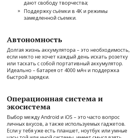
дают свободу творчества;
Поддержку съёмки в 4K и режимы
замедленной съемки.
Автономность
Долгая жизнь аккумулятора – это необходимость,
если никто не хочет каждый день искать розетку
или таскать с собой портативный аккумулятор.
Идеально – батарея от 4000 мАч и поддержка
быстрой зарядки.
Операционная система и
экосистема
Выбор между Android и iOS – это часто вопрос
личных вкусов, а также используемых гаджетов.
Если у тебя уже есть планшет, ноутбук или умные
часы той или иной системы, имеет смысл взять