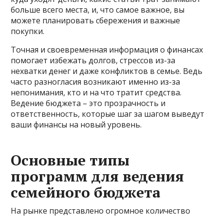
больше всего места, и, что самое важное, вы
можете планировать сбережения и важные
покупки.
Точная и своевременная информация о финансах
помогает избежать долгов, стрессов из-за
нехватки денег и даже конфликтов в семье. Ведь
часто разногласия возникают именно из-за
непонимания, кто и на что тратит средства.
Ведение бюджета – это прозрачность и
ответственность, которые шаг за шагом выведут
ваши финансы на новый уровень.
Основные типы
программ для ведения
семейного бюджета
На рынке представлено огромное количество