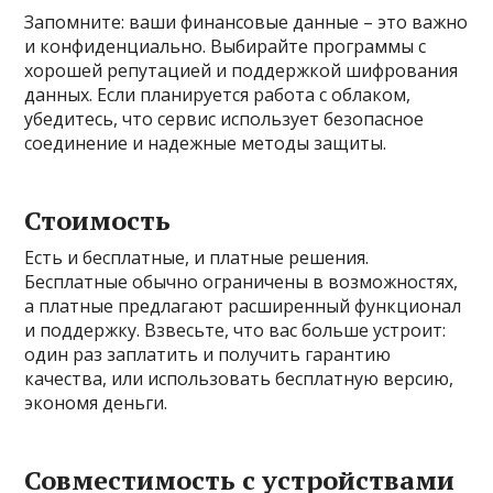
Запомните: ваши финансовые данные – это важно
и конфиденциально. Выбирайте программы с
хорошей репутацией и поддержкой шифрования
данных. Если планируется работа с облаком,
убедитесь, что сервис использует безопасное
соединение и надежные методы защиты.
Стоимость
Есть и бесплатные, и платные решения.
Бесплатные обычно ограничены в возможностях,
а платные предлагают расширенный функционал
и поддержку. Взвесьте, что вас больше устроит:
один раз заплатить и получить гарантию
качества, или использовать бесплатную версию,
экономя деньги.
Совместимость с устройствами