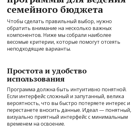
семейного бюджета
Чтобы сделать правильный выбор, нужно
обратить внимание на несколько важных
компонентов. Ниже мы собрали наиболее
весомые критерии, которые помогут отсеять
неподходящие варианты.
Простота и удобство
использования
Программа должна быть интуитивно понятной.
Если интерфейс сложный и запутанный, велика
вероятность, что вы быстро потеряете интерес и
перестанете вносить данные. Идеал — понятный,
визуально приятный интерфейс с минимальным
временем на освоение.