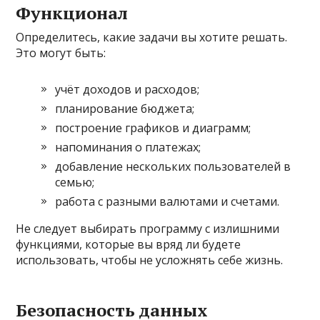
Функционал
Определитесь, какие задачи вы хотите решать.
Это могут быть:
учёт доходов и расходов;
планирование бюджета;
построение графиков и диаграмм;
напоминания о платежах;
добавление нескольких пользователей в
семью;
работа с разными валютами и счетами.
Не следует выбирать программу с излишними
функциями, которые вы вряд ли будете
использовать, чтобы не усложнять себе жизнь.
Безопасность данных