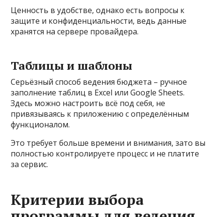
Ценность в удобстве, однако есть вопросы к
защите и конфиденциальности, ведь данные
хранятся на сервере провайдера.
Таблицы и шаблоны
Серьёзный способ ведения бюджета – ручное
заполнение таблиц в Excel или Google Sheets.
Здесь можно настроить всё под себя, не
привязываясь к приложению с определённым
функционалом.
Это требует больше времени и внимания, зато вы
полностью контролируете процесс и не платите
за сервис.
Критерии выбора
программы для ведения