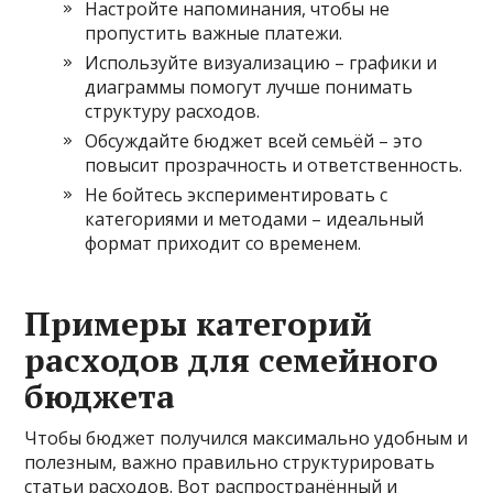
Настройте напоминания, чтобы не
пропустить важные платежи.
Используйте визуализацию – графики и
диаграммы помогут лучше понимать
структуру расходов.
Обсуждайте бюджет всей семьёй – это
повысит прозрачность и ответственность.
Не бойтесь экспериментировать с
категориями и методами – идеальный
формат приходит со временем.
Примеры категорий
расходов для семейного
бюджета
Чтобы бюджет получился максимально удобным и
полезным, важно правильно структурировать
статьи расходов. Вот распространённый и