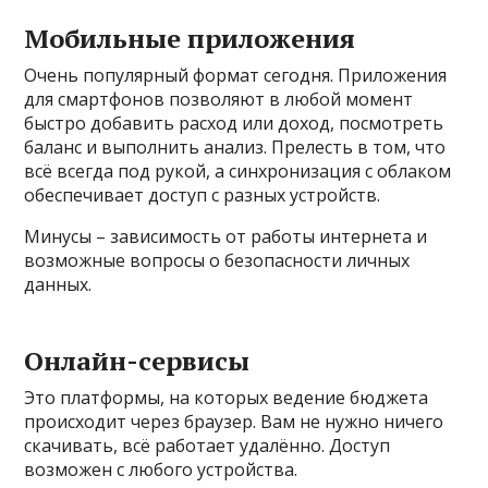
Мобильные приложения
Очень популярный формат сегодня. Приложения
для смартфонов позволяют в любой момент
быстро добавить расход или доход, посмотреть
баланс и выполнить анализ. Прелесть в том, что
всё всегда под рукой, а синхронизация с облаком
обеспечивает доступ с разных устройств.
Минусы – зависимость от работы интернета и
возможные вопросы о безопасности личных
данных.
Онлайн-сервисы
Это платформы, на которых ведение бюджета
происходит через браузер. Вам не нужно ничего
скачивать, всё работает удалённо. Доступ
возможен с любого устройства.