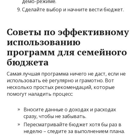
демо-режиме.
Сделайте выбор и начните вести бюджет.
Советы по эффективному
использованию
программ для семейного
бюджета
Самая лучшая программа ничего не даст, если не
использовать её регулярно и грамотно. Вот
несколько простых рекомендаций, которые
помогут наладить процесс:
Вносите данные о доходах и расходах
сразу, чтобы не забывать.
Пересматривайте бюджет хотя бы раз в
неделю – следите за выполнением плана.