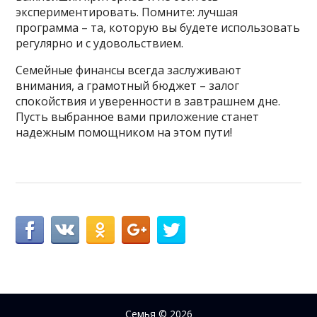
экспериментировать. Помните: лучшая
программа – та, которую вы будете использовать
регулярно и с удовольствием.
Семейные финансы всегда заслуживают
внимания, а грамотный бюджет – залог
спокойствия и уверенности в завтрашнем дне.
Пусть выбранное вами приложение станет
надежным помощником на этом пути!
Семья
© 2026