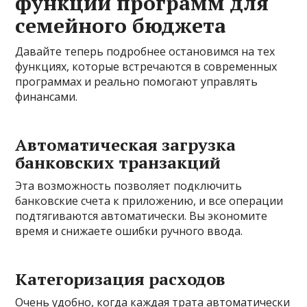
функций программ для
семейного бюджета
Давайте теперь подробнее остановимся на тех
функциях, которые встречаются в современных
программах и реально помогают управлять
финансами.
Автоматическая загрузка
банковских транзакций
Эта возможность позволяет подключить
банковские счета к приложению, и все операции
подтягиваются автоматически. Вы экономите
время и снижаете ошибки ручного ввода.
Категоризация расходов
Очень удобно, когда каждая трата автоматически