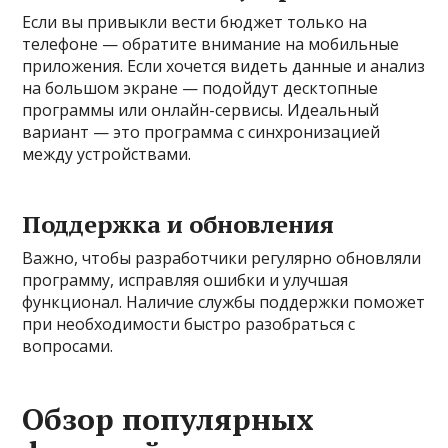
Если вы привыкли вести бюджет только на
телефоне — обратите внимание на мобильные
приложения. Если хочется видеть данные и анализ
на большом экране — подойдут десктопные
программы или онлайн-сервисы. Идеальный
вариант — это программа с синхронизацией
между устройствами.
Поддержка и обновления
Важно, чтобы разработчики регулярно обновляли
программу, исправляя ошибки и улучшая
функционал. Наличие службы поддержки поможет
при необходимости быстро разобраться с
вопросами.
Обзор популярных