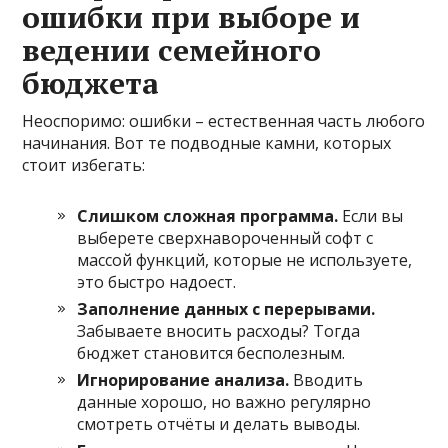
ошибки при выборе и
ведении семейного
бюджета
Неоспоримо: ошибки – естественная часть любого
начинания. Вот те подводные камни, которых
стоит избегать:
Слишком сложная программа.
Если вы
выберете сверхнавороченный софт с
массой функций, которые не используете,
это быстро надоест.
Заполнение данных с перерывами.
Забываете вносить расходы? Тогда
бюджет становится бесполезным.
Игнорирование анализа.
Вводить
данные хорошо, но важно регулярно
смотреть отчёты и делать выводы.