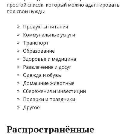
простой список, который можно адаптировать
под свои нужды:
Продукты питания
Коммунальные услуги
Транспорт
Образование
Здоровье и медицина
Развлечения и досуг
Одежда и обувь
Домашние животные
Сбережения и инвестиции
Подарки и праздники
Другое
Распространённые