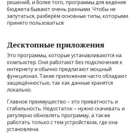
решений, и более того, программы для ведения
бюджета бывают очень разными. Чтобы не
запутаться, разберём основные типы, которыми
принято пользоваться:
Десктопные приложения
Это программы, которые устанавливаются на
компьютер. Они работают без подключения к
интернету и обычно предлагают мощный
функционал. Такие приложения часто обладают
защищённостью, так как данные хранятся
локально.
Главное преимущество – это приватность и
стабильность. Недостаток – нужно скачивать и
регулярно обновлять программу, а также
работать только с тем устройством, где она
установлена.