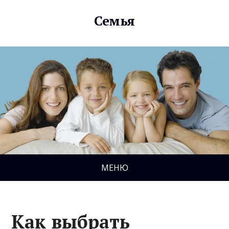
Семья
МЕНЮ
Как выбрать