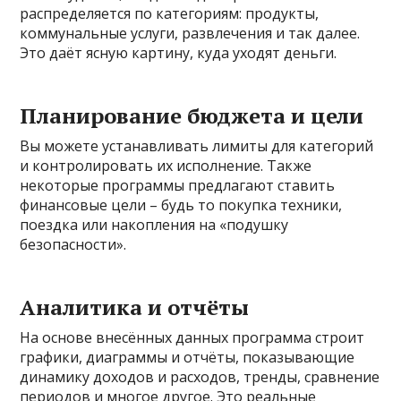
распределяется по категориям: продукты,
коммунальные услуги, развлечения и так далее.
Это даёт ясную картину, куда уходят деньги.
Планирование бюджета и цели
Вы можете устанавливать лимиты для категорий
и контролировать их исполнение. Также
некоторые программы предлагают ставить
финансовые цели – будь то покупка техники,
поездка или накопления на «подушку
безопасности».
Аналитика и отчёты
На основе внесённых данных программа строит
графики, диаграммы и отчёты, показывающие
динамику доходов и расходов, тренды, сравнение
периодов и многое другое. Это реальные