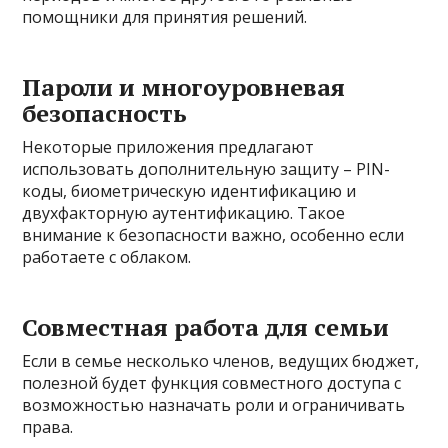
помощники для принятия решений.
Пароли и многоуровневая
безопасность
Некоторые приложения предлагают
использовать дополнительную защиту – PIN-
коды, биометрическую идентификацию и
двухфакторную аутентификацию. Такое
внимание к безопасности важно, особенно если
работаете с облаком.
Совместная работа для семьи
Если в семье несколько членов, ведущих бюджет,
полезной будет функция совместного доступа с
возможностью назначать роли и ограничивать
права.