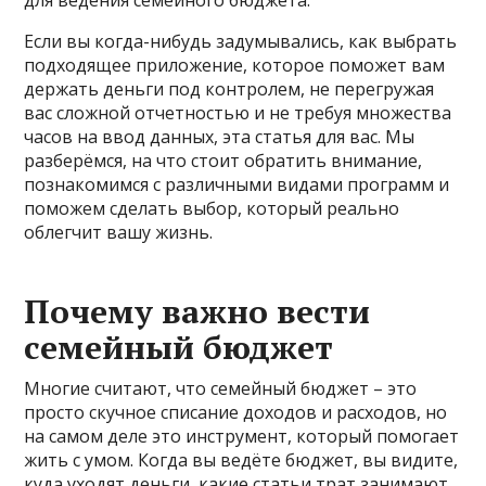
Если вы когда-нибудь задумывались, как выбрать
подходящее приложение, которое поможет вам
держать деньги под контролем, не перегружая
вас сложной отчетностью и не требуя множества
часов на ввод данных, эта статья для вас. Мы
разберёмся, на что стоит обратить внимание,
познакомимся с различными видами программ и
поможем сделать выбор, который реально
облегчит вашу жизнь.
Почему важно вести
семейный бюджет
Многие считают, что семейный бюджет – это
просто скучное списание доходов и расходов, но
на самом деле это инструмент, который помогает
жить с умом. Когда вы ведёте бюджет, вы видите,
куда уходят деньги, какие статьи трат занимают