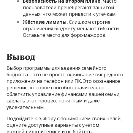
Безопасность на втором плане.
Часто
пользователи пренебрегают защитой
данных, что может привести к утечкам.
Жёсткие лимиты.
Слишком строгие
ограничения бюджету мешают гибкости.
Оставьте место для форс-мажоров.
Вывод
Выбор программы для ведения семейного
бюджета – это не просто скачивание очередного
приложения на телефон или ПК. Это осознанное
решение, которое способно значительно
облегчить управление финансами вашей семьи,
сделать этот процесс понятным и даже
увлекательным.
Подойдите к выбору с пониманием своих целей,
оцените доступные варианты с учётом
важнейших критериев и не бойтесь