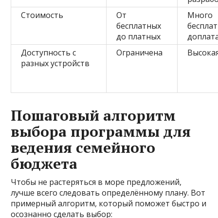
Стоимость
От
Много
бесплатных
бесплат
до платных
доплат
Доступность с
Ограничена
Высока
разных устройств
Пошаговый алгоритм
выбора программы для
ведения семейного
бюджета
Чтобы не растеряться в море предложений,
лучше всего следовать определённому плану. Вот
примерный алгоритм, который поможет быстро и
осознанно сделать выбор: