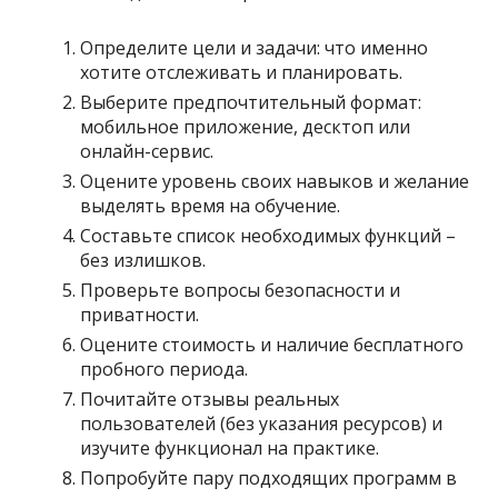
Определите цели и задачи: что именно
хотите отслеживать и планировать.
Выберите предпочтительный формат:
мобильное приложение, десктоп или
онлайн-сервис.
Оцените уровень своих навыков и желание
выделять время на обучение.
Составьте список необходимых функций –
без излишков.
Проверьте вопросы безопасности и
приватности.
Оцените стоимость и наличие бесплатного
пробного периода.
Почитайте отзывы реальных
пользователей (без указания ресурсов) и
изучите функционал на практике.
Попробуйте пару подходящих программ в