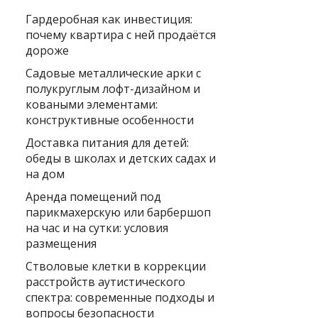
Гардеробная как инвестиция:
почему квартира с ней продаётся
дороже
Садовые металлические арки с
полукруглым лофт-дизайном и
коваными элементами:
конструктивные особенности
Доставка питания для детей:
обеды в школах и детских садах и
на дом
Аренда помещений под
парикмахерскую или барбершоп
на час и на сутки: условия
размещения
Стволовые клетки в коррекции
расстройств аутистического
спектра: современные подходы и
вопросы безопасности