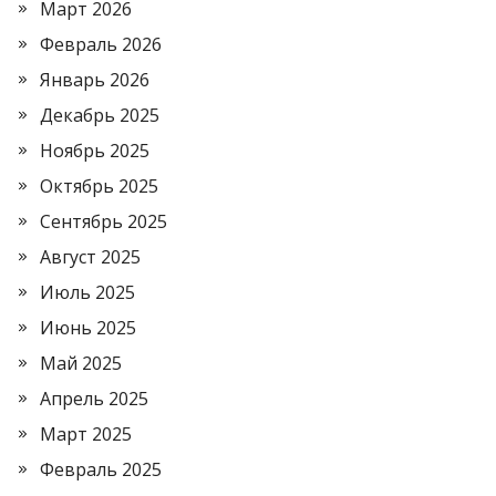
Март 2026
Февраль 2026
Январь 2026
Декабрь 2025
Ноябрь 2025
Октябрь 2025
Сентябрь 2025
Август 2025
Июль 2025
Июнь 2025
Май 2025
Апрель 2025
Март 2025
Февраль 2025