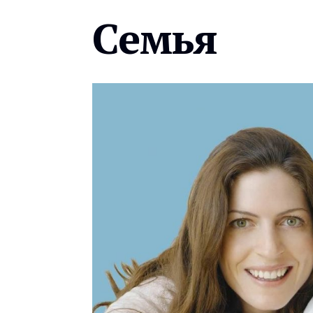
Семья