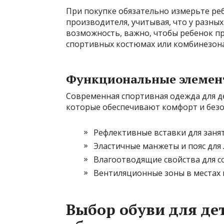
При покупке обязательно измерьте ре
производителя, учитывая, что у разных
возможность, важно, чтобы ребенок пр
спортивных костюмах или комбинезона
Функциональные элемен
Современная спортивная одежда для д
которые обеспечивают комфорт и безо
Рефлективные вставки для занят
Эластичные манжеты и пояс для
Влагоотводящие свойства для с
Вентиляционные зоны в местах
Выбор обуви для дет