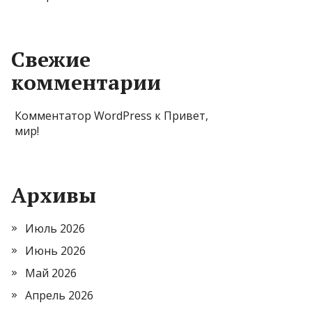
Свежие
комментарии
Комментатор WordPress
к
Привет,
мир!
Архивы
Июль 2026
Июнь 2026
Май 2026
Апрель 2026