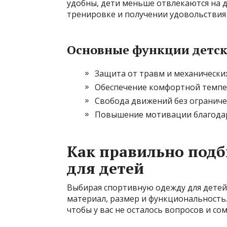
удобны, дети меньше отвлекаются на д
тренировке и получении удовольствия 
Основные функции детск
Защита от травм и механическ
Обеспечение комфортной темпер
Свобода движений без огранич
Повышение мотивации благодар
Как правильно под
для детей
Выбирая спортивную одежду для детей,
материал, размер и функциональность.
чтобы у вас не осталось вопросов и со