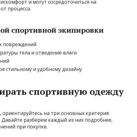
искомфорт и могут сосредоточиться на
от процесса.
ой спортивной экипировки
их повреждений
атуры тела и отведение влаги
ений
я стильному и удобному дизайну
бирать спортивную одежду
 ориентируйтесь на три основных критерия:
 Давайте разберем каждый из них подробнее,
мнений при покупке.