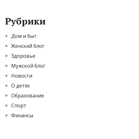
Рубрики
Дом и быт
Женский блог
Здоровье
Мужской блог
Новости
О детях
Образование
Спорт
Финансы