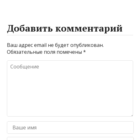
Добавить комментарий
Ваш адрес email не будет опубликован.
Обязательные поля помечены
*