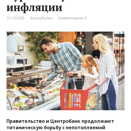
инфляции
15.10.2025
Без рубрики
Комментарии: 0
Правительство и Центробанк продолжают
титаническую борьбу с непотопляемой