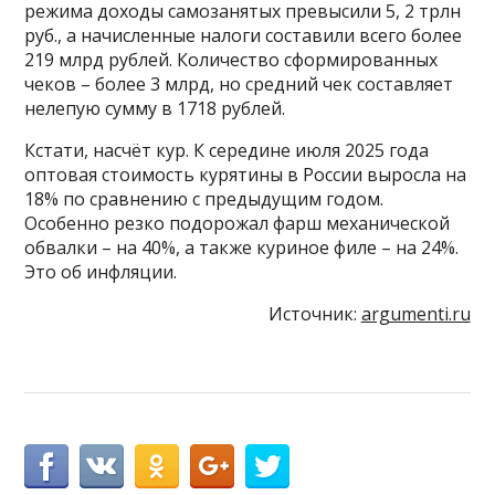
режима доходы самозанятых превысили 5, 2 трлн
руб., а начисленные налоги составили всего более
219 млрд рублей. Количество сформированных
чеков – более 3 млрд, но средний чек составляет
нелепую сумму в 1718 рублей.
Кстати, насчёт кур. К середине июля 2025 года
оптовая стоимость курятины в России выросла на
18% по сравнению с предыдущим годом.
Особенно резко подорожал фарш механической
обвалки – на 40%, а также куриное филе – на 24%.
Это об инфляции.
Источник:
argumenti.ru