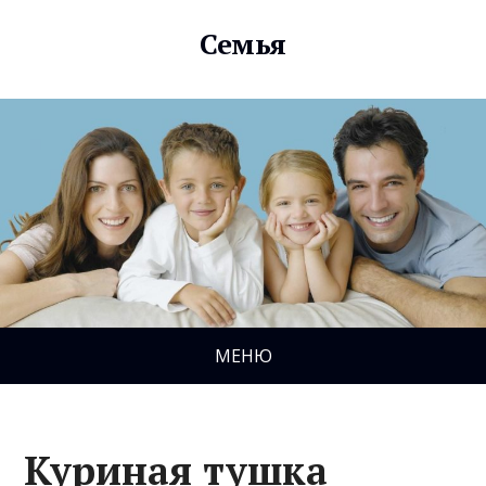
Семья
МЕНЮ
Куриная тушка