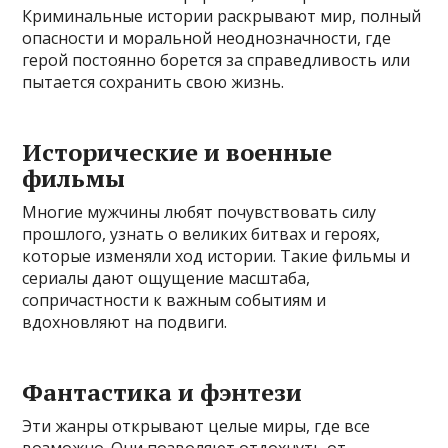
Криминальные истории раскрывают мир, полный
опасности и моральной неоднозначности, где
герой постоянно борется за справедливость или
пытается сохранить свою жизнь.
Исторические и военные
фильмы
Многие мужчины любят почувствовать силу
прошлого, узнать о великих битвах и героях,
которые изменяли ход истории. Такие фильмы и
сериалы дают ощущение масштаба,
сопричастности к важным событиям и
вдохновляют на подвиги.
Фантастика и фэнтези
Эти жанры открывают целые миры, где все
возможно. Они позволяют отдохнуть от