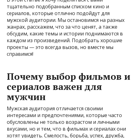
тщательно подобранным списком кино и
сериалов, которые отлично подойдут для
мужской аудитории. Мы остановимся на разных
жанрах, расскажем, что за что ценят, а также
обсудим, какие темы и истории поднимаются в
каждом из произведений. Подобрать хорошие
проекты — это всегда вызов, но вместе мы
справимся!
Почему выбор фильмов и
сериалов важен для
мужчин
Мужская аудитория отличается своими
интересами и предпочтениями, которые часто
обусловлены не только возрастом и личными
вкусами, но и тем, что в фильмах и сериалах они
хотят увидеть. Смелость, борьба, успех, дружба,