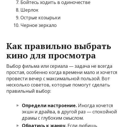
Бойтесь ходить в одиночестве
Шерлок
Острые козырьки
Черное зеркало
Как правильно выбрать
кино для просмотра
Выбор фильма или сериала — задача не всегда
простая, особенно когда времени мало и хочется
провести вечер с максимальной пользой. Вот
несколько советов, которые помогут сделать
правильный выбор:
Определи настроение.
Иногда хочется
экшн и драйва, в другой раз — спокойной
драмы с глубоким смыслом.
Обратись к жанру.
Если любишь