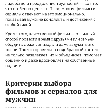
лидерство и преодоление трудностей — вот то,
что особенно цепляет. Плюс, многие фильмы и
сериалы отвечают на это эмоционально,
показывая мужские конфликты и достижения с
особой силой.
Кроме того, качественный фильм — отличный
способ провести время с друзьями или семьей,
обсудить сюжет, эпизоды и даже задуматься о
жизни. Так что правильно подобранный контент
не только развлекает, но и объединяет, помогает
общению и даже вдохновляет на собственные
подвиги.
Критерии выбора
фильмов и сериалов для
мужчин