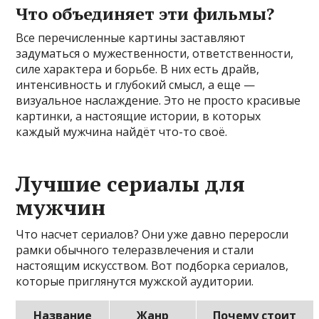
Что объединяет эти фильмы?
Все перечисленные картины заставляют
задуматься о мужественности, ответственности,
силе характера и борьбе. В них есть драйв,
интенсивность и глубокий смысл, а еще —
визуальное наслаждение. Это не просто красивые
картинки, а настоящие истории, в которых
каждый мужчина найдёт что-то своё.
Лучшие сериалы для
мужчин
Что насчет сериалов? Они уже давно переросли
рамки обычного телеразвлечения и стали
настоящим искусством. Вот подборка сериалов,
которые приглянутся мужской аудитории.
Название
Жанр
Почему стоит