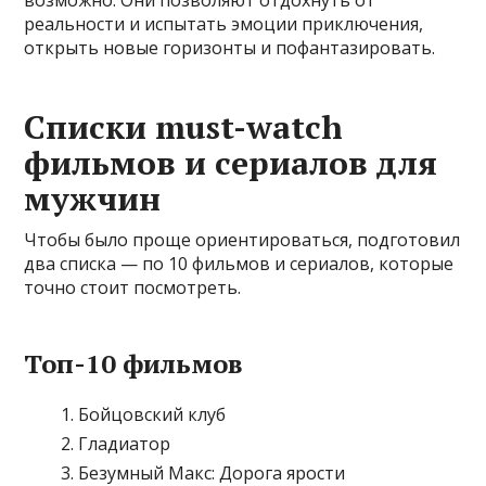
реальности и испытать эмоции приключения,
открыть новые горизонты и пофантазировать.
Списки must-watch
фильмов и сериалов для
мужчин
Чтобы было проще ориентироваться, подготовил
два списка — по 10 фильмов и сериалов, которые
точно стоит посмотреть.
Топ-10 фильмов
Бойцовский клуб
Гладиатор
Безумный Макс: Дорога ярости