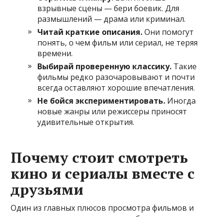
взрывные сцены — бери боевик. Для
размышлений — драма или криминал.
Читай краткие описания.
Они помогут
понять, о чем фильм или сериал, не теряя
времени.
Выбирай проверенную классику.
Такие
фильмы редко разочаровывают и почти
всегда оставляют хорошие впечатления.
Не бойся экспериментировать.
Иногда
новые жанры или режиссеры приносят
удивительные открытия.
Почему стоит смотреть
кино и сериалы вместе с
друзьями
Один из главных плюсов просмотра фильмов и