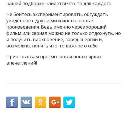
нашей подборке найдется что-то для каждого.
Не бойтесь экспериментировать, обсуждать
увиденное с друзьями и искать новые
произведения. Ведь именно через хороший
фильм или сериал можно не только отдохнуть, но
и получить вдохновение, заряд энергии и,
возможно, понять что-то важное о себе.
Приятных вам просмотров и новых ярких
впечатлений!