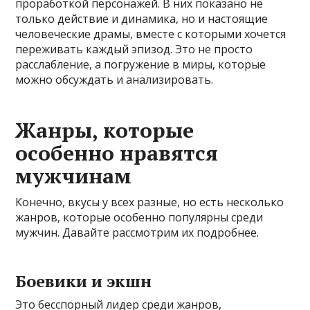
проработкой персонажей. В них показано не
только действие и динамика, но и настоящие
человеческие драмы, вместе с которыми хочется
переживать каждый эпизод. Это не просто
расслабление, а погружение в миры, которые
можно обсуждать и анализировать.
Жанры, которые
особенно нравятся
мужчинам
Конечно, вкусы у всех разные, но есть несколько
жанров, которые особенно популярны среди
мужчин. Давайте рассмотрим их подробнее.
Боевики и экшн
Это бесспорный лидер среди жанров,