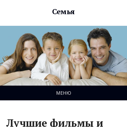
Семья
МЕНЮ
Лучшие фильмы и