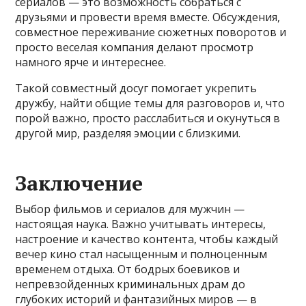
сериалов — это возможность собраться с
друзьями и провести время вместе. Обсуждения,
совместное переживание сюжетных поворотов и
просто веселая компания делают просмотр
намного ярче и интереснее.
Такой совместный досуг помогает укрепить
дружбу, найти общие темы для разговоров и, что
порой важно, просто расслабиться и окунуться в
другой мир, разделяя эмоции с близкими.
Заключение
Выбор фильмов и сериалов для мужчин —
настоящая наука. Важно учитывать интересы,
настроение и качество контента, чтобы каждый
вечер кино стал насыщенным и полноценным
временем отдыха. От бодрых боевиков и
непревзойденных криминальных драм до
глубоких историй и фантазийных миров — в