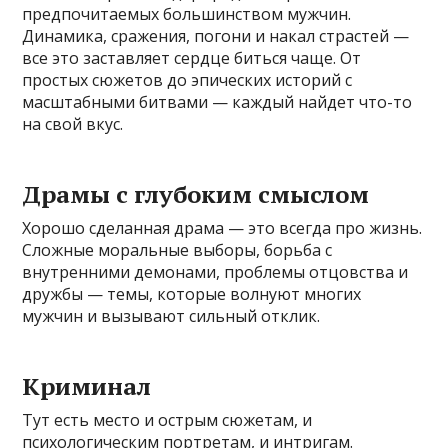
предпочитаемых большинством мужчин.
Динамика, сражения, погони и накал страстей —
все это заставляет сердце биться чаще. От
простых сюжетов до эпических историй с
масштабными битвами — каждый найдет что-то
на свой вкус.
Драмы с глубоким смыслом
Хорошо сделанная драма — это всегда про жизнь.
Сложные моральные выборы, борьба с
внутренними демонами, проблемы отцовства и
дружбы — темы, которые волнуют многих
мужчин и вызывают сильный отклик.
Криминал
Тут есть место и острым сюжетам, и
психологическим портретам, и интригам.