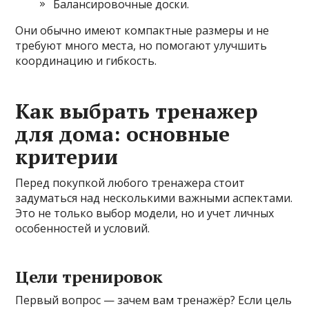
Балансировочные доски.
Они обычно имеют компактные размеры и не
требуют много места, но помогают улучшить
координацию и гибкость.
Как выбрать тренажер
для дома: основные
критерии
Перед покупкой любого тренажера стоит
задуматься над несколькими важными аспектами.
Это не только выбор модели, но и учет личных
особенностей и условий.
Цели тренировок
Первый вопрос — зачем вам тренажёр? Если цель