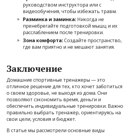
руководством инструктора или с
видеообучения, чтобы избежать травм.
Разминка и заминка:
Никогда не
пренебрегайте подготовкой мышц и их
расслаблением после тренировки.
Зона комфорта:
Создайте пространство,
где вам приятно и не мешают занятия.
Заключение
Домашние спортивные тренажеры — это
отличное решение для тех, кто хочет заботиться
о своем здоровье, не выходя из дома. Они
позволяют сэкономить время, деньги и
обеспечить индивидуальные тренировки. Важно
правильно выбрать тренажёр, ориентируясь на
свои цели, условия и бюджет.
В статье мы рассмотрели основные виды