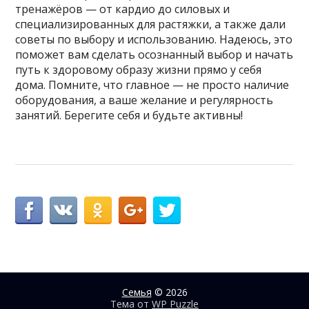
тренажёров — от кардио до силовых и
специализированных для растяжки, а также дали
советы по выбору и использованию. Надеюсь, это
поможет вам сделать осознанный выбор и начать
путь к здоровому образу жизни прямо у себя
дома. Помните, что главное — не просто наличие
оборудования, а ваше желание и регулярность
занятий. Берегите себя и будьте активны!
Семья
© 2026
Тема от
WP Puzzle