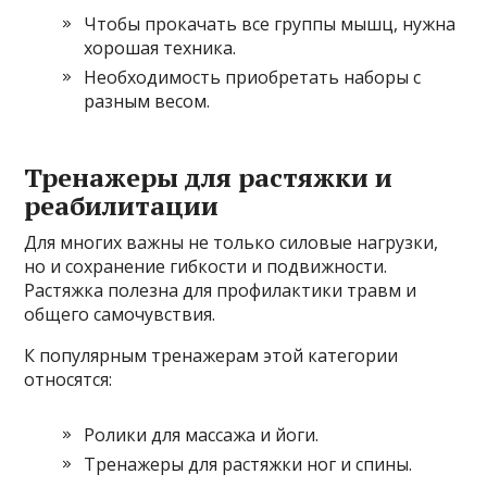
Чтобы прокачать все группы мышц, нужна
хорошая техника.
Необходимость приобретать наборы с
разным весом.
Тренажеры для растяжки и
реабилитации
Для многих важны не только силовые нагрузки,
но и сохранение гибкости и подвижности.
Растяжка полезна для профилактики травм и
общего самочувствия.
К популярным тренажерам этой категории
относятся:
Ролики для массажа и йоги.
Тренажеры для растяжки ног и спины.