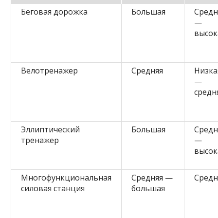
Беговая дорожка
Большая
Средн
—
высок
Велотренажер
Средняя
Низка
—
средн
Эллиптический
Большая
Средн
тренажер
—
высок
Многофункциональная
Средняя —
Средн
силовая станция
большая