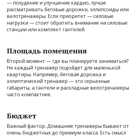
— похудение и улучшение кардио, лучше
рассматривать беговые дорожки, эллипсоиды или
велотренажеры. Если приоритет — силовые
нагрузки — стоит обратить внимание на силовые
станции или комплект гантелей.
Площадь помещения
Второй момент — где вы планируете заниматься?
Не каждый тренажёр подойдет для маленькой
квартиры. Например, беговая дорожка и
эллиптический тренажер — это серьезные
габариты, а гантели и раскладные велотренажеры
часто компактнее.
Бюджет
Важный фактор. Домашние тренажеры бывают от
очень бюджетных до премиум-класса. Есть смысл