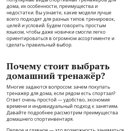
дома, их особенности, преимущества и
недостатки. Вы узнаете, какие модели лучше
всего подходят для разных типов тренировок,
целей и условий. Будем говорить простым
языком, чтобы даже новички смогли легко
ориентироваться в огромном ассортименте и
сделать правильный выбор.
Почему стоит выбрать
домашний тренажёр?
Многие задаются вопросом: зачем покупать
тренажёр для дома, если рядом есть спортзал?
Ответ очень простой — удобство, экономия
времени и индивидуальный подход к занятиям.
Давайте подробнее рассмотрим преимущества
домашнего спортинвентаря.
Первое и главное — это возможность заниматься