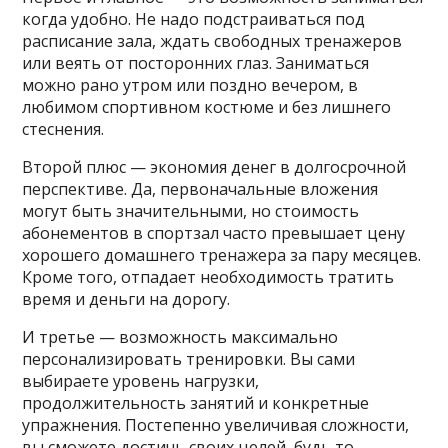
когда удобно. Не надо подстраиваться под
расписание зала, ждать свободных тренажеров
или веять от посторонних глаз. Заниматься
можно рано утром или поздно вечером, в
любимом спортивном костюме и без лишнего
стеснения.
Второй плюс — экономия денег в долгосрочной
перспективе. Да, первоначальные вложения
могут быть значительными, но стоимость
абонементов в спортзал часто превышает цену
хорошего домашнего тренажера за пару месяцев.
Кроме того, отпадает необходимость тратить
время и деньги на дорогу.
И третье — возможность максимально
персонализировать тренировки. Вы сами
выбираете уровень нагрузки,
продолжительность занятий и конкретные
упражнения. Постепенно увеличивая сложности,
вы сможете достичь своих целей, будь то