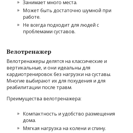
Занимает много места.
Может быть достаточно шумной при
работе.
Не всегда подходит для людей с
проблемами суставов.
Велотренажер
Велотренажеры делятся на классические и
вертикальные, и они идеальны для
кардиотренировок без нагрузки на суставы.
Многие выбирают их для похудения и для
реабилитации после травм.
Преимущества велотренажера:
Компактность и удобство размещения
дома.
Мягкая нагрузка на колени и спину.