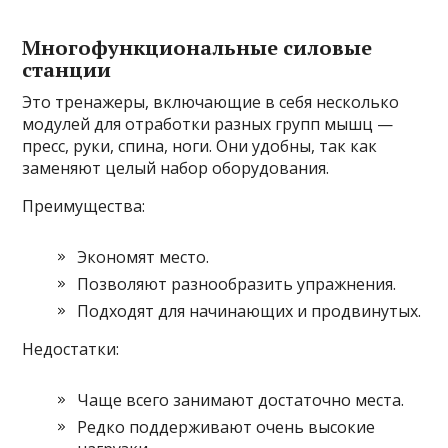
Многофункциональные силовые
станции
Это тренажеры, включающие в себя несколько
модулей для отработки разных групп мышц —
пресс, руки, спина, ноги. Они удобны, так как
заменяют целый набор оборудования.
Преимущества:
Экономят место.
Позволяют разнообразить упражнения.
Подходят для начинающих и продвинутых.
Недостатки:
Чаще всего занимают достаточно места.
Редко поддерживают очень высокие