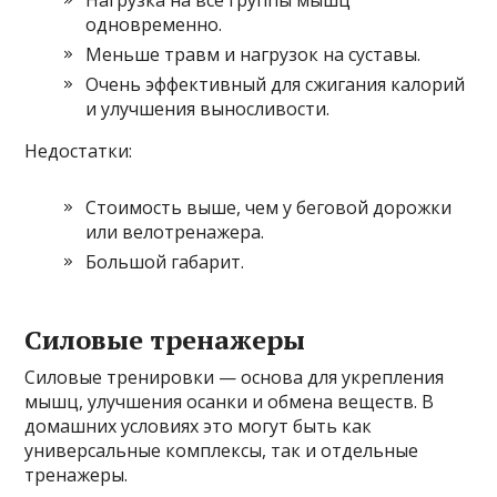
одновременно.
Меньше травм и нагрузок на суставы.
Очень эффективный для сжигания калорий
и улучшения выносливости.
Недостатки:
Стоимость выше, чем у беговой дорожки
или велотренажера.
Большой габарит.
Силовые тренажеры
Силовые тренировки — основа для укрепления
мышц, улучшения осанки и обмена веществ. В
домашних условиях это могут быть как
универсальные комплексы, так и отдельные
тренажеры.