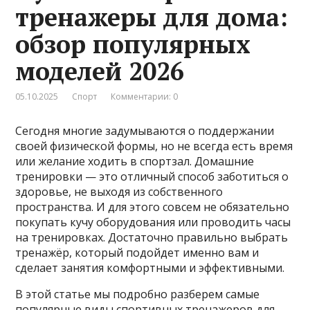
тренажеры для дома:
обзор популярных
моделей 2026
05.10.2025
Спорт
Комментарии: 0
Сегодня многие задумываются о поддержании
своей физической формы, но не всегда есть время
или желание ходить в спортзал. Домашние
тренировки — это отличный способ заботиться о
здоровье, не выходя из собственного
пространства. И для этого совсем не обязательно
покупать кучу оборудования или проводить часы
на тренировках. Достаточно правильно выбрать
тренажёр, который подойдет именно вам и
сделает занятия комфортными и эффективными.
В этой статье мы подробно разберем самые
популярные виды спортивных тренажеров для