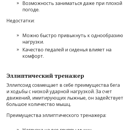
Возможность заниматься даже при плохой
погоде.
Недостатки:
Можно быстро привыкнуть к однообразию
нагрузки.
Качество педалей и сиденья влияет на
комфорт.
Эллиптический тренажер
Эллипсоид совмещает в себе преимущества бега
и ходьбы с низкой ударной нагрузкой. За счет
движений, имитирующих лыжные, он задействует
большое количество мышц.
Преимущества эллиптического тренажера:
Нагрузка на все группы мышц