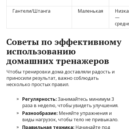
Гантели/Штанга
Маленькая
Низка
—
средн
Советы по эффективному
использованию
домашних тренажеров
Чтобы тренировки дома доставляли радость и
приносили результат, важно соблюдать
несколько простых правил.
Регулярность:
Занимайтесь минимум 3
раза в неделю, чтобы увидеть улучшения.
Разнообразие:
Меняйте упражнения и
виды нагрузок, чтобы тело не привыкало.
Правильная техника:
Начинайте под