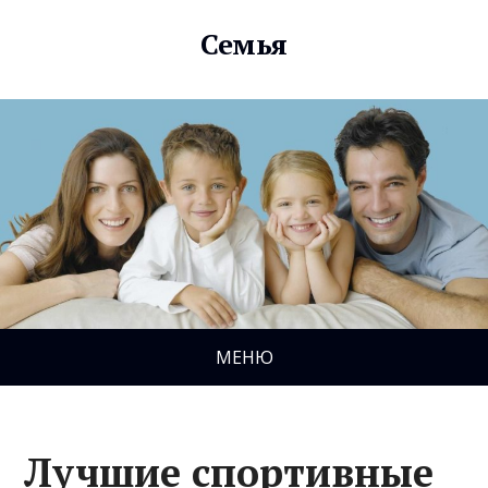
Семья
МЕНЮ
Лучшие спортивные