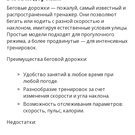
Беговые дорожки — пожалуй, самый известный и
распространённый тренажёр. Они позволяют
бегать или ходить с разной скоростью и
наклоном, имитируя естественные условия улицы.
Простые модели подходят для прогулочного
режима, а более продвинутые — для интенсивных
тренировок.
Преимущества беговой дорожки:
Удобство занятий в любое время при
любой погоде.
Разнообразие тренировок за счет
изменения скорости и угла наклона.
Возможность отслеживания параметров:
скорость, пульс, калории.
Недостатки: