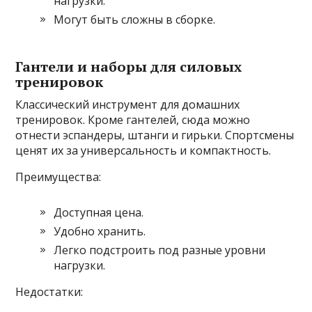
нагрузки.
Могут быть сложны в сборке.
Гантели и наборы для силовых
тренировок
Классический инструмент для домашних
тренировок. Кроме гантелей, сюда можно
отнести эспандеры, штанги и гирьки. Спортсмены
ценят их за универсальность и компактность.
Преимущества:
Доступная цена.
Удобно хранить.
Легко подстроить под разные уровни
нагрузки.
Недостатки: