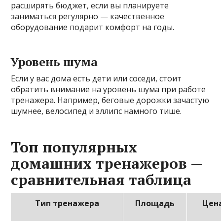
расширять бюджет, если вы планируете
заниматься регулярно — качественное
оборудование подарит комфорт на годы.
Уровень шума
Если у вас дома есть дети или соседи, стоит
обратить внимание на уровень шума при работе
тренажера. Например, беговые дорожки зачастую
шумнее, велосипед и эллипс намного тише.
Топ популярных
домашних тренажеров —
сравнительная таблица
Тип тренажера
Площадь
Цен