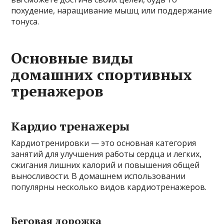
похудение, наращивание мышц или поддержание
тонуса.
Основные виды
домашних спортивных
тренажеров
Кардио тренажеры
Кардиотренировки — это основная категория
занятий для улучшения работы сердца и легких,
сжигания лишних калорий и повышения общей
выносливости. В домашнем использовании
популярны несколько видов кардиотренажеров.
Беговая дорожка