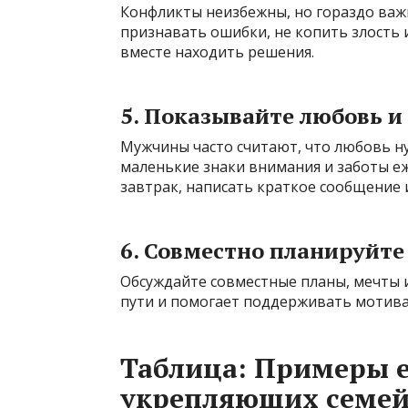
Конфликты неизбежны, но гораздо важн
признавать ошибки, не копить злость 
вместе находить решения.
5. Показывайте любовь и
Мужчины часто считают, что любовь ну
маленькие знаки внимания и заботы е
завтрак, написать краткое сообщение 
6. Совместно планируйте
Обсуждайте совместные планы, мечты 
пути и помогает поддерживать мотива
Таблица: Примеры 
укрепляющих семе