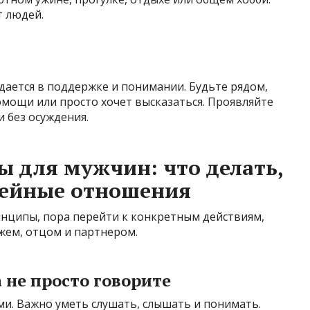
т людей.
дается в поддержке и понимании. Будьте рядом,
мощи или просто хочет высказаться. Проявляйте
 без осуждения.
ы для мужчин: что делать,
мейные отношения
инципы, пора перейти к конкретным действиям,
жем, отцом и партнером.
а не просто говорите
и. Важно уметь слушать, слышать и понимать.