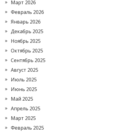
Март 2026
Февраль 2026
Январь 2026
Декабрь 2025
Ноябрь 2025
Октябрь 2025
Сентябрь 2025
Август 2025
Июль 2025
Июнь 2025
Май 2025
Апрель 2025
Март 2025
Февраль 2025