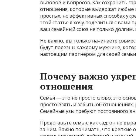
вызовов и вопросов. Как сохранить га
отношения, которые выдержат любые и
простых, но эффективных способах укр
этой статье я хочу поделиться с вами
ваш семейный союз не только долгим, 
Не важно, вы только начинаете совмес
будут полезны каждому мужчине, котор
настоящим партнером для своей семьи
Почему важно укре
отношения
Семья — это не просто слово, это осно
просто взять и забыть об отношениях, 
Семейные узы требуют постоянного вн
Представьте семью как сад: он не выра
за ним. Важно понимать, что крепкие 