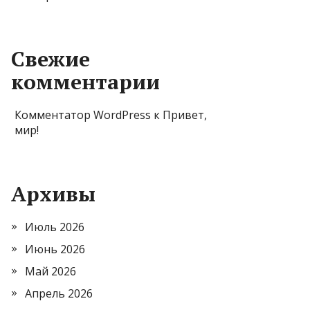
Свежие
комментарии
Комментатор WordPress
к
Привет,
мир!
Архивы
Июль 2026
Июнь 2026
Май 2026
Апрель 2026