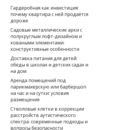
Гардеробная как инвестиция:
почему квартира с ней продаётся
дороже
Садовые металлические арки с
полукруглым лофт-дизайном и
коваными элементами:
конструктивные особенности
Доставка питания для детей:
обеды в школах и детских садах и
на дом
Аренда помещений под
парикмахерскую или барбершоп
на час и на сутки: условия
размещения
Стволовые клетки в коррекции
расстройств аутистического
спектра: современные подходы и
вопросы безопасности