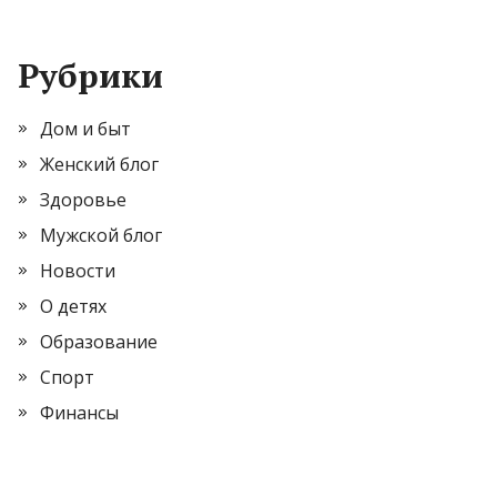
Рубрики
Дом и быт
Женский блог
Здоровье
Мужской блог
Новости
О детях
Образование
Спорт
Финансы