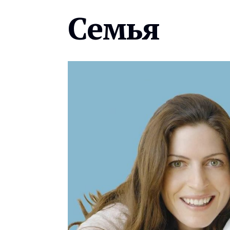
Семья