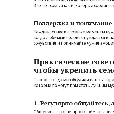
Это тот самый клей, который соединяе
Поддержка и понимание
Каждый из нас в сложные моменты нуж
когда любимый человек нуждается в по
сочувствие и принимайте чужие эмоции
Практические совет
чтобы укрепить се
Теперь, когда мы обсудили важные пр
которые помогут вам стать лучшим му
1. Регулярно общайтесь, 
Общение — это не просто обмен словам