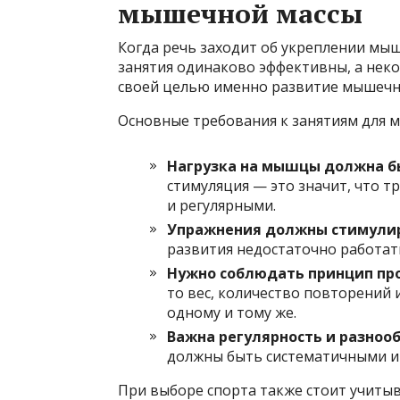
мышечной массы
Когда речь заходит об укреплении мыш
занятия одинаково эффективны, а неко
своей целью именно развитие мышечн
Основные требования к занятиям для 
Нагрузка на мышцы должна б
стимуляция — это значит, что 
и регулярными.
Упражнения должны стимулир
развития недостаточно работать
Нужно соблюдать принцип про
то вес, количество повторений
одному и тому же.
Важна регулярность и разнооб
должны быть систематичными и 
При выборе спорта также стоит учиты