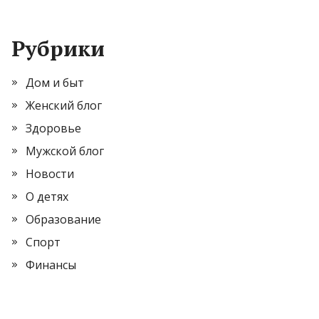
Рубрики
Дом и быт
Женский блог
Здоровье
Мужской блог
Новости
О детях
Образование
Спорт
Финансы