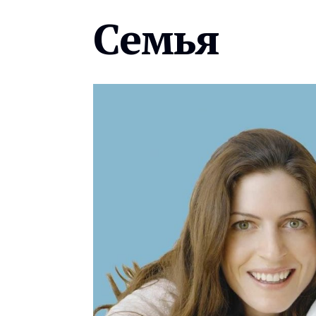
Семья