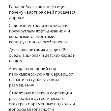
Гардеробная как инвестиция:
почему квартира с ней продаётся
дороже
Садовые металлические арки с
полукруглым лофт-дизайном и
коваными элементами:
конструктивные особенности
Доставка питания для детей:
обеды в школах и детских садах и
на дом
Аренда помещений под
парикмахерскую или барбершоп
на час и на сутки: условия
размещения
Стволовые клетки в коррекции
расстройств аутистического
спектра: современные подходы и
вопросы безопасности