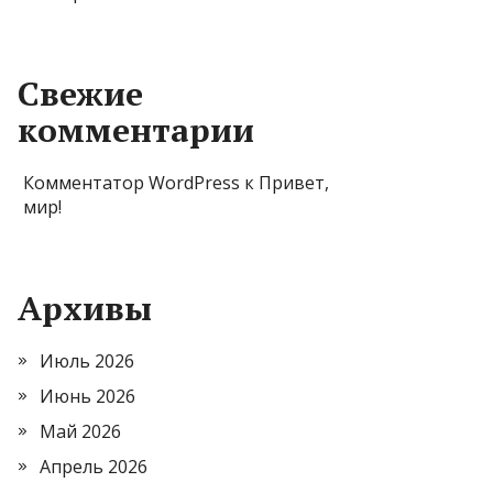
Свежие
комментарии
Комментатор WordPress
к
Привет,
мир!
Архивы
Июль 2026
Июнь 2026
Май 2026
Апрель 2026