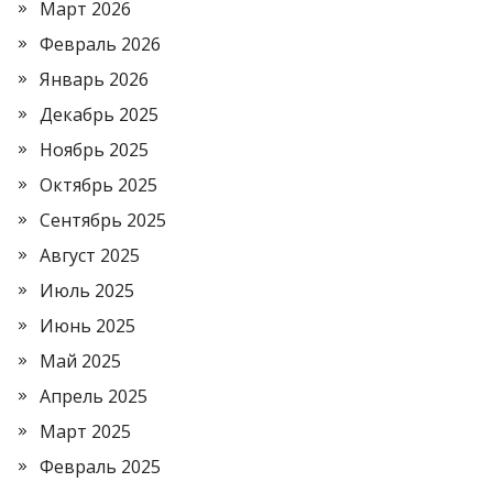
Март 2026
Февраль 2026
Январь 2026
Декабрь 2025
Ноябрь 2025
Октябрь 2025
Сентябрь 2025
Август 2025
Июль 2025
Июнь 2025
Май 2025
Апрель 2025
Март 2025
Февраль 2025