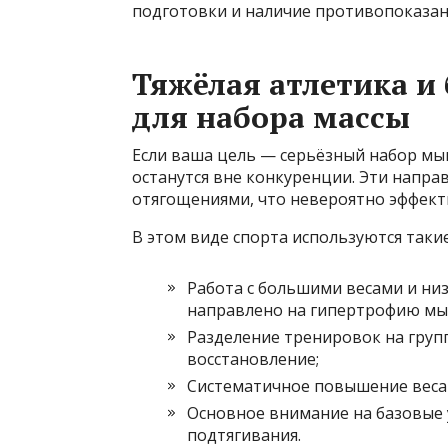
подготовки и наличие противопоказан
Тяжёлая атлетика и
для набора массы
Если ваша цель — серьёзный набор мы
останутся вне конкуренции. Эти напра
отягощениями, что невероятно эффект
В этом виде спорта используются такие
Работа с большими весами и низ
направлено на гипертрофию м
Разделение тренировок на груп
восстановление;
Систематичное повышение веса 
Основное внимание на базовые 
подтягивания.