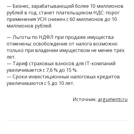
— Бизнес, зарабатывающий более 10 миллионов
рублей в год, станет плательщиком НДС: порог
применения УСН снижен с 60 миллионов до 10
миллионов рублей.
— Льготы по НДФЛ при продаже имущества
отменены: освобождение от налога возможно
только при владении имуществом не менее трёх
лет.
— Тариф страховых взносов для IT-компаний
увеличивается с 7,6 % до 15 %.
— Сроки инвестиционных налоговых кредитов
увеличиваются с 5 до 10 лет.
Источник:
argumenti.ru