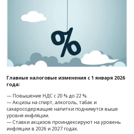
Главные налоговые изменения с 1 января 2026
года:
— Повышение НДС с 20 % до 22 %.
— Акцизы на спирт, алкоголь, табак и
сахаросодержащие напитки поднимутся выше
уровня инфляции.
— Ставки акцизов проиндексируют на уровень
инфляции в 2026 и 2027 годах.