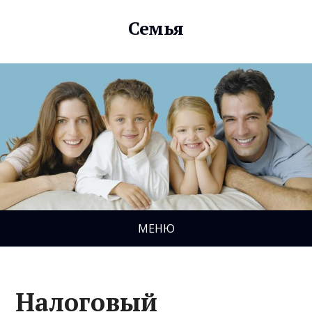
Семья
МЕНЮ
Налоговый