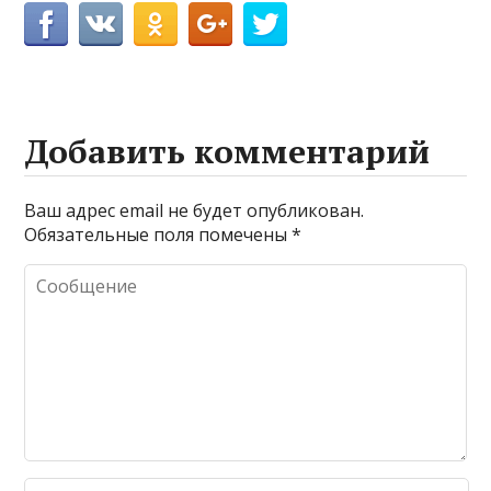
Добавить комментарий
Ваш адрес email не будет опубликован.
Обязательные поля помечены
*