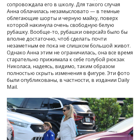
сопровождала его в школу. Для такого случая
Анна облачилась незамысловато — в темные
облегающие шорты и черную майку, поверх
которой накинула очень свободную белую
рубашку. Вообще-то, рубашки оверсайз было бы
вполне достаточно, чтоб сделать почти
незаметным ее пока не слишком большой живот.
Однако Анна этим не ограничилась, она все время
старательно прижимала к себе голубой рюкзак
Николаса, надеясь, видимо, таким образом
полностью скрыть изменения в фигуре. Эти фото
были опубликованы, в частности, в издании Daily
Mail.