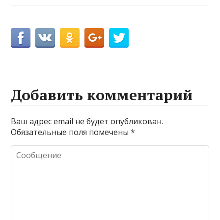
Добавить комментарий
Ваш адрес email не будет опубликован.
Обязательные поля помечены
*