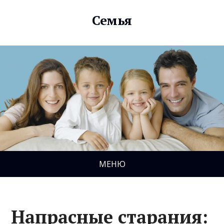
Семья
МЕНЮ
Напрасные старания: