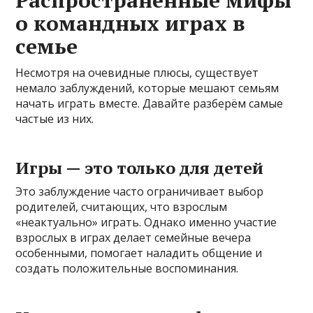
о командных играх в
семье
Несмотря на очевидные плюсы, существует
немало заблуждений, которые мешают семьям
начать играть вместе. Давайте разберём самые
частые из них.
Игры — это только для детей
Это заблуждение часто ограничивает выбор
родителей, считающих, что взрослым
«неактуально» играть. Однако именно участие
взрослых в играх делает семейные вечера
особенными, помогает наладить общение и
создать положительные воспоминания.