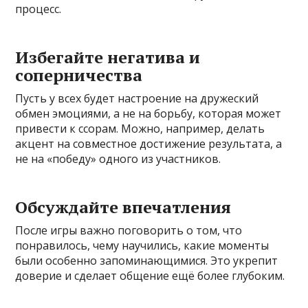
процесс.
Избегайте негатива и
соперничества
Пусть у всех будет настроение на дружеский
обмен эмоциями, а не на борьбу, которая может
привести к ссорам. Можно, например, делать
акцент на совместное достижение результата, а
не на «победу» одного из участников.
Обсуждайте впечатления
После игры важно поговорить о том, что
понравилось, чему научились, какие моменты
были особенно запоминающимися. Это укрепит
доверие и сделает общение ещё более глубоким.