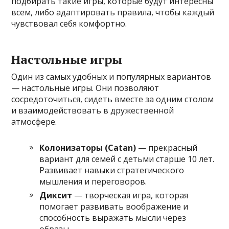
подбирать такие игры, которые будут интересны
всем, либо адаптировать правила, чтобы каждый
чувствовал себя комфортно.
Настольные игры
Один из самых удобных и популярных вариантов
— настольные игры. Они позволяют
сосредоточиться, сидеть вместе за одним столом
и взаимодействовать в дружественной
атмосфере.
Колонизаторы (Catan)
— прекрасный
вариант для семей с детьми старше 10 лет.
Развивает навыки стратегического
мышления и переговоров.
Диксит
— творческая игра, которая
помогает развивать воображение и
способность выражать мысли через
образы.