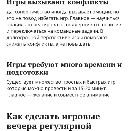
Игры вызывают конфликты
Да, соперничество иногда вызывает эмоции, но
это не повод избегать игр. Главное — научиться
правильно реагировать, поддерживать позитив
и переключаться на командные задачи. В
долгосрочной перспективе игры помогают
снижать конфликты, а не повышать.
Игры требуют много времени и
подготовки
Существует множество простых и быстрых игр,
которые можно провести и за 15-20 минут.
Главное — желание и совместное внимание.
Как сделать игровые
вечера регулярной