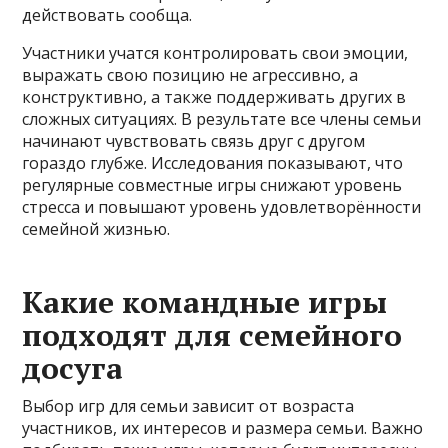
действовать сообща.
Участники учатся контролировать свои эмоции,
выражать свою позицию не агрессивно, а
конструктивно, а также поддерживать других в
сложных ситуациях. В результате все члены семьи
начинают чувствовать связь друг с другом
гораздо глубже. Исследования показывают, что
регулярные совместные игры снижают уровень
стресса и повышают уровень удовлетворённости
семейной жизнью.
Какие командные игры
подходят для семейного
досуга
Выбор игр для семьи зависит от возраста
участников, их интересов и размера семьи. Важно