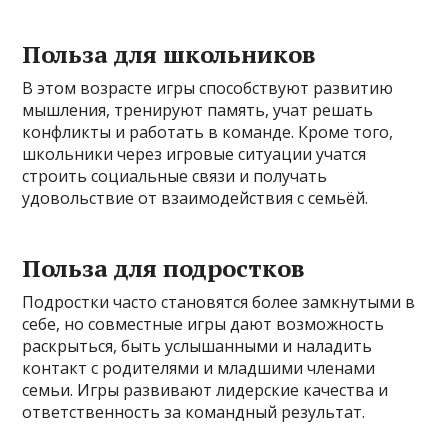
Польза для школьников
В этом возрасте игры способствуют развитию
мышления, тренируют память, учат решать
конфликты и работать в команде. Кроме того,
школьники через игровые ситуации учатся
строить социальные связи и получать
удовольствие от взаимодействия с семьёй.
Польза для подростков
Подростки часто становятся более замкнутыми в
себе, но совместные игры дают возможность
раскрыться, быть услышанными и наладить
контакт с родителями и младшими членами
семьи. Игры развивают лидерские качества и
ответственность за командный результат.