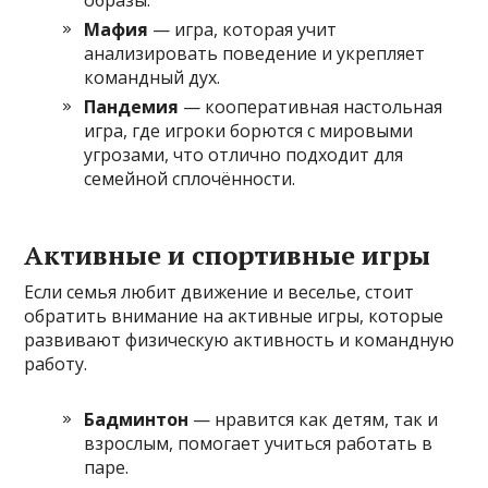
Мафия
— игра, которая учит
анализировать поведение и укрепляет
командный дух.
Пандемия
— кооперативная настольная
игра, где игроки борются с мировыми
угрозами, что отлично подходит для
семейной сплочённости.
Активные и спортивные игры
Если семья любит движение и веселье, стоит
обратить внимание на активные игры, которые
развивают физическую активность и командную
работу.
Бадминтон
— нравится как детям, так и
взрослым, помогает учиться работать в
паре.