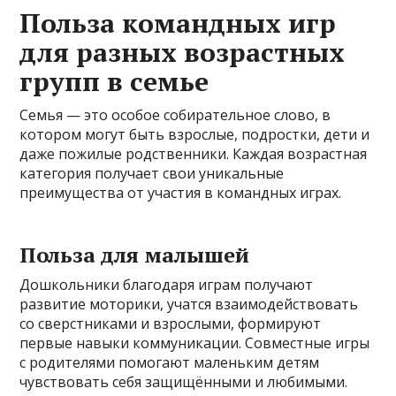
Польза командных игр
для разных возрастных
групп в семье
Семья — это особое собирательное слово, в
котором могут быть взрослые, подростки, дети и
даже пожилые родственники. Каждая возрастная
категория получает свои уникальные
преимущества от участия в командных играх.
Польза для малышей
Дошкольники благодаря играм получают
развитие моторики, учатся взаимодействовать
со сверстниками и взрослыми, формируют
первые навыки коммуникации. Совместные игры
с родителями помогают маленьким детям
чувствовать себя защищёнными и любимыми.