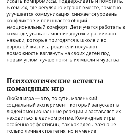
искать компромиссы, поддерживать и помогать.
В семьях, где регулярно играют вместе, заметно
улучшается коммуникация, снижается уровень
конфликтов и повышается общий
эмоциональный комфорт. Дети учатся работать в
команде, уважать мнение других и развивают
навыки, которые пригодятся в школе и во
взрослой жизни, а родители получают
возможность взглянуть на своих детей под
новым углом, лучше понять их мысли и чувства.
Психологические аспекты
командных игр
Любая игра — это, по сути, маленький
социальный эксперимент, который запускает в
людей эмоциональные реакции и заставляет их
находиться в едином ритме. Командные игры
особенно эффективны, так как здесь важна не
только личная стратегия, но и умение