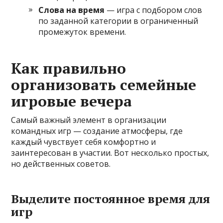
Слова на время
— игра с подбором слов
по заданной категории в ограниченный
промежуток времени.
Как правильно
организовать семейные
игровые вечера
Самый важный элемент в организации
командных игр — создание атмосферы, где
каждый чувствует себя комфортно и
заинтересован в участии. Вот несколько простых,
но действенных советов.
Выделите постоянное время для
игр