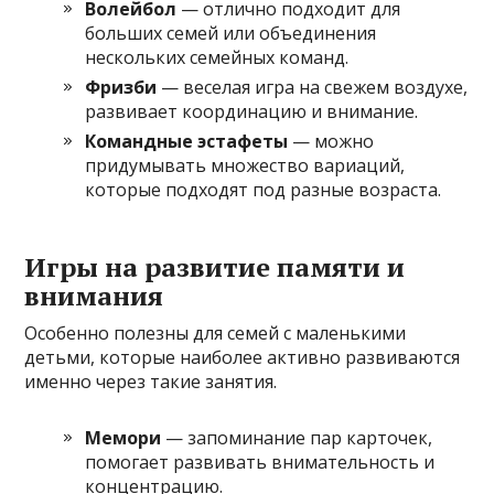
Волейбол
— отлично подходит для
больших семей или объединения
нескольких семейных команд.
Фризби
— веселая игра на свежем воздухе,
развивает координацию и внимание.
Командные эстафеты
— можно
придумывать множество вариаций,
которые подходят под разные возраста.
Игры на развитие памяти и
внимания
Особенно полезны для семей с маленькими
детьми, которые наиболее активно развиваются
именно через такие занятия.
Мемори
— запоминание пар карточек,
помогает развивать внимательность и
концентрацию.