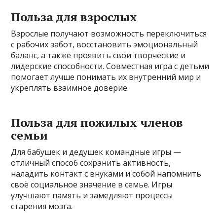
Польза для взрослых
Взрослые получают возможность переключиться
с рабочих забот, восстановить эмоциональный
баланс, а также проявить свои творческие и
лидерские способности. Совместная игра с детьми
помогает лучше понимать их внутренний мир и
укреплять взаимное доверие.
Польза для пожилых членов
семьи
Для бабушек и дедушек командные игры —
отличный способ сохранить активность,
наладить контакт с внуками и собой напомнить
своё социальное значение в семье. Игры
улучшают память и замедляют процессы
старения мозга.