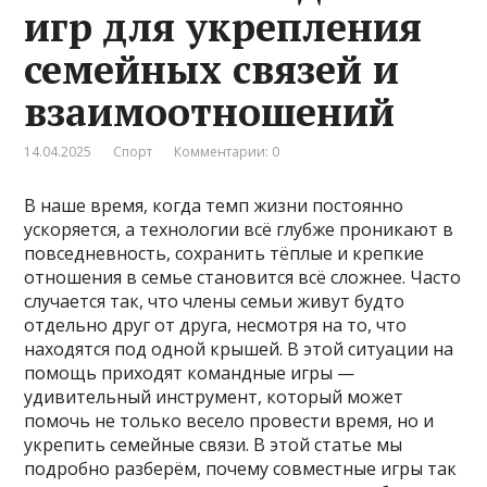
игр для укрепления
семейных связей и
взаимоотношений
14.04.2025
Спорт
Комментарии: 0
В наше время, когда темп жизни постоянно
ускоряется, а технологии всё глубже проникают в
повседневность, сохранить тёплые и крепкие
отношения в семье становится всё сложнее. Часто
случается так, что члены семьи живут будто
отдельно друг от друга, несмотря на то, что
находятся под одной крышей. В этой ситуации на
помощь приходят командные игры —
удивительный инструмент, который может
помочь не только весело провести время, но и
укрепить семейные связи. В этой статье мы
подробно разберём, почему совместные игры так