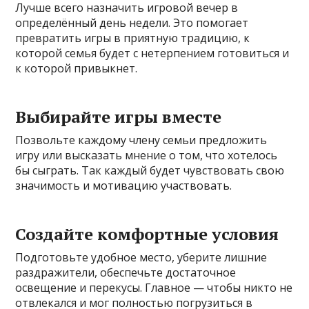
Лучше всего назначить игровой вечер в
определённый день недели. Это помогает
превратить игры в приятную традицию, к
которой семья будет с нетерпением готовиться и
к которой привыкнет.
Выбирайте игры вместе
Позвольте каждому члену семьи предложить
игру или высказать мнение о том, что хотелось
бы сыграть. Так каждый будет чувствовать свою
значимость и мотивацию участвовать.
Создайте комфортные условия
Подготовьте удобное место, уберите лишние
раздражители, обеспечьте достаточное
освещение и перекусы. Главное — чтобы никто не
отвлекался и мог полностью погрузиться в