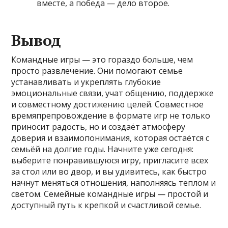
вместе, а победа — дело второе.
Вывод
Командные игры — это гораздо больше, чем
просто развлечение. Они помогают семье
устанавливать и укреплять глубокие
эмоциональные связи, учат общению, поддержке
и совместному достижению целей. Совместное
времяпрепровождение в формате игр не только
приносит радость, но и создаёт атмосферу
доверия и взаимопонимания, которая остаётся с
семьёй на долгие годы. Начните уже сегодня:
выберите понравившуюся игру, пригласите всех
за стол или во двор, и вы удивитесь, как быстро
начнут меняться отношения, наполняясь теплом и
светом. Семейные командные игры — простой и
доступный путь к крепкой и счастливой семье.