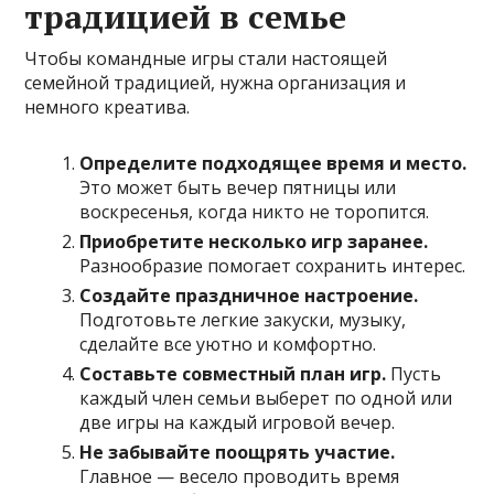
традицией в семье
Чтобы командные игры стали настоящей
семейной традицией, нужна организация и
немного креатива.
Определите подходящее время и место.
Это может быть вечер пятницы или
воскресенья, когда никто не торопится.
Приобретите несколько игр заранее.
Разнообразие помогает сохранить интерес.
Создайте праздничное настроение.
Подготовьте легкие закуски, музыку,
сделайте все уютно и комфортно.
Составьте совместный план игр.
Пусть
каждый член семьи выберет по одной или
две игры на каждый игровой вечер.
Не забывайте поощрять участие.
Главное — весело проводить время