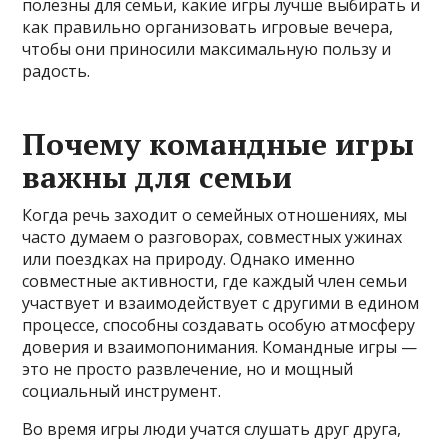
полезны для семьи, какие игры лучше выбирать и
как правильно организовать игровые вечера,
чтобы они приносили максимальную пользу и
радость.
Почему командные игры
важны для семьи
Когда речь заходит о семейных отношениях, мы
часто думаем о разговорах, совместных ужинах
или поездках на природу. Однако именно
совместные активности, где каждый член семьи
участвует и взаимодействует с другими в едином
процессе, способны создавать особую атмосферу
доверия и взаимопонимания. Командные игры —
это не просто развлечение, но и мощный
социальный инструмент.
Во время игры люди учатся слушать друг друга,