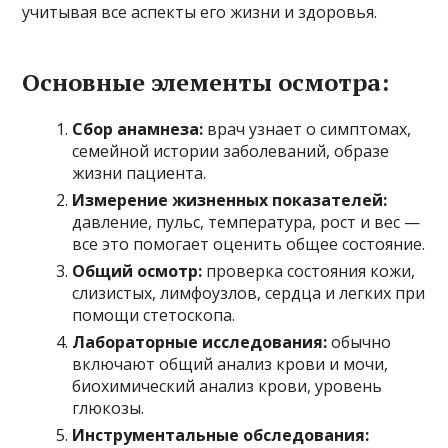
учитывая все аспекты его жизни и здоровья.
Основные элементы осмотра:
Сбор анамнеза:
врач узнает о симптомах,
семейной истории заболеваний, образе
жизни пациента.
Измерение жизненных показателей:
давление, пульс, температура, рост и вес —
все это помогает оценить общее состояние.
Общий осмотр:
проверка состояния кожи,
слизистых, лимфоузлов, сердца и легких при
помощи стетоскопа.
Лабораторные исследования:
обычно
включают общий анализ крови и мочи,
биохимический анализ крови, уровень
глюкозы.
Инструментальные обследования: