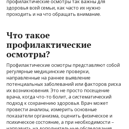
профилактические осмотры так важны для
здоровья всей семьи, как часто их нужно
проходить и на что обращать внимание.
Что такое
профилактические
осмотры?
Профилактические осмотры представляют собой
регулярные медицинские проверки,
направленные на раннее выявление
потенциальных заболеваний или факторов риска
их возникновения. Это не просто посещение
врача, когда что-то болит, а систематический
подход к сохранению здоровья. Врач может
провести анализы, измерить основные
показатели организма, оценить физическое и
психическое состояние, а при необходимости –
направить на дополнительные обследования.