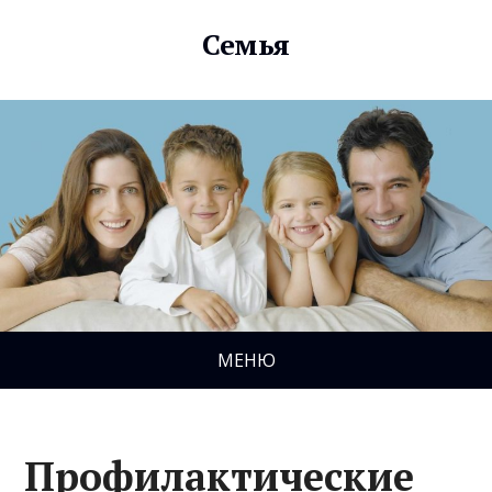
Семья
МЕНЮ
Профилактические