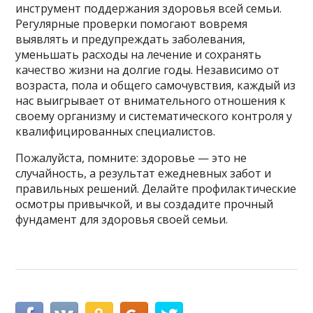
инструмент поддержания здоровья всей семьи.
Регулярные проверки помогают вовремя
выявлять и предупреждать заболевания,
уменьшать расходы на лечение и сохранять
качество жизни на долгие годы. Независимо от
возраста, пола и общего самочувствия, каждый из
нас выигрывает от внимательного отношения к
своему организму и систематического контроля у
квалифицированных специалистов.
Пожалуйста, помните: здоровье — это не
случайность, а результат ежедневных забот и
правильных решений. Делайте профилактические
осмотры привычкой, и вы создадите прочный
фундамент для здоровья своей семьи.