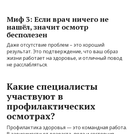
Миф 3: Если врач ничего не
нашёл, значит осмотр
бесполезен
Даже отсутствие проблем – это хороший
результат. Это подтверждение, что ваш образ
жизни работает на здоровье, и отличный повод
не расслабляться.
Какие специалисты
участвуют в
профилактических
осмотрах?
Профилактика здоровья — это командная работа.
В зависимости от возраста, пола и состояния