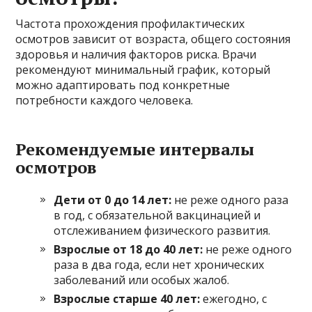
Частота прохождения профилактических
осмотров зависит от возраста, общего состояния
здоровья и наличия факторов риска. Врачи
рекомендуют минимальный график, который
можно адаптировать под конкретные
потребности каждого человека.
Рекомендуемые интервалы
осмотров
Дети от 0 до 14 лет:
не реже одного раза
в год, с обязательной вакцинацией и
отслеживанием физического развития.
Взрослые от 18 до 40 лет:
не реже одного
раза в два года, если нет хронических
заболеваний или особых жалоб.
Взрослые старше 40 лет:
ежегодно, с