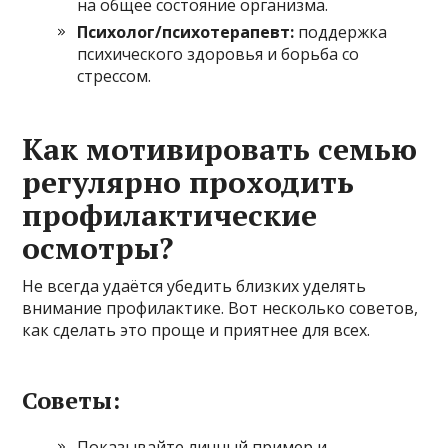
на общее состояние организма.
Психолог/психотерапевт:
поддержка
психического здоровья и борьба со
стрессом.
Как мотивировать семью
регулярно проходить
профилактические
осмотры?
Не всегда удаётся убедить близких уделять
внимание профилактике. Вот несколько советов,
как сделать это проще и приятнее для всех.
Советы:
Показывайте личный пример и