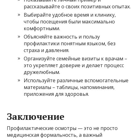
рассказывайте о своих позитивных опытах.
Выбирайте удобное время и клинику,
чтобы посещения были максимально
комфортными.
Объясняйте важность и пользу
профилактики понятным языком, без
страха и давления.
Организуйте семейные визиты к врачам –
это укрепляет доверие и делает процесс
дружелюбным.
Используйте различные вспомогательные
материалы – таблицы, напоминания,
приложения для здоровья.
Заключение
Профилактические осмотры — это не просто
медицинская формальность, а важный