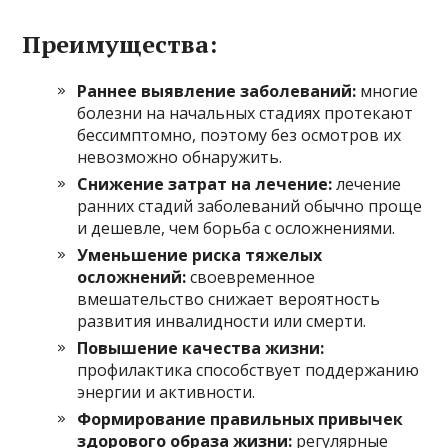
Преимущества:
Раннее выявление заболеваний:
многие
болезни на начальных стадиях протекают
бессимптомно, поэтому без осмотров их
невозможно обнаружить.
Снижение затрат на лечение:
лечение
ранних стадий заболеваний обычно проще
и дешевле, чем борьба с осложнениями.
Уменьшение риска тяжелых
осложнений:
своевременное
вмешательство снижает вероятность
развития инвалидности или смерти.
Повышение качества жизни:
профилактика способствует поддержанию
энергии и активности.
Формирование правильных привычек
здорового образа жизни:
регулярные