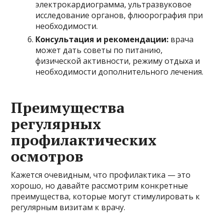
электрокардиограмма, ультразвуковое
исследование органов, флюорография при
необходимости.
Консультация и рекомендации:
врача
может дать советы по питанию,
физической активности, режиму отдыха и
необходимости дополнительного лечения.
Преимущества
регулярных
профилактических
осмотров
Кажется очевидным, что профилактика — это
хорошо, но давайте рассмотрим конкретные
преимущества, которые могут стимулировать к
регулярным визитам к врачу.