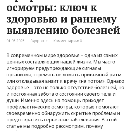
осмотры: ключ к
здоровью и раннему
выявлению болезней
01.05.2025
Здоровье
Комментарии: 0
В современном мире здоровье – одна из самых
ценных составляющих нашей жизни. Мы часто
игнорируем предупреждающие сигналы
организма, стремясь не ломать привычный ритм
или откладывая визит к врачу «на потом». Однако
здоровье – это не только отсутствие болезней, но
и постоянная забота о состоянии своего тела и
души. Именно здесь на помощь приходят
профилактические осмотры, которые помогают
своевременно обнаружить скрытые проблемы и
предотвратить серьезные заболевания. В этой
статье мы подробно рассмотрим, почему