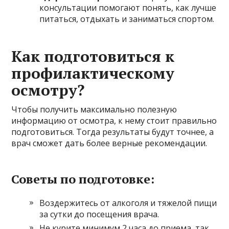
консультации помогают понять, как лучше
питаться, отдыхать и заниматься спортом.
Как подготовиться к
профилактическому
осмотру?
Чтобы получить максимально полезную
информацию от осмотра, к нему стоит правильно
подготовиться. Тогда результаты будут точнее, а
врач сможет дать более верные рекомендации.
Советы по подготовке:
Воздержитесь от алкоголя и тяжелой пищи
за сутки до посещения врача.
Не курите минимум 2 часа до приема, так