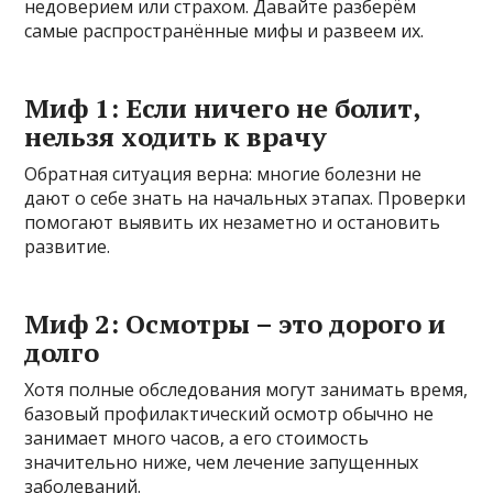
недоверием или страхом. Давайте разберём
самые распространённые мифы и развеем их.
Миф 1: Если ничего не болит,
нельзя ходить к врачу
Обратная ситуация верна: многие болезни не
дают о себе знать на начальных этапах. Проверки
помогают выявить их незаметно и остановить
развитие.
Миф 2: Осмотры – это дорого и
долго
Хотя полные обследования могут занимать время,
базовый профилактический осмотр обычно не
занимает много часов, а его стоимость
значительно ниже, чем лечение запущенных
заболеваний.