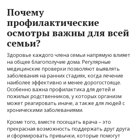
Почему
профилактические
осмотры важны для всей
семьи?
Здоровье каждого члена семьи напрямую влияет
на общее благополучие дома. Регулярные
медицинские проверки позволяют выявлять
заболевания на ранних стадиях, когда лечение
наиболее эффективно и менее дорогостояще.
Особенно важна профилактика для детей и
пожилых родственников, у которых организм
может реагировать иначе, а также для людей с
хроническими заболеваниями.
Кроме того, вместе посещать врача – это
прекрасная возможность поддержать друг друга
и сформировать привычки, которые помогут