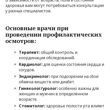
здоровья вам могут потребоваться консультации
у разных специалистов.
Основные врачи при
проведении профилактических
осмотров:
Терапевт:
общий контроль и
координация обследований.
Кардиолог:
для оценки состояния сердца и
сосудов.
Эндокринолог:
при подозрении на сбои
обмена веществ или диабет.
Гинеколог/уролог:
особенно важны для
женщин и мужчин в определённом
возрасте.
Стоматолог:
здоровье полости рта влияет