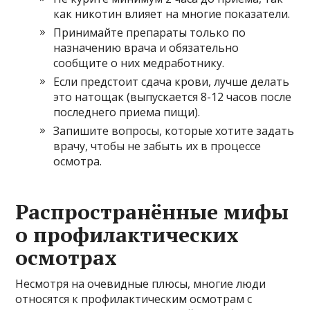
как никотин влияет на многие показатели.
Принимайте препараты только по
назначению врача и обязательно
сообщите о них медработнику.
Если предстоит сдача крови, лучше делать
это натощак (выпускается 8-12 часов после
последнего приема пищи).
Запишите вопросы, которые хотите задать
врачу, чтобы не забыть их в процессе
осмотра.
Распространённые мифы
о профилактических
осмотрах
Несмотря на очевидные плюсы, многие люди
относятся к профилактическим осмотрам с