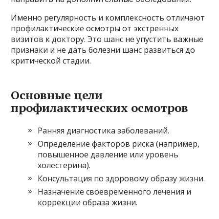
Именно регулярность и комплексность отличают
профилактические осмотры от экстренных
визитов к доктору. Это шанс не упустить важные
признаки и не дать болезни шанс развиться до
критической стадии.
Основные цели
профилактических осмотров
Ранняя диагностика заболеваний.
Определение факторов риска (например,
повышенное давление или уровень
холестерина).
Консультация по здоровому образу жизни.
Назначение своевременного лечения и
коррекции образа жизни.