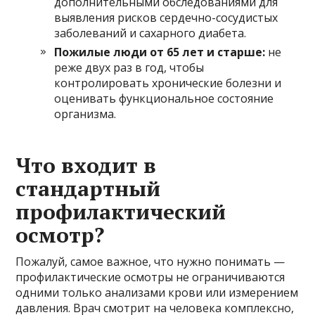
дополнительными обследованиями для
выявления рисков сердечно-сосудистых
заболеваний и сахарного диабета.
Пожилые люди от 65 лет и старше:
не
реже двух раз в год, чтобы
контролировать хронические болезни и
оценивать функциональное состояние
организма.
Что входит в
стандартный
профилактический
осмотр?
Пожалуй, самое важное, что нужно понимать —
профилактические осмотры не ограничиваются
одними только анализами крови или измерением
давления. Врач смотрит на человека комплексно,