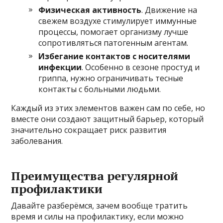
Физическая активность
. Движение на
свежем воздухе стимулирует иммунные
процессы, помогает организму лучше
сопротивляться патогенным агентам.
Избегание контактов с носителями
инфекции
. Особенно в сезоне простуд и
гриппа, нужно ограничивать тесные
контакты с больными людьми.
Каждый из этих элементов важен сам по себе, но
вместе они создают защитный барьер, который
значительно сокращает риск развития
заболевания.
Преимущества регулярной
профилактики
Давайте разберёмся, зачем вообще тратить
время и силы на профилактику, если можно