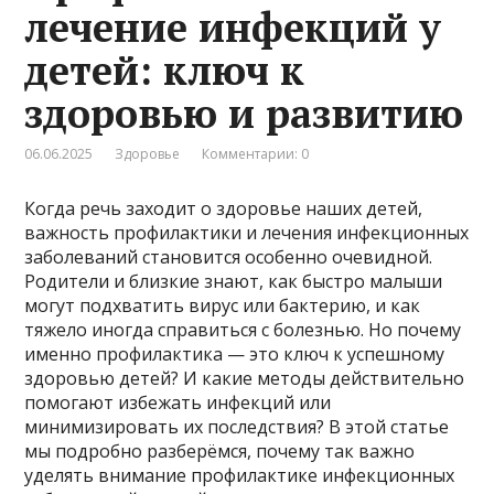
лечение инфекций у
детей: ключ к
здоровью и развитию
06.06.2025
Здоровье
Комментарии: 0
Когда речь заходит о здоровье наших детей,
важность профилактики и лечения инфекционных
заболеваний становится особенно очевидной.
Родители и близкие знают, как быстро малыши
могут подхватить вирус или бактерию, и как
тяжело иногда справиться с болезнью. Но почему
именно профилактика — это ключ к успешному
здоровью детей? И какие методы действительно
помогают избежать инфекций или
минимизировать их последствия? В этой статье
мы подробно разберёмся, почему так важно
уделять внимание профилактике инфекционных