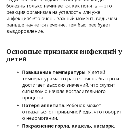
болезнь только начинается, как понять — это
реакция организма на усталость или уже
инфекция? Это очень важный момент, ведь чем
раньше начнётся лечение, тем быстрее будет
выздоровление.
Основные признаки инфекций у
детей
Повышение температуры
. У детей
температура часто растёт очень быстро и
достигает высоких значений, что служит
сигналом о начале воспалительного
процесса.
Потеря аппетита
. Ребёнок может
отказаться от привычной еды, что говорит
о недомогании.
Покраснение горла, кашель, насморк
.