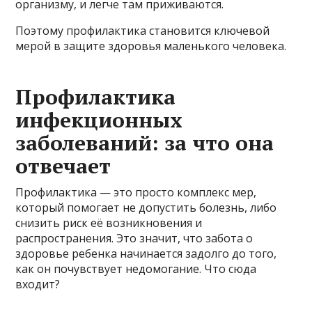
организму, и легче там приживаются.
Поэтому профилактика становится ключевой
мерой в защите здоровья маленького человека.
Профилактика
инфекционных
заболеваний: за что она
отвечает
Профилактика — это просто комплекс мер,
который помогает не допустить болезнь, либо
снизить риск её возникновения и
распространения. Это значит, что забота о
здоровье ребенка начинается задолго до того,
как он почувствует недомогание. Что сюда
входит?