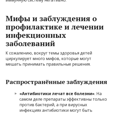
Мифы и заблуждения о
профилактике и лечении
инфекционных
заболеваний
К сожалению, вокруг темы здоровья детей
циркулирует много мифов, которые могут
мешать принимать правильные решения.
Распространённые заблуждения
«Антибиотики лечат все болезни»
. На
самом деле препараты эффективны только
против бактерий, а при вирусных
инфекциях антибиотики могут быть