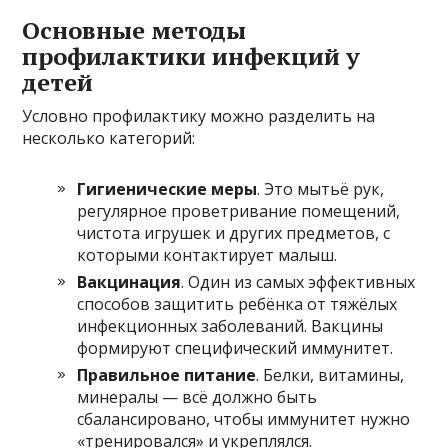
Основные методы
профилактики инфекций у
детей
Условно профилактику можно разделить на
несколько категорий:
Гигиенические меры
. Это мытьё рук,
регулярное проветривание помещений,
чистота игрушек и других предметов, с
которыми контактирует малыш.
Вакцинация
. Один из самых эффективных
способов защитить ребёнка от тяжёлых
инфекционных заболеваний. Вакцины
формируют специфический иммунитет.
Правильное питание
. Белки, витамины,
минералы — всё должно быть
сбалансировано, чтобы иммунитет нужно
«тренировался» и укреплялся.