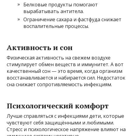
Белковые продукты помогают
вырабатывать антитела.
Ограничение сахара и фастфуда снижает
воспалительные процессы.
Активность и сон
Физическая активность на свежем воздухе
стимулирует обмен веществ и иммунитет. А вот
качественный сон — это время, когда организм
восстанавливается и набирается сил. Недостаток
сна снижает сопротивляемость инфекциям.
Психологический комфорт
Лучше справляться с инфекциями дети, которые
чувствуют себя защищёнными и любимыми.
Стресс и психологическое напряжение влияют на
иммунную систему негативно.