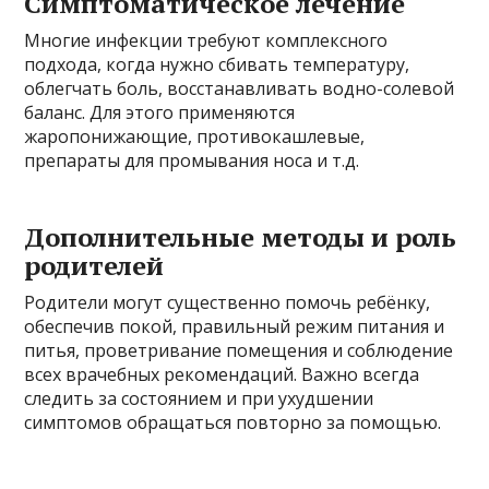
Симптоматическое лечение
Многие инфекции требуют комплексного
подхода, когда нужно сбивать температуру,
облегчать боль, восстанавливать водно-солевой
баланс. Для этого применяются
жаропонижающие, противокашлевые,
препараты для промывания носа и т.д.
Дополнительные методы и роль
родителей
Родители могут существенно помочь ребёнку,
обеспечив покой, правильный режим питания и
питья, проветривание помещения и соблюдение
всех врачебных рекомендаций. Важно всегда
следить за состоянием и при ухудшении
симптомов обращаться повторно за помощью.