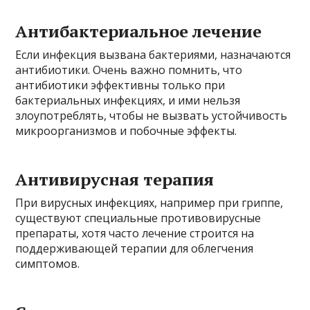
Антибактериальное лечение
Если инфекция вызвана бактериями, назначаются
антибиотики. Очень важно помнить, что
антибиотики эффективны только при
бактериальных инфекциях, и ими нельзя
злоупотреблять, чтобы не вызвать устойчивость
микроорганизмов и побочные эффекты.
Антивирусная терапия
При вирусных инфекциях, например при гриппе,
существуют специальные противовирусные
препараты, хотя часто лечение строится на
поддерживающей терапии для облегчения
симптомов.