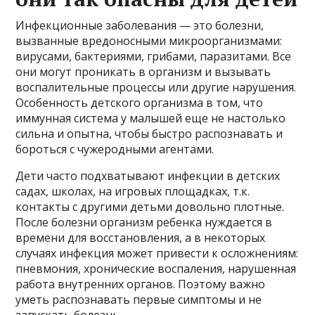
Инфекционные заболевания — это болезни,
вызванные вредоносными микроорганизмами:
вирусами, бактериями, грибами, паразитами. Все
они могут проникать в организм и вызывать
воспалительные процессы или другие нарушения.
Особенность детского организма в том, что
иммунная система у малышей еще не настолько
сильна и опытна, чтобы быстро распознавать и
бороться с чужеродными агентами.
Дети часто подхватывают инфекции в детских
садах, школах, на игровых площадках, т.к.
контакты с другими детьми довольно плотные.
После болезни организм ребенка нуждается в
времени для восстановления, а в некоторых
случаях инфекция может привести к осложнениям:
пневмония, хронические воспаления, нарушенная
работа внутренних органов. Поэтому важно
уметь распознавать первые симптомы и не
запускать болезнь.