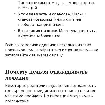
Типичные симптомы для респираторных
инфекций.
Утомляемость и слабость
. Малыш
становится вялым, много спит или
наоборот капризничает.
Высыпания на коже
. Могут указывать на
вирусное заболевание.
Если вы заметили один или несколько из этих
признаков, лучше обратиться к специалисту — не
затягивайте с визитом к врачу.
Почему нельзя откладывать
лечение
Некоторые родители недооценивают важность
своевременного медицинского осмотра, считая,
что «само пройдет». Но инфекции могут иметь
последствия: