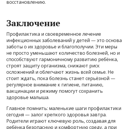
восстановлению.
Заключение
Профилактика и своевременное лечение
инфекционных заболеваний у детей — это основа
заботы о их здоровье и благополучии. Эти меры
не просто уменьшают количество болезней, но и
способствуют гармоничному развитию ребёнка,
строят защиту организма, снижают риск
осложнений и облегчают жизнь всей семье. Не
стоит ждать, пока болезнь станет серьёзной —
регулярное внимание к гигиене, питанию,
вакцинации и режиму помогут сохранить
здоровье малыша.
Главное помнить: маленькие шаги профилактики
сегодня — залог крепкого здоровья завтра.
Родители играют ключевую роль, создавая для
ребёнка безопасную и комфортную среду, а при