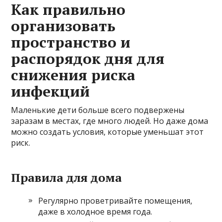
Как правильно
организовать
пространство и
распорядок дня для
снижения риска
инфекций
Маленькие дети больше всего подвержены
заразам в местах, где много людей. Но даже дома
можно создать условия, которые уменьшат этот
риск.
Правила для дома
Регулярно проветривайте помещения,
даже в холодное время года.