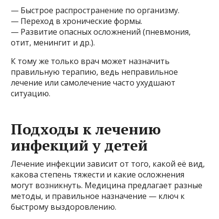
— Быстрое распространение по организму.
— Переход в хронические формы.
— Развитие опасных осложнений (пневмония,
отит, менингит и др.).
К тому же только врач может назначить
правильную терапию, ведь неправильное
лечение или самолечение часто ухудшают
ситуацию.
Подходы к лечению
инфекций у детей
Лечение инфекции зависит от того, какой её вид,
какова степень тяжести и какие осложнения
могут возникнуть. Медицина предлагает разные
методы, и правильное назначение — ключ к
быстрому выздоровлению.