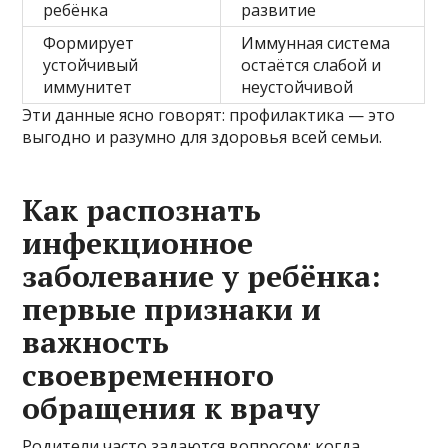
ребёнка
развитие
Формирует
Иммунная система
устойчивый
остаётся слабой и
иммунитет
неустойчивой
Эти данные ясно говорят: профилактика — это
выгодно и разумно для здоровья всей семьи.
Как распознать
инфекционное
заболевание у ребёнка:
первые признаки и
важность
своевременного
обращения к врачу
Родители часто задаются вопросом: когда