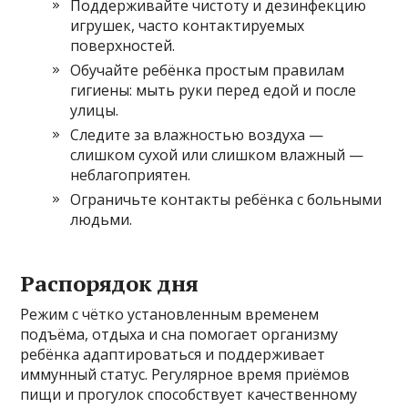
Поддерживайте чистоту и дезинфекцию
игрушек, часто контактируемых
поверхностей.
Обучайте ребёнка простым правилам
гигиены: мыть руки перед едой и после
улицы.
Следите за влажностью воздуха —
слишком сухой или слишком влажный —
неблагоприятен.
Ограничьте контакты ребёнка с больными
людьми.
Распорядок дня
Режим с чётко установленным временем
подъёма, отдыха и сна помогает организму
ребёнка адаптироваться и поддерживает
иммунный статус. Регулярное время приёмов
пищи и прогулок способствует качественному