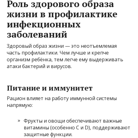
Роль здорового образа
жизни в профилактике
инфекционных
заболеваний
Здоровый образ жизни — это неотъемлемая
часть профилактики. Чем лучше и крепче
организм ребёнка, тем легче ему выдерживать
атаки бактерий и вирусов.
Питание и иммунитет
Рацион влияет на работу иммунной системы
напрямую:
Фрукты и овощи обеспечивают важные
витамины (особенно С и D), поддерживают
защитные функции.