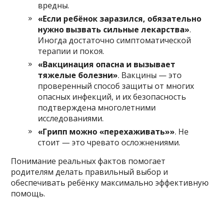
вредны.
«Если ребёнок заразился, обязательно
нужно вызвать сильные лекарства»
.
Иногда достаточно симптоматической
терапии и покоя.
«Вакцинация опасна и вызывает
тяжелые болезни»
. Вакцины — это
проверенный способ защиты от многих
опасных инфекций, и их безопасность
подтверждена многолетними
исследованиями.
«Грипп можно «перехаживать»»
. Не
стоит — это чревато осложнениями.
Понимание реальных фактов помогает
родителям делать правильный выбор и
обеспечивать ребёнку максимально эффективную
помощь.