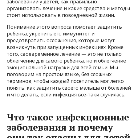
заболеваний у детей, как правильно
организовать лечение и какие средства и методы
стоит использовать в повседневной жизни.
Понимание этого вопроса помогает защитить
ребёнка, укрепить его иммунитет и
предотвратить осложнения, которые могут
возникнуть при запущенных инфекциях. Кроме
того, своевременное лечение — это не только
облегчение для самого ребёнка, но и облегчение
эмоциональной нагрузки для всей семьи. Мы
поговорим на простом языке, без сложных
терминов, чтобы каждый посетитель мог легко
понять, как защитить своего малыша от болезней
и что делать, если инфекция всё-таки случилась.
Что такое инфекционные
заболевания и почему
они так опасны для детей