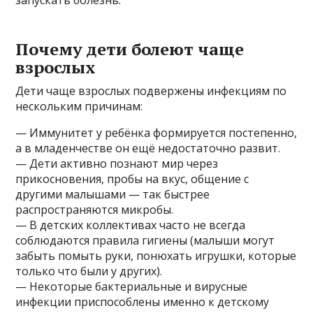
Почему дети болеют чаще
взрослых
Дети чаще взрослых подвержены инфекциям по
нескольким причинам:
— Иммунитет у ребёнка формируется постепенно,
а в младенчестве он ещё недостаточно развит.
— Дети активно познают мир через
прикосновения, пробы на вкус, общение с
другими малышами — так быстрее
распространяются микробы.
— В детских коллективах часто не всегда
соблюдаются правила гигиены (малыши могут
забыть помыть руки, понюхать игрушки, которые
только что были у других).
— Некоторые бактериальные и вирусные
инфекции приспособлены именно к детскому