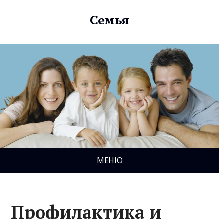
Семья
МЕНЮ
Профилактика и