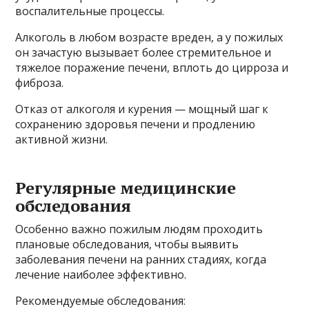
воспалительные процессы.
Алкоголь в любом возрасте вреден, а у пожилых
он зачастую вызывает более стремительное и
тяжелое поражение печени, вплоть до цирроза и
фиброза.
Отказ от алкоголя и курения — мощный шаг к
сохранению здоровья печени и продлению
активной жизни.
Регулярные медицинские
обследования
Особенно важно пожилым людям проходить
плановые обследования, чтобы выявить
заболевания печени на ранних стадиях, когда
лечение наиболее эффективно.
Рекомендуемые обследования: