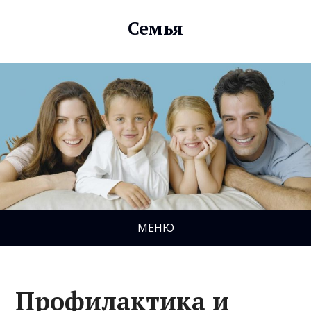
Семья
МЕНЮ
Профилактика и