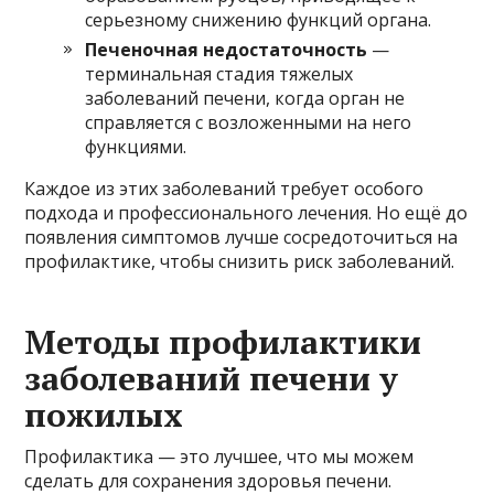
серьезному снижению функций органа.
Печеночная недостаточность
—
терминальная стадия тяжелых
заболеваний печени, когда орган не
справляется с возложенными на него
функциями.
Каждое из этих заболеваний требует особого
подхода и профессионального лечения. Но ещё до
появления симптомов лучше сосредоточиться на
профилактике, чтобы снизить риск заболеваний.
Методы профилактики
заболеваний печени у
пожилых
Профилактика — это лучшее, что мы можем
сделать для сохранения здоровья печени.