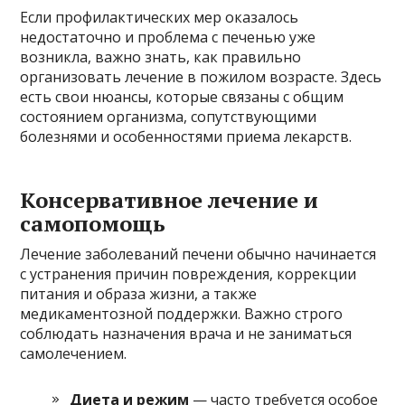
Если профилактических мер оказалось
недостаточно и проблема с печенью уже
возникла, важно знать, как правильно
организовать лечение в пожилом возрасте. Здесь
есть свои нюансы, которые связаны с общим
состоянием организма, сопутствующими
болезнями и особенностями приема лекарств.
Консервативное лечение и
самопомощь
Лечение заболеваний печени обычно начинается
с устранения причин повреждения, коррекции
питания и образа жизни, а также
медикаментозной поддержки. Важно строго
соблюдать назначения врача и не заниматься
самолечением.
Диета и режим
— часто требуется особое