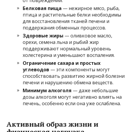
от повреждений.
Белковая пища
— нежирное мясо, рыба,
птица и растительные белки необходимы
для восстановления тканей печени и
поддержания обменных процессов.
Здоровые жиры
— оливковое масло,
орехи, семена льна и рыбий жир
поддерживают нормальный уровень
холестерина и уменьшают воспаления.
Ограничение сахара и простых
углеводов
— эти компоненты могут
способствовать развитию жирной болезни
печени и нарушению обмена веществ.
Минимум алкоголя
— даже небольшие
дозы алкоголя могут негативно влиять на
печень, особенно если она уже ослаблена.
Активный образ жизни и
физическая нагрузка