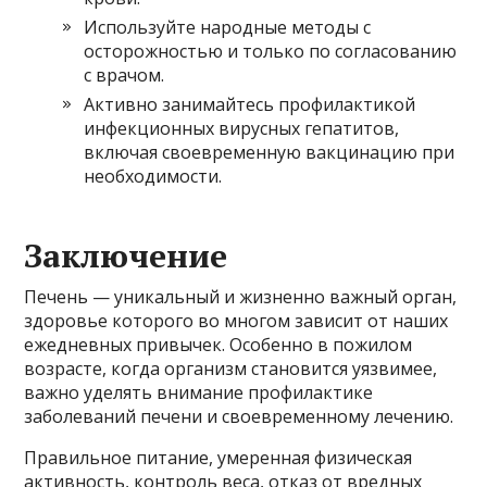
Используйте народные методы с
осторожностью и только по согласованию
с врачом.
Активно занимайтесь профилактикой
инфекционных вирусных гепатитов,
включая своевременную вакцинацию при
необходимости.
Заключение
Печень — уникальный и жизненно важный орган,
здоровье которого во многом зависит от наших
ежедневных привычек. Особенно в пожилом
возрасте, когда организм становится уязвимее,
важно уделять внимание профилактике
заболеваний печени и своевременному лечению.
Правильное питание, умеренная физическая
активность, контроль веса, отказ от вредных