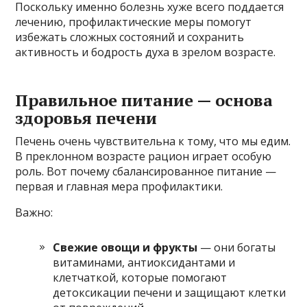
Поскольку именно болезнь хуже всего поддается
лечению, профилактические меры помогут
избежать сложных состояний и сохранить
активность и бодрость духа в зрелом возрасте.
Правильное питание — основа
здоровья печени
Печень очень чувствительна к тому, что мы едим.
В преклонном возрасте рацион играет особую
роль. Вот почему сбалансированное питание —
первая и главная мера профилактики.
Важно:
Свежие овощи и фрукты
— они богаты
витаминами, антиоксидантами и
клетчаткой, которые помогают
детоксикации печени и защищают клетки