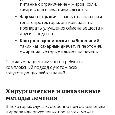
питание с ограничением жиров, соли,
сахаров и исключением алкоголя.
Фармакотерапия
— могут назначаться
гепатопротекторы, антиоксиданты,
препараты улучшения обмена веществ и
другие средства.
Контроль хронических заболеваний
—
таких как сахарный диабет, гипертония,
ожирение, которые влияют на печень.
Пожилым пациентам часто требуется
комплексный подход с учетом всех
сопутствующих заболеваний.
Хирургические и инвазивные
методы лечения
В некоторых случаях, особенно при осложнениях
цирроза или опухолевых процессах, может