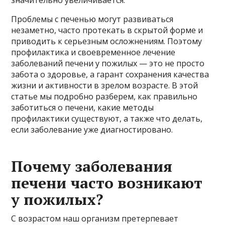
Проблемы с печенью могут развиваться
незаметно, часто протекать в скрытой форме и
приводить к серьезным осложнениям. Поэтому
профилактика и своевременное лечение
заболеваний печени у пожилых — это не просто
забота о здоровье, а гарант сохранения качества
жизни и активности в зрелом возрасте. В этой
статье мы подробно разберем, как правильно
заботиться о печени, какие методы
профилактики существуют, а также что делать,
если заболевание уже диагностировано.
Почему заболевания
печени часто возникают
у пожилых?
С возрастом наш организм претерпевает