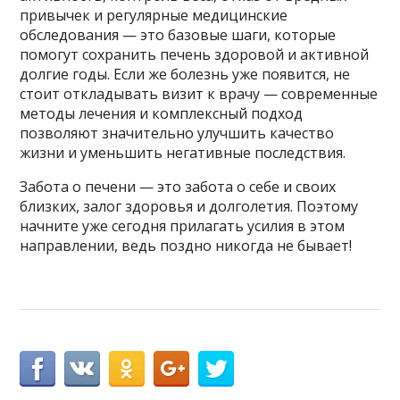
привычек и регулярные медицинские
обследования — это базовые шаги, которые
помогут сохранить печень здоровой и активной
долгие годы. Если же болезнь уже появится, не
стоит откладывать визит к врачу — современные
методы лечения и комплексный подход
позволяют значительно улучшить качество
жизни и уменьшить негативные последствия.
Забота о печени — это забота о себе и своих
близких, залог здоровья и долголетия. Поэтому
начните уже сегодня прилагать усилия в этом
направлении, ведь поздно никогда не бывает!