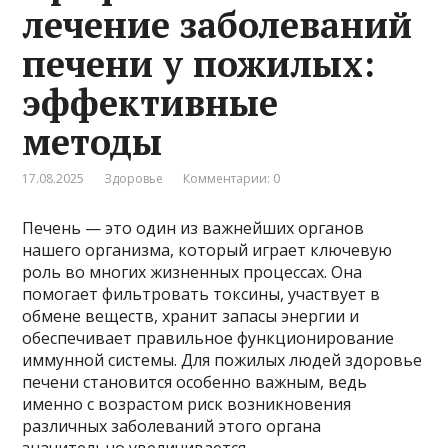
лечение заболеваний
печени у пожилых:
эффективные
методы
17.08.2025
Здоровье
Комментарии: 0
Печень — это один из важнейших органов
нашего организма, который играет ключевую
роль во многих жизненных процессах. Она
помогает фильтровать токсины, участвует в
обмене веществ, хранит запасы энергии и
обеспечивает правильное функционирование
иммунной системы. Для пожилых людей здоровье
печени становится особенно важным, ведь
именно с возрастом риск возникновения
различных заболеваний этого органа
значительно увеличивается.