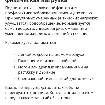
Подвижность — ключевой фактор для
профилактики заболеваний печени у пожилых.
При регулярных умеренных физических нагрузках
улучшается кровообращение, нормализуется
обмен веществ, снижается риск ожирения и
уменьшении жировых отложений в печени.
Рекомендуется заниматься:
Легкой ходьбой на свежем воздухе
Плаванием или аквааэробикой
Йогой или другими упражнениями на
растяжку и дыхание
Специальной гимнастикой для пожилых
Важно не переусердствовать, чтобы не
перегружать организм. Консультация с врачом
перед началом занятий обязательна.