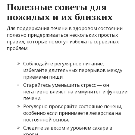
Полезные советы для
пожилых и их близких
Для поддержания печени в здоровом состоянии
полезно придерживаться нескольких простых
правил, которые помогут избежать серьезных
проблем:
Соблюдайте регулярное питание,
избегайте длительных перерывов между
приемами пищи.
Старайтесь уменьшить стресс — он
негативно влияет на иммунитет и функции
печени.
Регулярно проверяйте состояние печени,
особенно если принимаете лекарства на
постоянной основе.
Следите за весом и уровнем сахара в
крови.