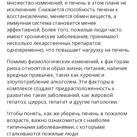
множество изменений, и печень в этом плане не
исключение. Снижается способность печени к
восстановлению, меняется обмен веществ, а
иммунная система становится менее
эффективной. Более того, пожилые люди часто
имеют хронические заболевания, принимают
несколько лекарственных препаратов
одновременно, что повышает нагрузку на печень.
Помимо физиологических изменений, к факторам
риска относятся и образ жизни, питание, наличие
вредных привычек, таких как курение и
злоупотребление алкоголем. Эти факторы в
комплексе создают предрасположенность к
развитию таких заболеваний, как жировой
гепатоз, цирроз, гепатит и другие патологии.
Чтобы понять, как же уберечь печень в пожилом
возрасте, важно ознакомиться с наиболее
типичными заболеваниями, с которыми
сталкиваются пожилые люди.