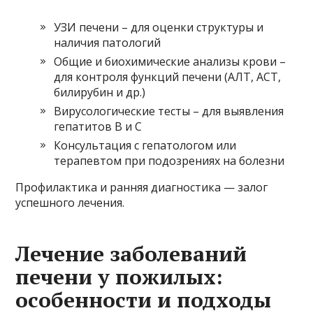
УЗИ печени – для оценки структуры и
наличия патологий
Общие и биохимические анализы крови –
для контроля функций печени (АЛТ, АСТ,
билирубин и др.)
Вирусологические тесты – для выявления
гепатитов B и C
Консультация с гепатологом или
терапевтом при подозрениях на болезни
Профилактика и ранняя диагностика — залог
успешного лечения.
Лечение заболеваний
печени у пожилых:
особенности и подходы