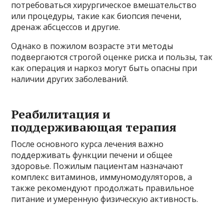
потребоваться хирургическое вмешательство
или процедуры, такие как биопсия печени,
дренаж абсцессов и другие.
Однако в пожилом возрасте эти методы
подвергаются строгой оценке риска и пользы, так
как операция и наркоз могут быть опасны при
наличии других заболеваний.
Реабилитация и
поддерживающая терапия
После основного курса лечения важно
поддерживать функции печени и общее
здоровье. Пожилым пациентам назначают
комплекс витаминов, иммуномодуляторов, а
также рекомендуют продолжать правильное
питание и умеренную физическую активность.