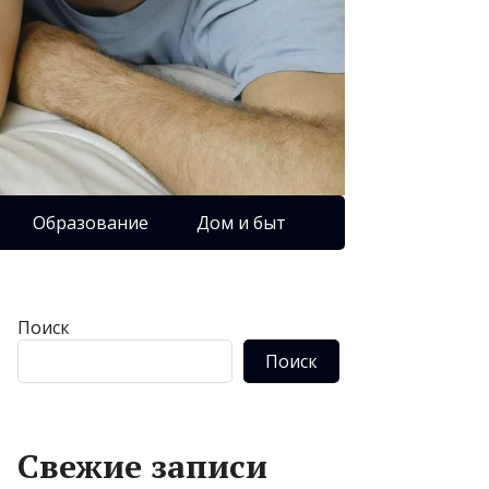
Образование
Дом и быт
Поиск
Поиск
Свежие записи