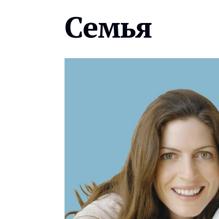
Семья