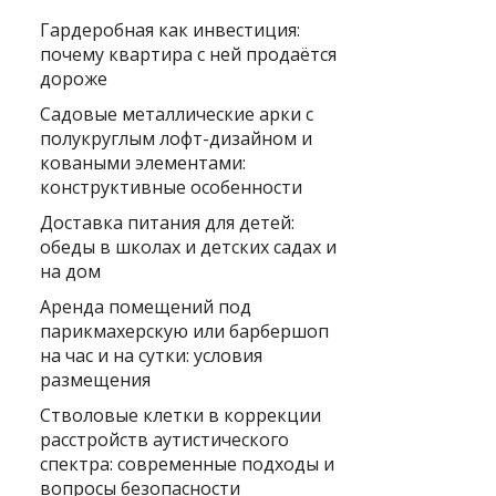
Гардеробная как инвестиция:
почему квартира с ней продаётся
дороже
Садовые металлические арки с
полукруглым лофт-дизайном и
коваными элементами:
конструктивные особенности
Доставка питания для детей:
обеды в школах и детских садах и
на дом
Аренда помещений под
парикмахерскую или барбершоп
на час и на сутки: условия
размещения
Стволовые клетки в коррекции
расстройств аутистического
спектра: современные подходы и
вопросы безопасности