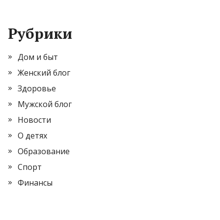
Рубрики
Дом и быт
Женский блог
Здоровье
Мужской блог
Новости
О детях
Образование
Спорт
Финансы