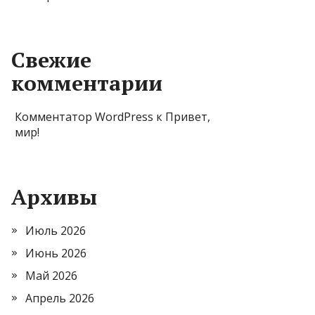
Свежие
комментарии
Комментатор WordPress
к
Привет,
мир!
Архивы
Июль 2026
Июнь 2026
Май 2026
Апрель 2026