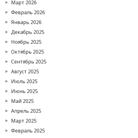
Март 2026
Февраль 2026
Январь 2026
Декабрь 2025
Ноябрь 2025
Октябрь 2025
Сентябрь 2025
Август 2025
Июль 2025
Июнь 2025
Май 2025
Апрель 2025
Март 2025
Февраль 2025