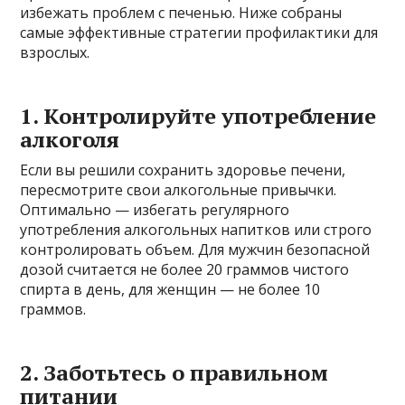
избежать проблем с печенью. Ниже собраны
самые эффективные стратегии профилактики для
взрослых.
1. Контролируйте употребление
алкоголя
Если вы решили сохранить здоровье печени,
пересмотрите свои алкогольные привычки.
Оптимально — избегать регулярного
употребления алкогольных напитков или строго
контролировать объем. Для мужчин безопасной
дозой считается не более 20 граммов чистого
спирта в день, для женщин — не более 10
граммов.
2. Заботьтесь о правильном
питании