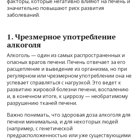
факторы, которые негативно влияют на печень и
значительно повышают риск развития
заболеваний.
1. Чрезмерное употребление
алкоголя
Алкоголь — один из самых распространенных и
опасных врагов печени. Печень отвечает за его
расщепление и выведение из организма, но при
регулярном или чрезмерном употреблении она не
успевает справляться с нагрузкой. Это ведет к
развитию жировой болезни печени, воспалению
и, в конечном итоге, к циррозу — необратимому
разрушению тканей печени.
Важно понимать, что здоровая доза алкоголя для
печени минимальна, и для некоторых людей
(например, с генетической
предрасположенностью или уже существующими