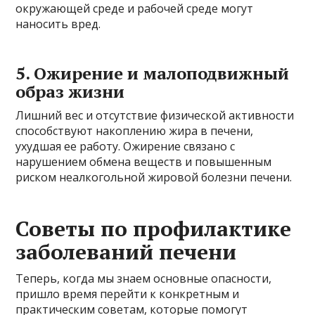
окружающей среде и рабочей среде могут
наносить вред.
5. Ожирение и малоподвижный
образ жизни
Лишний вес и отсутствие физической активности
способствуют накоплению жира в печени,
ухудшая ее работу. Ожирение связано с
нарушением обмена веществ и повышенным
риском неалкогольной жировой болезни печени.
Советы по профилактике
заболеваний печени
Теперь, когда мы знаем основные опасности,
пришло время перейти к конкретным и
практическим советам, которые помогут