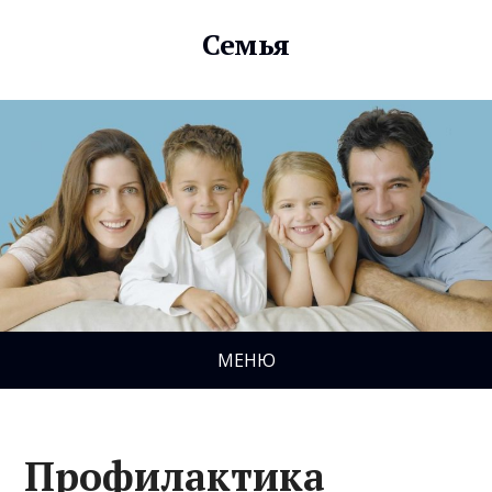
Семья
МЕНЮ
Профилактика