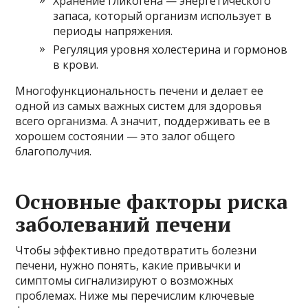
Хранение гликогена — энергетического
запаса, который организм использует в
периоды напряжения.
Регуляция уровня холестерина и гормонов
в крови.
Многофункциональность печени и делает ее
одной из самых важных систем для здоровья
всего организма. А значит, поддерживать ее в
хорошем состоянии — это залог общего
благополучия.
Основные факторы риска
заболеваний печени
Чтобы эффективно предотвратить болезни
печени, нужно понять, какие привычки и
симптомы сигнализируют о возможных
проблемах. Ниже мы перечислим ключевые