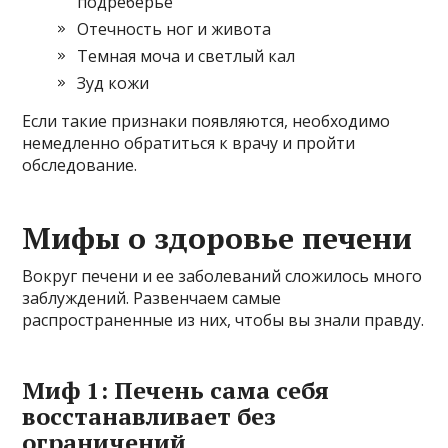
подреберье
Отечность ног и живота
Темная моча и светлый кал
Зуд кожи
Если такие признаки появляются, необходимо
немедленно обратиться к врачу и пройти
обследование.
Мифы о здоровье печени
Вокруг печени и ее заболеваний сложилось много
заблуждений. Развенчаем самые
распространенные из них, чтобы вы знали правду.
Миф 1: Печень сама себя
восстанавливает без
ограничений