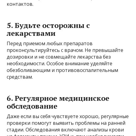
контактов.
5. Будьте осторожны с
лекарствами
Перед приемом любых препаратов
проконсультируйтесь с врачом. Не превышайте
дозировки и не совмещайте лекарства без
необходимости. Особое внимание уделяйте
обезболивающим и противовоспалительным
средствам.
6. Регулярное медицинское
обследование
Даже если вы себя чувствуете хорошо, регулярные
проверки помогут выявить проблемы на ранней
стадии. Обследования включают анализы крови