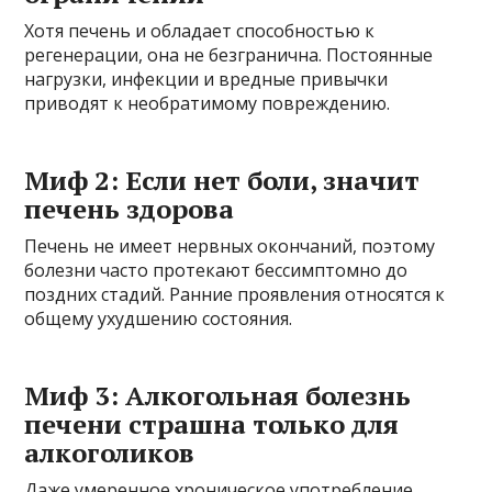
Хотя печень и обладает способностью к
регенерации, она не безгранична. Постоянные
нагрузки, инфекции и вредные привычки
приводят к необратимому повреждению.
Миф 2: Если нет боли, значит
печень здорова
Печень не имеет нервных окончаний, поэтому
болезни часто протекают бессимптомно до
поздних стадий. Ранние проявления относятся к
общему ухудшению состояния.
Миф 3: Алкогольная болезнь
печени страшна только для
алкоголиков
Даже умеренное хроническое употребление