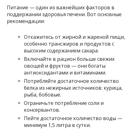
Питание — один из важнейших факторов в
поддержании здоровья печени. Вот основные
рекомендации:
Откажитесь от жирной и жареной пищи,
особенно трансжиров и продуктов с
высоким содержанием сахара.
Включайте в рацион больше свежих
овощей и фруктов — они богаты
антиоксидантами и витаминами.
Потребляйте достаточное количество
белка из нежирных источников: курица,
рыба, бобовые.
Ограничьте потребление соли и
консервантов.
Пейте достаточное количество воды —
минимум 1,5 литра в сутки.