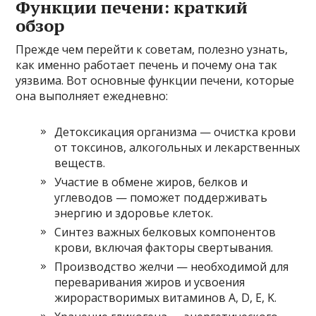
Функции печени: краткий
обзор
Прежде чем перейти к советам, полезно узнать,
как именно работает печень и почему она так
уязвима. Вот основные функции печени, которые
она выполняет ежедневно:
Детоксикация организма — очистка крови
от токсинов, алкогольных и лекарственных
веществ.
Участие в обмене жиров, белков и
углеводов — поможет поддерживать
энергию и здоровье клеток.
Синтез важных белковых компонентов
крови, включая факторы свертывания.
Производство желчи — необходимой для
переваривания жиров и усвоения
жирорастворимых витаминов A, D, E, K.