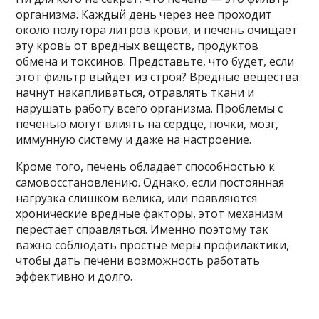
организма. Каждый день через нее проходит
около полутора литров крови, и печень очищает
эту кровь от вредных веществ, продуктов
обмена и токсинов. Представьте, что будет, если
этот фильтр выйдет из строя? Вредные вещества
начнут накапливаться, отравлять ткани и
нарушать работу всего организма. Проблемы с
печенью могут влиять на сердце, почки, мозг,
иммунную систему и даже на настроение.
Кроме того, печень обладает способностью к
самовосстановлению. Однако, если постоянная
нагрузка слишком велика, или появляются
хронические вредные факторы, этот механизм
перестает справляться. Именно поэтому так
важно соблюдать простые меры профилактики,
чтобы дать печени возможность работать
эффективно и долго.