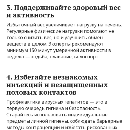
3. Поддерживайте здоровый вес
и активность
Избыточный вес увеличивает нагрузку на печень.
Регулярные физические нагрузки помогают не
только снизить вес, но и улучшить обмен
веществ в целом. Эксперты рекомендуют
минимум 150 минут умеренной активности в
неделю — ходьба, плавание, велоспорт.
4. Избегайте незнакомых
инъекций и незащищенных
половых контактов
Профилактика вирусных гепатитов — это в
первую очередь гигиена и безопасность.
Старайтесь использовать индивидуальные
предметы личной гигиены, соблюдать барьерные
методы контрацепции и избегать рискованных