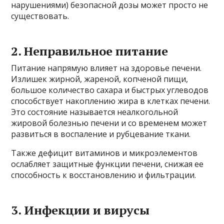
нарушениями) безопасной дозы может просто не
существовать.
2. Неправильное питание
Питание напрямую влияет на здоровье печени.
Излишек жирной, жареной, копченой пищи,
большое количество сахара и быстрых углеводов
способствует накоплению жира в клетках печени.
Это состояние называется неалкогольной
жировой болезнью печени и со временем может
развиться в воспаление и рубцевание ткани.
Также дефицит витаминов и микроэлементов
ослабляет защитные функции печени, снижая ее
способность к восстановлению и фильтрации.
3. Инфекции и вирусы