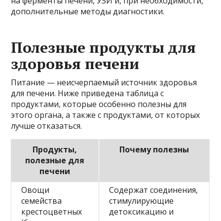
на ферменты печени, УЗИ и, при необходимости,
дополнительные методы диагностики.
Полезные продукты для
здоровья печени
Питание — неисчерпаемый источник здоровья
для печени. Ниже приведена таблица с
продуктами, которые особенно полезны для
этого органа, а также с продуктами, от которых
лучше отказаться.
Продукты,
Почему полезны
полезные для
печени
Овощи
Содержат соединения,
семейства
стимулирующие
крестоцветных
детоксикацию и