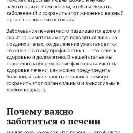
заботиться о своей печени, чтобы избежать
заболеваний и сохранить этот жизненно важный
орган в отличном состоянии.
Заболевания печени часто развиваются долго и
скрытно. Симптомы могут появляться лишь на
поздних этапах, когда лечение уже становится
сложнее. Поэтому профилактика — это ключ к
здоровью и долголетию. В нашей статье мы
подробно разберем, какие факторы влияют на
здоровье печени, как можно предупредить
болезни, и какие простые правила помогут
сохранить этот орган сильным и выносливым в
любом возрасте.
Почему важно
заботиться о печени
Ни для кого не секрет, что печень — это фильтр