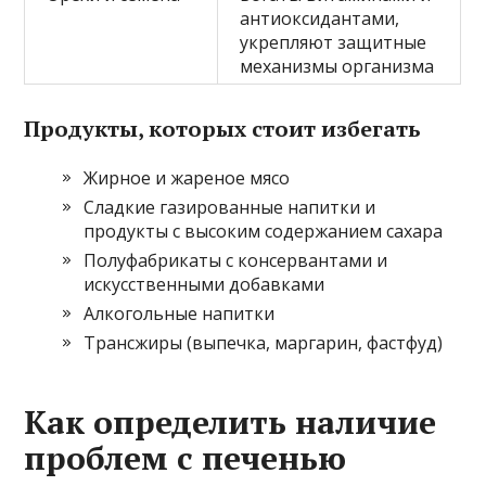
антиоксидантами,
укрепляют защитные
механизмы организма
Продукты, которых стоит избегать
Жирное и жареное мясо
Сладкие газированные напитки и
продукты с высоким содержанием сахара
Полуфабрикаты с консервантами и
искусственными добавками
Алкогольные напитки
Трансжиры (выпечка, маргарин, фастфуд)
Как определить наличие
проблем с печенью