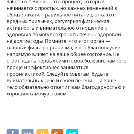
Забота о печени — это процесс, который
начинается с простых, но важных изменений в
образе жизни. Правильное питание, отказ от
вредных привычек, регулярная физическая
активность и внимательное отношение к
здоровью помогут сохранить печень здоровой
на долгие годы. Помните, что этот орган —
главный фильтр организма, и его благополучие
напрямую влияет на ваше общее состояние. Не
стоит ждать первых симптомов болезни, намного
проще и эффективнее заниматься
профилактикой. Следуйте советам, будьте
внимательны к себе и своей печени — и ваше
тело обязательно ответит вам благодарностью и
хорошим самочувствием.