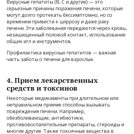
Вирусные гепатиты (В, С и другие) — это
серьезные причины поражения печени, которые
могут долго протекать бессимптомно, но со
временем привести к циррозу и даже раку
печени. Эти заболевания передаются через кровь,
незашищенный половой контакт, использование
общих игл и инструментов.
Профилактика вирусных гепатитов — важная
часть заботы о печени для взрослых.
4. Прием лекарственных
средств и токсинов
Некоторые медикаменты при длительном или
неправильном приеме способны вызывать
повреждения печени. Например,
обезболивающие, антибиотики,
противовоспалительные препараты, стероиды и
многие другие. Также токсичные вещества в