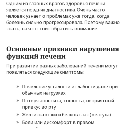
Одним из главных врагов здоровья печени
является поздняя диагностика. Очень часто
человек узнает о проблемах уже тогда, когда
болезнь сильно прогрессировала. Поэтому важно
знать, на что стоит обратить внимание.
Основные признаки нарушения
функций печени
При развитии разных заболеваний печени могут
появляться следующие симптомы:
Появление усталости и слабости даже при
обычных нагрузках
Потеря аппетита, тошнота, неприятный
привкус во рту
Желтизна кожи и белков глаз (желтуха)
Боли или дискомфорт в правом