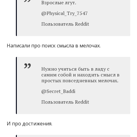
Взрослые лгут.
@Physical_Try_7547
Пользователь Reddit
Написали про поиск смысла в мелочах.
Нужно учиться быть в ладу с
самим собой и находить смысл в
простых повседневных мелочах.
@Secret_Baddi
Пользователь Reddit
И про достижения.