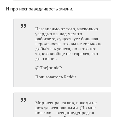
И про несправедливость жизни.
Независимо от того, насколько
усердно вы над чем-то
работаете, существует большая
вероятность, что вы не только не
добьётесь успеха, но и что кто-
то, кто вообще не старался, его
достигнет.
@TheJonnieP
Пользователь Reddit
Мир несправедлив, и люди не
рождаются равными. (Но мне
повезло — отец предупредил