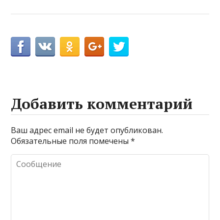
Добавить комментарий
Ваш адрес email не будет опубликован.
Обязательные поля помечены
*