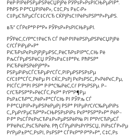
РёР·РІРёРЅРµРЅРёСЏРјРё РЎРѕР»РѕРІСЊРµРІР°.
РћРЅ Р·Р°СЏРІРёР», С‡С‚Рѕ Р±С‹Р»
С‡РµСЂРµСЃС‡СѓСЂ СЌРјРѕС†РёРѕРЅР°Р»РµРЅ.
вЂ” СЃРєР°Р·Р°Р» РЎРѕР»РѕРІСЊРµРІ.
РЎРёС‚СѓР°С†РёСЋ СЃ РёР·РІРёРЅРµРЅРёСЏРјРё
СѓСЃРїРµР»Р°
РїСЂРѕРєРѕРјРјРµРЅС‚РёСЂРѕРІР°С‚СЊ Рё
РљСЃРµРЅРёСЏ РЎРѕР±С‡Р°Рє. РћРЅР°
РїСЂРёРЅРёРјР°Р»
РЅРµРїРѕСЃСЂРµРґСЃС‚РІРµРЅРЅРѕРµ
СѓС‡Р°СЃС‚РёРµ РІ СЌС‚РѕРј РєРѕРЅС„Р»РёРєС‚Рµ,
РІСЃС‚Р°РІ РЅР° Р·Р°С‰РёС‚Сѓ Р‘РѕРЅРµ. Р–
СѓСЂРЅР°Р»РёСЃС‚РєР° РґР°Р¶Рµ
РѕР±СЂР°С‚РёР»Р°СЃСЊ РІ РЎРљ СЃ
Р·Р°СЏРІР»РµРЅРёРµРј РЅР° РІРµРґСѓС‰РµРіРѕ
С„РµРґРµСЂР°Р»СЊРЅРѕРіРѕ РєР°РЅР°Р»Р° РёР·-
Р·Р° РѕСЃРєРѕСЂР±Р»РµРЅРёР№ РІ Р°РґСЂРµСЃ
Р’РёРєС‚РѕСЂРёРё. Рђ СЃРµРіРѕРґРЅСЏ, РїРѕСЃР»Рµ
РґРµР±Р°С‚РѕРІ, РѕРЅР° СЃРєР°Р·Р°Р»Р°, С‡С‚Рѕ