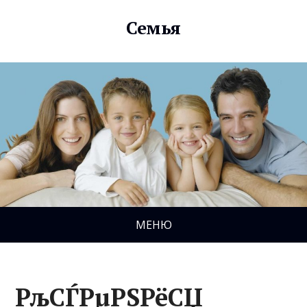
Семья
МЕНЮ
РљСЃРµРЅРёСЏ