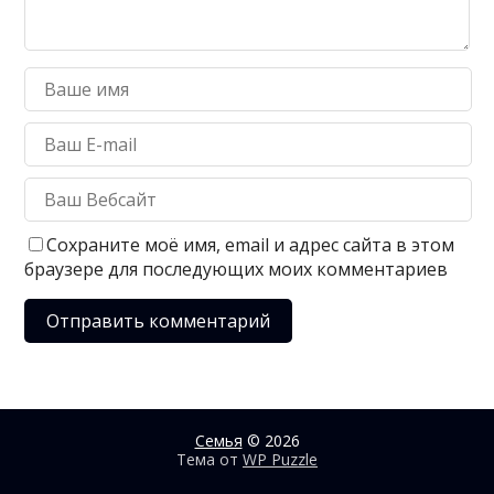
Сохраните моё имя, email и адрес сайта в этом
браузере для последующих моих комментариев
Семья
© 2026
Тема от
WP Puzzle