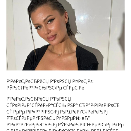
Р’РёРєС‚РѕСЂРёСЏ Р‘РѕРЅСЏ Р¤РѕС‚Рѕ:
РЎРѕС†РёР°Р»СЊРЅС‹Рµ СЃРµС‚Рё
Р’РёРєС‚РѕСЂРёСЏ Р‘РѕРЅСЏ
СЃРѕРіР»Р°СЃРёР»Р°СЃСЊ РЅР° СЂР°Р·РіРѕРІРѕСЂ
СЃ РµРµ РіР»Р°РІРЅС‹Рј РѕР±РёРґС‡РёРєРѕРј
РїРѕСЃР»РµРґРЅРёС… РґРЅРµР№ вЂ”
Р’Р»Р°РґРёРјРёСЂРѕРј РЎРѕР»РѕРІСЊРµРІС‹Рј. РќРµ
С‚Р°Рє РґР°РІРЅРѕ РІРµРґСѓС‰РёР№ РЅР° РІСЃСЋ