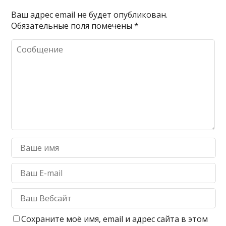
Ваш адрес email не будет опубликован.
Обязательные поля помечены
*
Сохраните моё имя, email и адрес сайта в этом