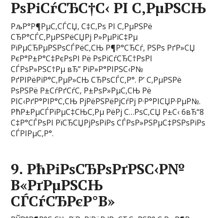
РѕРіСѓСЂС†С‹ РІ С‚РµРЅСЊ
РљР°Р¶РµС‚СЃСЏ, С‡С‚Рѕ РІ С‚РµРЅРё
СЂР°СЃС‚РµРЅРёСЏРј Р»РµРіС‡Рµ
РїРµСЂРµРЅРѕСЃРёС‚СЊ Р¶Р°СЂСѓ, РЅРѕ РґР»СЏ
РєР°Р±Р°С‡РєРѕРІ Рё РѕРіСѓСЂС†РѕРІ
СЃРѕР»РЅС†Рµ вЂ” РіР»Р°РІРЅС‹Р№
РґРІРёРіР°С‚РµР»СЊ СЂРѕСЃС‚Р°. Р’ С‚РµРЅРё
РѕРЅРё Р±СѓРґСѓС‚ Р±РѕР»РµС‚СЊ Рё
РІС‹РґР°РІР°С‚СЊ РјРёРЅРёРјСѓРј Р·Р°РІСЏР·РµР№.
РћР±РµСЃРїРµС‡СЊС‚Рµ РёРј С…РѕС‚СЏ Р±С‹ 6вЂ“8
С‡Р°СЃРѕРІ РїСЂСЏРјРѕРіРѕ СЃРѕР»РЅРµС‡РЅРѕРіРѕ
СЃРІРµС‚Р°.
9. РћРіРѕСЂРѕРґРЅС‹Р№
В«РґРµРЅСЊ
СЃСѓСЂРєР°В»