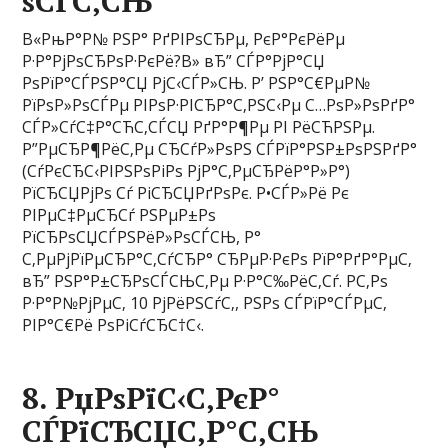
ѕСЃС‚СЊ
В«РњР°Р№ РЅР° РґРІРѕСЂРµ, РєР°РєРёРµ
Р·Р°РјРѕСЂРѕР·РєРё?В» вЂ” СЃР°РјР°СЏ
РѕРїР°СЃРЅР°СЏ РјС‹СЃР»СЊ. Р’ РЅР°С€РµР№
РїРѕР»РѕСЃРµ РІРѕР·РІСЂР°С‚РЅС‹Рµ С…РѕР»РѕРґР°
СЃР»СѓС‡Р°СЋС‚СЃСЏ РґР°Р¶Рµ РІ РёСЋРЅРµ.
Р”РµСЂР¶РёС‚Рµ СЂСѓР»РѕРЅ СЃРїР°РЅР±РѕРЅРґР°
(СѓРєСЂС‹РІРЅРѕРіРѕ РјР°С‚РµСЂРёР°Р»Р°)
РїСЂСЏРјРѕ Сѓ РіСЂСЏРґРѕРє. Р•СЃР»Рё Рє
РІРµС‡РµСЂСѓ РЅРµР±Рѕ
РїСЂРѕСЏСЃРЅРёР»РѕСЃСЊ, Р°
С‚РµРјРїРµСЂР°С‚СѓСЂР° СЂРµР·РєРѕ РїР°РґР°РµС‚
вЂ” РЅР°Р±СЂРѕСЃСЊС‚Рµ Р·Р°С‰РёС‚Сѓ. Р­С‚Рѕ
Р·Р°Р№РјРµС‚ 10 РјРёРЅСѓС‚, РЅРѕ СЃРїР°СЃРµС‚
РІР°С€Рё РѕРіСѓСЂС†С‹.
8. РџРѕРїС‹С‚РєР°
СЃРїСЂСЏС‚Р°С‚СЊ