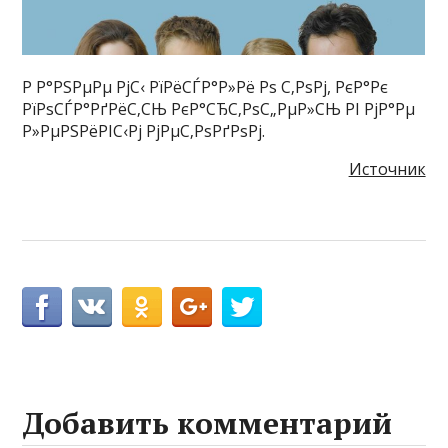
Р Р°РЅРµРµ РјС‹ РїРёСЃР°Р»Рё Рѕ С‚РѕРј, РєР°Рє
РїРѕСЃР°РґРёС‚СЊ РєР°СЂС‚РѕС„РµР»СЊ РІ РјР°Рµ
Р»РµРЅРёРІС‹Рј РјРµС‚РѕРґРѕРј.
Источник
Добавить комментарий