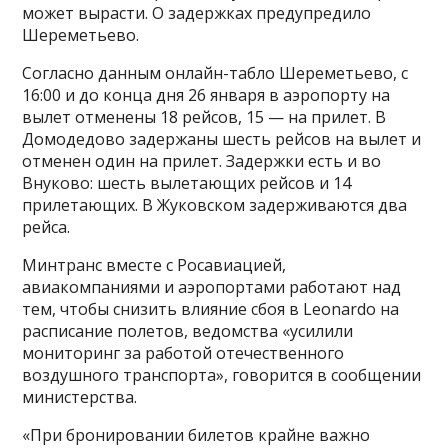
может вырасти. О задержках предупредило
Шереметьево.
Согласно данным онлайн-табло Шереметьево, с
16:00 и до конца дня 26 января в аэропорту на
вылет отменены 18 рейсов, 15 — на прилет. В
Домодедово задержаны шесть рейсов на вылет и
отменен один на прилет. Задержки есть и во
Внуково: шесть вылетающих рейсов и 14
прилетающих. В Жуковском задерживаются два
рейса.
Минтранс вместе с Росавиацией,
авиакомпаниями и аэропортами работают над
тем, чтобы снизить влияние сбоя в Leonardo на
расписание полетов, ведомства «усилили
мониторинг за работой отечественного
воздушного транспорта», говорится в сообщении
министерства.
«При бронировании билетов крайне важно