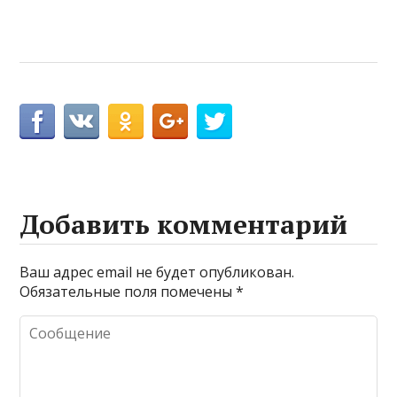
Добавить комментарий
Ваш адрес email не будет опубликован.
Обязательные поля помечены
*