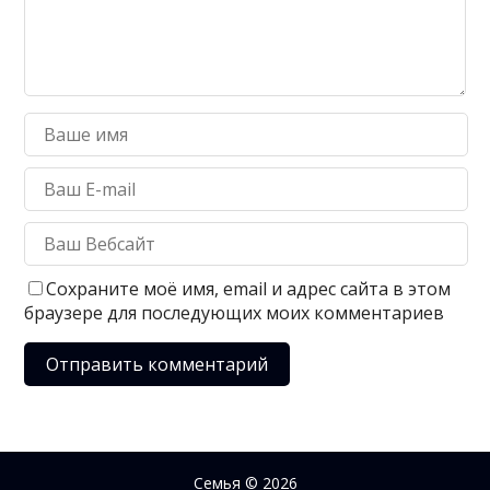
Сохраните моё имя, email и адрес сайта в этом
браузере для последующих моих комментариев
Семья
© 2026