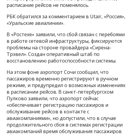
расписание рейсов не поменялось.
РБК обратился за комментарием в Utair, «Россия»,
«Уральские авиалинии».
В «Ростехе» заявили, что сбой связан с перебоями
в работе сетевой инфраструктуры, фиксируются
проблемы на стороне провайдера «Сирена-
Трэвел». Создан оперативный штаб по
восстановлению работоспособности системы.
На этом фоне аэропорт Сочи сообщил, что
пассажиров временно регистрируют в ручном
режиме, и предупредил о возможных изменениях
в расписании рейсов. В санкт-петербургском
Пулково заявили, что аэропорт сейчас
«обеспечивает регистрацию пассажиров и
обслуживание рейсов в контакте с
авиакомпаниями», но допустили, что в случае
продолжительного сбоя в системах регистрации
авиакомпаний время обслуживания пассажиров