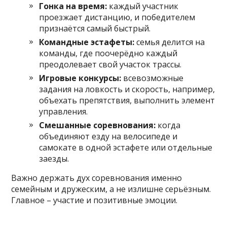
Гонка на время:
каждый участник
проезжает дистанцию, и победителем
признаётся самый быстрый.
Командные эстафеты:
семья делится на
команды, где поочерёдно каждый
преодолевает свой участок трассы.
Игровые конкурсы:
всевозможные
задания на ловкость и скорость, например,
объехать препятствия, выполнить элемент
управления.
Смешанные соревнования:
когда
объединяют езду на велосипеде и
самокате в одной эстафете или отдельные
заезды.
Важно держать дух соревнования именно
семейным и дружеским, а не излишне серьёзным.
Главное – участие и позитивные эмоции.