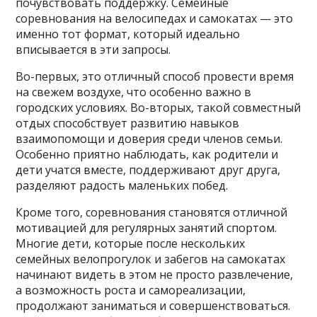
почувствовать поддержку. Семейные
соревнования на велосипедах и самокатах — это
именно тот формат, который идеально
вписывается в эти запросы.
Во-первых, это отличный способ провести время
на свежем воздухе, что особенно важно в
городских условиях. Во-вторых, такой совместный
отдых способствует развитию навыков
взаимопомощи и доверия среди членов семьи.
Особенно приятно наблюдать, как родители и
дети учатся вместе, поддерживают друг друга,
разделяют радость маленьких побед.
Кроме того, соревнования становятся отличной
мотивацией для регулярных занятий спортом.
Многие дети, которые после нескольких
семейных велопрогулок и забегов на самокатах
начинают видеть в этом не просто развлечение,
а возможность роста и самореализации,
продолжают заниматься и совершенствоваться.