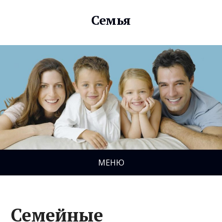
Семья
МЕНЮ
Семейные