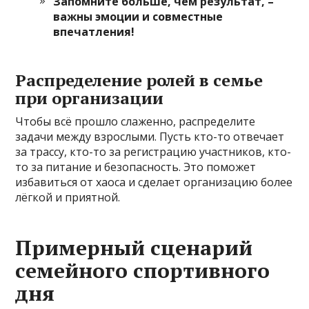
Запомните больше, чем результат, –
важны эмоции и совместные
впечатления!
Распределение ролей в семье
при организации
Чтобы всё прошло слаженно, распределите
задачи между взрослыми. Пусть кто-то отвечает
за трассу, кто-то за регистрацию участников, кто-
то за питание и безопасность. Это поможет
избавиться от хаоса и сделает организацию более
лёгкой и приятной.
Примерный сценарий
семейного спортивного
дня