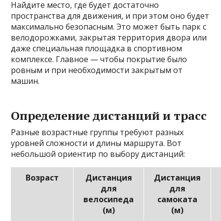
Найдите место, где будет достаточно
пространства для движения, и при этом оно будет
максимально безопасным. Это может быть парк с
велодорожками, закрытая территория двора или
даже специальная площадка в спортивном
комплексе. Главное — чтобы покрытие было
ровным и при необходимости закрытым от
машин.
Определение дистанций и трасс
Разные возрастные группы требуют разных
уровней сложности и длины маршрута. Вот
небольшой ориентир по выбору дистанций:
Возраст
Дистанция
Дистанция
для
для
велосипеда
самоката
(м)
(м)