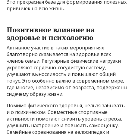
Это прекрасная база для формирования полезных
привычек на всю жизнь.
Позитивное влияние на
здоровье и психологию
Активное участие в таких мероприятиях
благотворно сказывается на здоровье всех
членов семьи. Регулярные физические нагрузки
укрепляют сердечно-сосудистую систему,
улучшают выносливость и повышают общий
тонус. Это особенно важно в современном мире,
где многие, независимо от возраста, подвержены
сидячему образу жизни.
Помимо физического здоровья, нельзя забывать
и о психическом. Совместные спортивные
активности помогают снизить уровень стресса,
улучшить настроение и повысить самооценку.
Семейные соревнования на велосипедах и