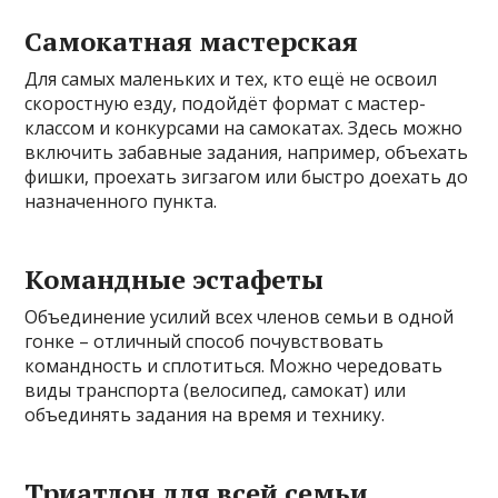
Самокатная мастерская
Для самых маленьких и тех, кто ещё не освоил
скоростную езду, подойдёт формат с мастер-
классом и конкурсами на самокатах. Здесь можно
включить забавные задания, например, объехать
фишки, проехать зигзагом или быстро доехать до
назначенного пункта.
Командные эстафеты
Объединение усилий всех членов семьи в одной
гонке – отличный способ почувствовать
командность и сплотиться. Можно чередовать
виды транспорта (велосипед, самокат) или
объединять задания на время и технику.
Триатлон для всей семьи