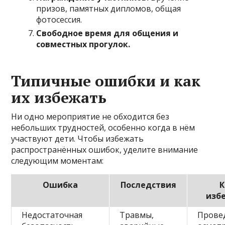
призов, памятных дипломов, общая
фотосессия.
Свободное время для общения и
совместных прогулок.
Типичные ошибки и как
их избежать
Ни одно мероприятие не обходится без
небольших трудностей, особенно когда в нём
участвуют дети. Чтобы избежать
распространённых ошибок, уделите внимание
следующим моментам:
Ошибка
Последствия
К
изб
Недостаточная
Травмы,
Прове