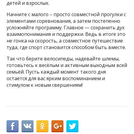
детей и взрослых.
Начните с малого – просто совместной прогулки с
элементами соревнования, а затем постепенно
усложняйте программу. Главное — сохранить дух
взаимопонимания и поддержки. Ведь в итоге это
не гонка на скорость, а совместное путешествие
туда, где спорт становится способом быть вместе.
Так что берите велосипеды, надевайте шлемы,
готовьтесь к весёлым и активным выходным всей
семьёй. Пусть каждый момент такого дня
остаётся для вас ярким воспоминанием и
стимулом к новым свершениям!