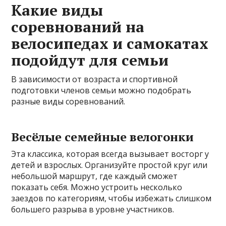
Какие виды
соревнований на
велосипедах и самокатах
подойдут для семьи
В зависимости от возраста и спортивной
подготовки членов семьи можно подобрать
разные виды соревнований.
Весёлые семейные велогонки
Эта классика, которая всегда вызывает восторг у
детей и взрослых. Организуйте простой круг или
небольшой маршрут, где каждый сможет
показать себя. Можно устроить несколько
заездов по категориям, чтобы избежать слишком
большего разрыва в уровне участников.