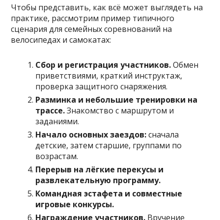
Чтобы представить, как всё может выглядеть на
практике, рассмотрим пример типичного
сценария для семейных соревнований на
велосипедах и самокатах:
Сбор и регистрация участников.
Обмен
приветствиями, краткий инструктаж,
проверка защитного снаряжения.
Разминка и небольшие тренировки на
трассе.
Знакомство с маршрутом и
заданиями.
Начало основных заездов:
сначала
детские, затем старшие, группами по
возрастам.
Перерыв на лёгкие перекусы и
развлекательную программу.
Командная эстафета и совместные
игровые конкурсы.
Награждение участников.
Вручение