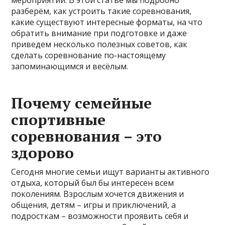
разберём, как устроить такие соревнования,
какие существуют интересные форматы, на что
обратить внимание при подготовке и даже
приведем несколько полезных советов, как
сделать соревнование по-настоящему
запоминающимся и весёлым.
Почему семейные
спортивные
соревнования – это
здорово
Сегодня многие семьи ищут варианты активного
отдыха, который был бы интересен всем
поколениям. Взрослым хочется движения и
общения, детям – игры и приключений, а
подросткам – возможности проявить себя и