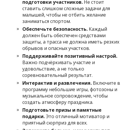
подготовки участников.
Не стоит
ставить слишком сложные задачи для
малышей, чтобы не отбить желание
заниматься спортом.
Обеспечьте безопасность.
Каждый
должен быть обеспечен средствами
защиты, а трасса не должна иметь резких
обрывов и опасных участков.
Поддерживайте позитивный настрой.
Важно подчёркивать участие и
удовольствие, а не только
соревновательный результат.
Интерактив и развлечения.
Включите в
программу небольшие игры, фотозоны и
музыкальное сопровождение, чтобы
создать атмосферу праздника.
Подготовьте призы и памятные
подарки.
Это отличный мотиватор и
приятный сюрприз для всех.