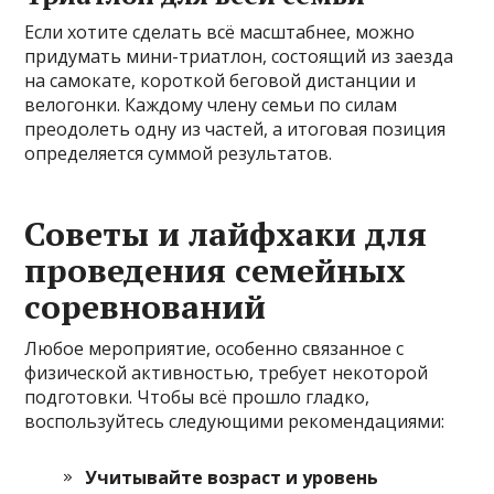
Если хотите сделать всё масштабнее, можно
придумать мини-триатлон, состоящий из заезда
на самокате, короткой беговой дистанции и
велогонки. Каждому члену семьи по силам
преодолеть одну из частей, а итоговая позиция
определяется суммой результатов.
Советы и лайфхаки для
проведения семейных
соревнований
Любое мероприятие, особенно связанное с
физической активностью, требует некоторой
подготовки. Чтобы всё прошло гладко,
воспользуйтесь следующими рекомендациями:
Учитывайте возраст и уровень