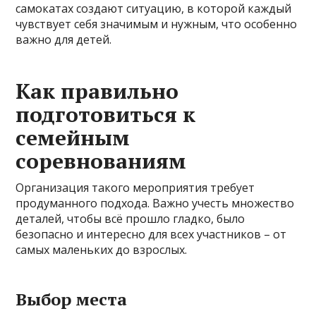
самокатах создают ситуацию, в которой каждый
чувствует себя значимым и нужным, что особенно
важно для детей.
Как правильно
подготовиться к
семейным
соревнованиям
Организация такого мероприятия требует
продуманного подхода. Важно учесть множество
деталей, чтобы всё прошло гладко, было
безопасно и интересно для всех участников – от
самых маленьких до взрослых.
Выбор места