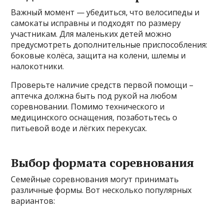
Важный момент — убедиться, что велосипеды и
самокаты исправны и подходят по размеру
участникам. Для маленьких детей можно
предусмотреть дополнительные приспособления:
боковые колёса, защита на колени, шлемы и
налокотники.
Проверьте наличие средств первой помощи –
аптечка должна быть под рукой на любом
соревновании. Помимо технического и
медицинского оснащения, позаботьтесь о
питьевой воде и лёгких перекусах.
Выбор формата соревнования
Семейные соревнования могут принимать
различные формы. Вот несколько популярных
вариантов: