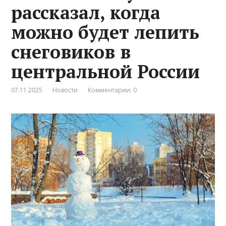
рассказал, когда
можно будет лепить
снеговиков в
центральной России
07.11.2025
Новости
Комментарии: 0