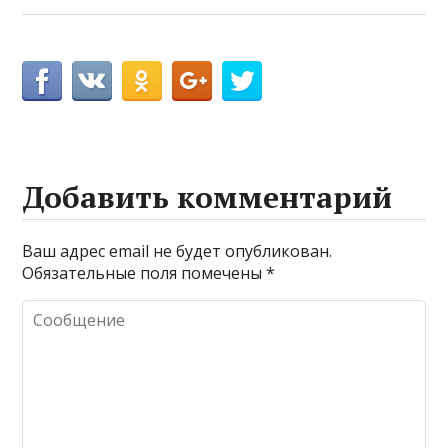
Добавить комментарий
Ваш адрес email не будет опубликован.
Обязательные поля помечены
*