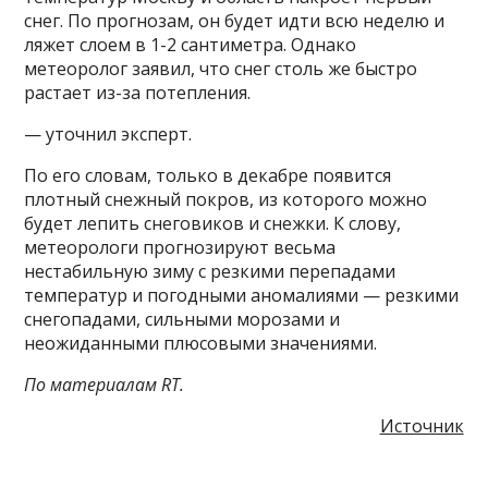
снег. По прогнозам, он будет идти всю неделю и
ляжет слоем в 1-2 сантиметра. Однако
метеоролог заявил, что снег столь же быстро
растает из-за потепления.
— уточнил эксперт.
По его словам, только в декабре появится
плотный снежный покров, из которого можно
будет лепить снеговиков и снежки. К слову,
метеорологи прогнозируют весьма
нестабильную зиму с резкими перепадами
температур и погодными аномалиями — резкими
снегопадами, сильными морозами и
неожиданными плюсовыми значениями.
По материалам RT.
Источник