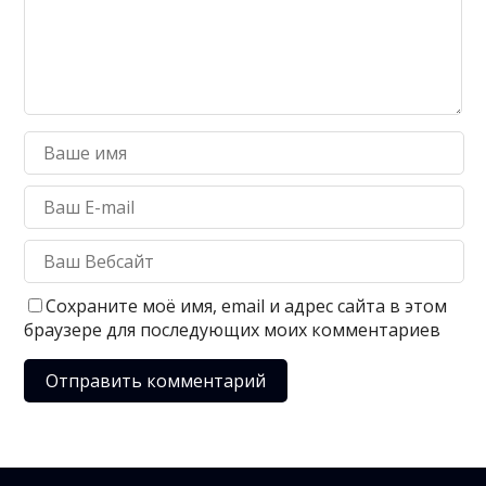
Сохраните моё имя, email и адрес сайта в этом
браузере для последующих моих комментариев