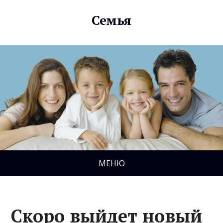
Семья
МЕНЮ
Скоро выйдет новый