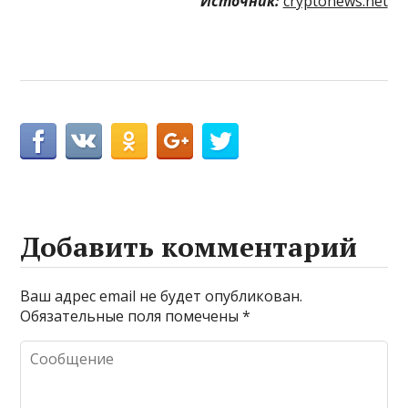
Источник:
cryptonews.net
Добавить комментарий
Ваш адрес email не будет опубликован.
Обязательные поля помечены
*