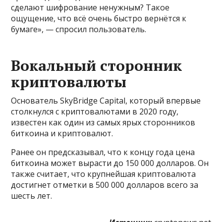
сделают шифрование ненужным? Такое
ощущение, что всё очень быстро вернётся к
бумаге», — спросил пользователь.
Вокальный сторонник
криптовалюты
Основатель SkyBridge Capital, который впервые
столкнулся с криптовалютами в 2020 году,
известен как один из самых ярых сторонников
биткоина и криптовалют.
Ранее он предсказывал, что к концу года цена
биткоина может вырасти до 150 000 долларов. Он
также считает, что крупнейшая криптовалюта
достигнет отметки в 500 000 долларов всего за
шесть лет.