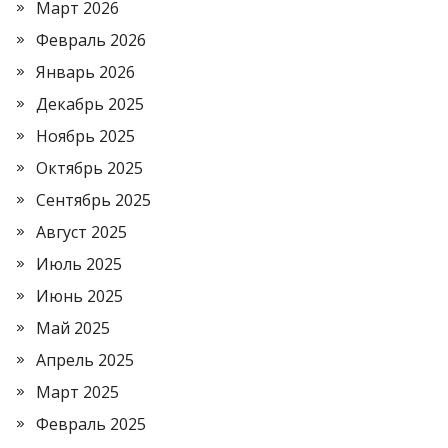
Март 2026
Февраль 2026
Январь 2026
Декабрь 2025
Ноябрь 2025
Октябрь 2025
Сентябрь 2025
Август 2025
Июль 2025
Июнь 2025
Май 2025
Апрель 2025
Март 2025
Февраль 2025