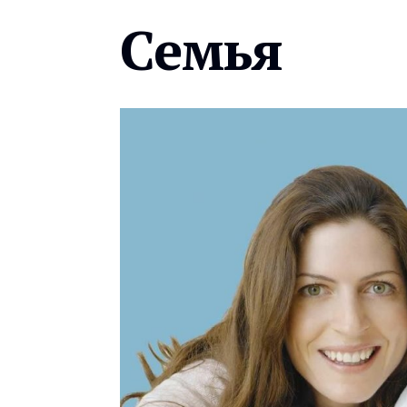
Семья