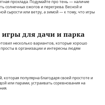
иятная прохлада. Подумайте про тень — наличие
ь солнечных ожогов и перегрева. Весной и
ой сырости или ветру, а зимой — к тому, что игры
игры для дачи и парка
готовил несколько вариантов, которые хорошо
, просты в организации и интересны людям
, которая популярна благодаря своей простоте и
дой или парами, устраивать соревнования на
ния.