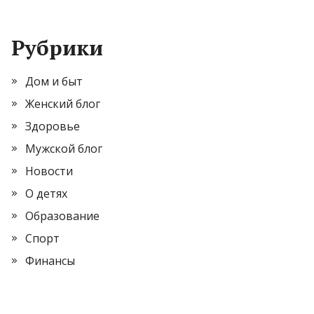
Рубрики
Дом и быт
Женский блог
Здоровье
Мужской блог
Новости
О детях
Образование
Спорт
Финансы