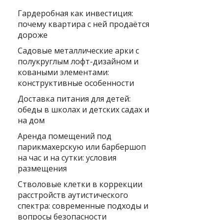
Гардеробная как инвестиция:
почему квартира с ней продаётся
дороже
Садовые металлические арки с
полукруглым лофт-дизайном и
коваными элементами:
конструктивные особенности
Доставка питания для детей:
обеды в школах и детских садах и
на дом
Аренда помещений под
парикмахерскую или барбершоп
на час и на сутки: условия
размещения
Стволовые клетки в коррекции
расстройств аутистического
спектра: современные подходы и
вопросы безопасности