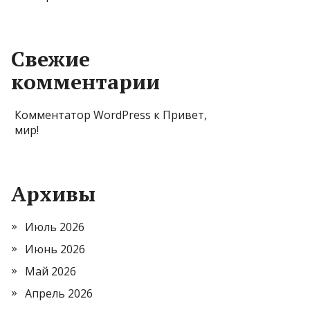
Свежие
комментарии
Комментатор WordPress
к
Привет,
мир!
Архивы
Июль 2026
Июнь 2026
Май 2026
Апрель 2026