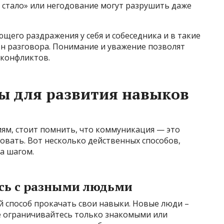
 стало» или негодование могут разрушить даже
щего раздражения у себя и собеседника и в такие
он разговора. Понимание и уважение позволят
 конфликтов.
ы для развития навыков
ям, стоит помнить, что коммуникация — это
овать. Вот несколько действенных способов,
а шагом.
сь с разными людьми
 способ прокачать свои навыки. Новые люди –
Не ограничивайтесь только знакомыми или