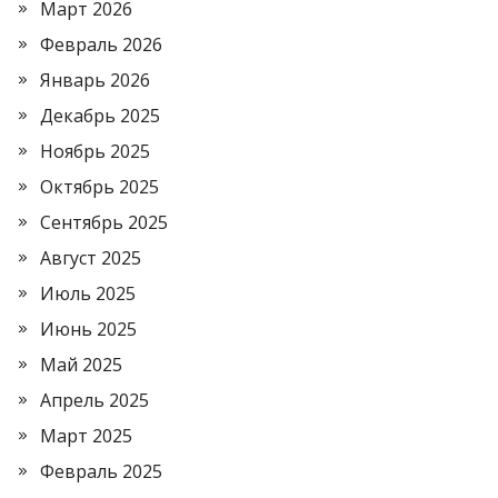
Март 2026
Февраль 2026
Январь 2026
Декабрь 2025
Ноябрь 2025
Октябрь 2025
Сентябрь 2025
Август 2025
Июль 2025
Июнь 2025
Май 2025
Апрель 2025
Март 2025
Февраль 2025