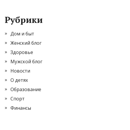
Рубрики
Дом и быт
Женский блог
Здоровье
Мужской блог
Новости
О детях
Образование
Спорт
Финансы