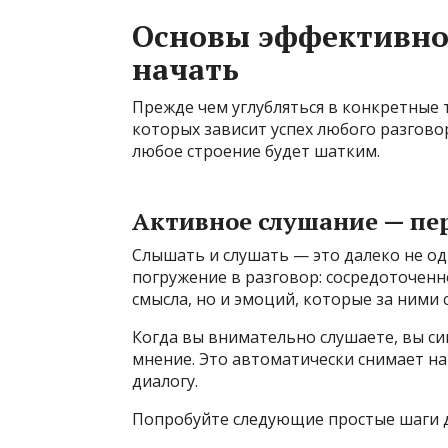
Основы эффективно
начать
Прежде чем углубляться в конкретные 
которых зависит успех любого разговор
любое строение будет шатким.
Активное слушание — п
Слышать и слушать — это далеко не од
погружение в разговор: сосредоточенн
смысла, но и эмоций, которые за ними с
Когда вы внимательно слушаете, вы си
мнение. Это автоматически снимает на
диалогу.
Попробуйте следующие простые шаги д