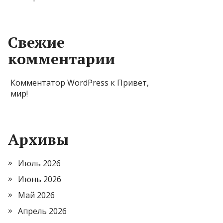
Свежие
комментарии
Комментатор WordPress
к
Привет,
мир!
Архивы
Июль 2026
Июнь 2026
Май 2026
Апрель 2026