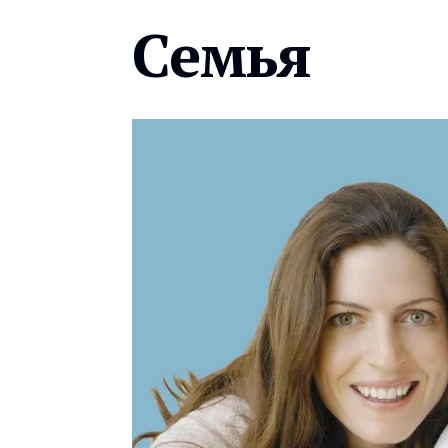
Семья