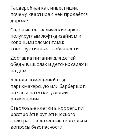
Гардеробная как инвестиция:
почему квартира с ней продаётся
дороже
Садовые металлические арки с
полукруглым лофт-дизайном и
коваными элементами:
конструктивные особенности
Доставка питания для детей:
обеды в школах и детских садах и
на дом
Аренда помещений под
парикмахерскую или барбершоп
на час и на сутки: условия
размещения
Стволовые клетки в коррекции
расстройств аутистического
спектра: современные подходы и
вопросы безопасности