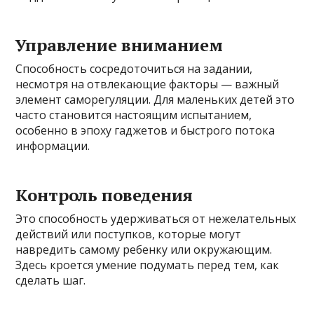
Управление вниманием
Способность сосредоточиться на задании,
несмотря на отвлекающие факторы — важный
элемент саморегуляции. Для маленьких детей это
часто становится настоящим испытанием,
особенно в эпоху гаджетов и быстрого потока
информации.
Контроль поведения
Это способность удерживаться от нежелательных
действий или поступков, которые могут
навредить самому ребенку или окружающим.
Здесь кроется умение подумать перед тем, как
сделать шаг.