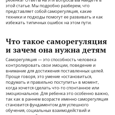
этой статье. Мы подробно разберем, что
представляет собой саморегуляция, какие
техники и подходы помогут ее развивать и как
избежать типичных ошибок на этом пути.
Что такое саморегуляция
и зачем она нужна детям
Саморегуляция — это способность человека
контролировать свои эмоции, поведение и
внимание для достижения поставленных целей.
Проще говоря, это умение «остановиться,
подумать и правильно поступить» в момент,
когда хочется сделать что-то спонтанное или
эмоциональное. Для ребенка это особенно важно,
так как в раннем возрасте именно саморегуляция
становится фундаментом для успешного
обучения, социальных взаимодействий и