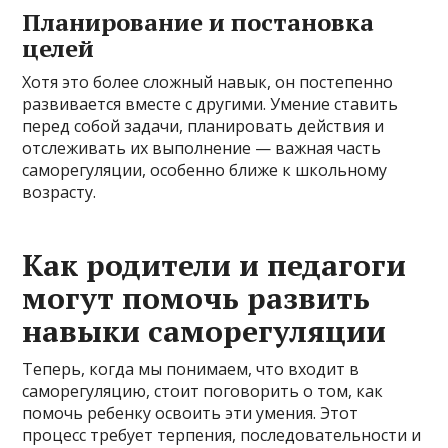
Планирование и постановка
целей
Хотя это более сложный навык, он постепенно
развивается вместе с другими. Умение ставить
перед собой задачи, планировать действия и
отслеживать их выполнение — важная часть
саморегуляции, особенно ближе к школьному
возрасту.
Как родители и педагоги
могут помочь развить
навыки саморегуляции
Теперь, когда мы понимаем, что входит в
саморегуляцию, стоит поговорить о том, как
помочь ребенку освоить эти умения. Этот
процесс требует терпения, последовательности и