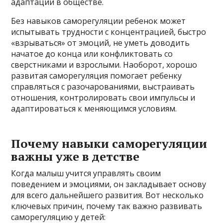
адаптации в обществе.
Без навыков саморегуляции ребенок может
испытывать трудности с концентрацией, быстро
«взрываться» от эмоций, не уметь доводить
начатое до конца или конфликтовать со
сверстниками и взрослыми. Наоборот, хорошо
развитая саморегуляция помогает ребенку
справляться с разочарованиями, выстраивать
отношения, контролировать свои импульсы и
адаптироваться к меняющимся условиям.
Почему навыки саморегуляции
важны уже в детстве
Когда малыш учится управлять своим
поведением и эмоциями, он закладывает основу
для всего дальнейшего развития. Вот несколько
ключевых причин, почему так важно развивать
саморегуляцию у детей: