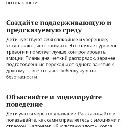
осознанности.
Создайте поддерживающую и
предсказуемую среду
Дети чувствуют себя спокойнее и увереннее,
когда знают, чего ожидать. Это снижает уровень
тревоги и помогает лучше контролировать
эмоции. Планы дня, четкий распорядок, заранее
подготовленные переходы от одного занятия к
другому — все это дает ребенку чувство
безопасности.
Объясняйте и моделируйте
поведение
Дети учатся через подражание. Рассказывайте и
показывайте, как сами справляетесь с эмоциями и
стрессом. Например: «Я чувствую злость, когда