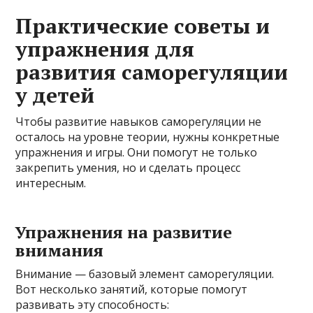
Практические советы и
упражнения для
развития саморегуляции
у детей
Чтобы развитие навыков саморегуляции не
осталось на уровне теории, нужны конкретные
упражнения и игры. Они помогут не только
закрепить умения, но и сделать процесс
интересным.
Упражнения на развитие
внимания
Внимание — базовый элемент саморегуляции.
Вот несколько занятий, которые помогут
развивать эту способность: