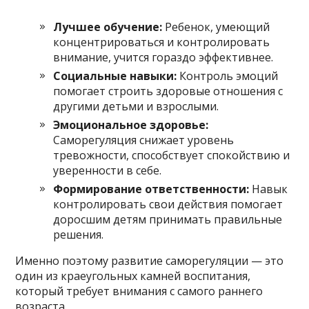
Лучшее обучение:
Ребенок, умеющий
концентрироваться и контролировать
внимание, учится гораздо эффективнее.
Социальные навыки:
Контроль эмоций
помогает строить здоровые отношения с
другими детьми и взрослыми.
Эмоциональное здоровье:
Саморегуляция снижает уровень
тревожности, способствует спокойствию и
уверенности в себе.
Формирование ответственности:
Навык
контролировать свои действия помогает
доросшим детям принимать правильные
решения.
Именно поэтому развитие саморегуляции — это
один из краеугольных камней воспитания,
который требует внимания с самого раннего
возраста.