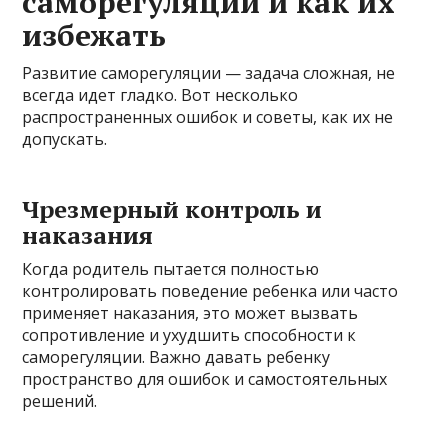
саморегуляции и как их
избежать
Развитие саморегуляции — задача сложная, не
всегда идет гладко. Вот несколько
распространенных ошибок и советы, как их не
допускать.
Чрезмерный контроль и
наказания
Когда родитель пытается полностью
контролировать поведение ребенка или часто
применяет наказания, это может вызвать
сопротивление и ухудшить способности к
саморегуляции. Важно давать ребенку
пространство для ошибок и самостоятельных
решений.