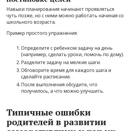
Навыки планирования начинают проявляться
чуть позже, но с ними можно работать начиная со
школьного возраста.
Пример простого упражнения:
Определите с ребенком задачу на день
(например, сделать уроки, помочь по дому).
Разделите задачу на мелкие шаги.
Обговорите время для каждого шага и
сделайте расписание.
После выполнения обсудите, что
получилось, а что можно улучшить.
Типичные ошибки
родителей в развитии