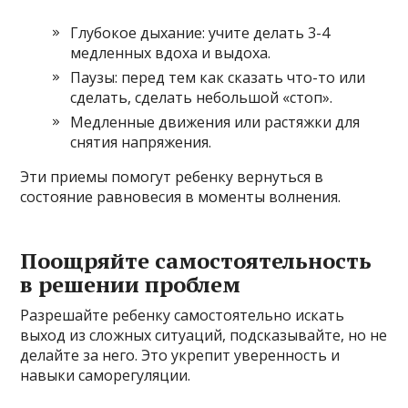
Глубокое дыхание: учите делать 3-4
медленных вдоха и выдоха.
Паузы: перед тем как сказать что-то или
сделать, сделать небольшой «стоп».
Медленные движения или растяжки для
снятия напряжения.
Эти приемы помогут ребенку вернуться в
состояние равновесия в моменты волнения.
Поощряйте самостоятельность
в решении проблем
Разрешайте ребенку самостоятельно искать
выход из сложных ситуаций, подсказывайте, но не
делайте за него. Это укрепит уверенность и
навыки саморегуляции.