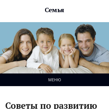
Семья
МЕНЮ
Советы по развитию