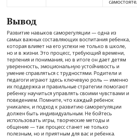
самостояте
Вывод
Развитие навыков саморегуляции — одна из
самых важных составляющих воспитания ребенка,
которая влияет на его успехи не только в школе,
но и в жизни. Это процесс, требующий времени,
терпения и понимания, но в итоге он дает детям
уверенность, эмоциональную устойчивость и
умение справляться с трудностями. Родители и
педагоги играют здесь ключевую роль — именно
их поддержка и правильные стратегии помогают
ребенку научиться управлять своими чувствами и
поведением. Помните, что каждый ребенок
уникален, и подход к развитию саморегуляции
должен быть индивидуальным. Не бойтесь
использовать игры, творческие методы и
общение — так процесс станет не только
полезным, но и приятным для вас и ребенка.