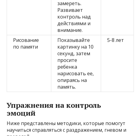
замереть.
Развивает
контроль над
действиями и
внимание.
Рисование
Показывайте
5-8 лет
по памяти
картинку на 10
секунд, затем
просите
ребенка
нарисовать ее,
опираясь на
память.
Упражнения на контроль
эмоций
Ниже представлены методики, которые помогут
научиться справляться с раздражением, гневом и