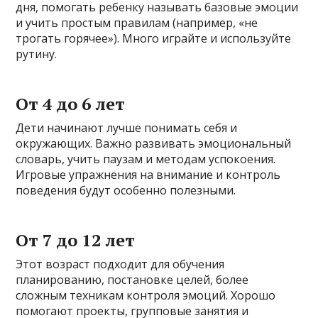
дня, помогать ребенку называть базовые эмоции
и учить простым правилам (например, «не
трогать горячее»). Много играйте и используйте
рутину.
От 4 до 6 лет
Дети начинают лучше понимать себя и
окружающих. Важно развивать эмоциональный
словарь, учить паузам и методам успокоения.
Игровые упражнения на внимание и контроль
поведения будут особенно полезными.
От 7 до 12 лет
Этот возраст подходит для обучения
планированию, постановке целей, более
сложным техникам контроля эмоций. Хорошо
помогают проекты, групповые занятия и