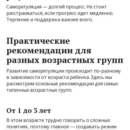
Саморегуляция — долгий процесс. Не стоит
расстраиваться, если прогресс идет медленно.
Терпение и поддержка важнее всего.
Практические
рекомендации для
разных возрастных групп
Развитие саморегуляции происходит по-разному
в зависимости от возраста ребенка. Здесь мы
рассмотрим основные рекомендации для самых
типичных возрастных групп.
От 1 до 3 лет
В этом возрасте трудно говорить о сложных
понятиях, поэтому главное — создавать режим