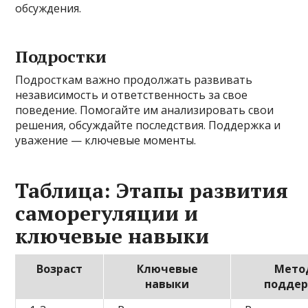
обсуждения.
Подростки
Подросткам важно продолжать развивать
независимость и ответственность за свое
поведение. Помогайте им анализировать свои
решения, обсуждайте последствия. Поддержка и
уважение — ключевые моменты.
Таблица: Этапы развития
саморегуляции и
ключевые навыки
Возраст
Ключевые
Мето
навыки
подде