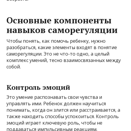
Основные компоненты
навыков саморегуляции
Чтобы понять, как помочь ребенку, нужно
разобраться, какие элементы входят в понятие
саморегуляции. Это не что-то одно, а целый
комплекс умений, тесно взаимосвязанных между
собой.
Контроль эмоций
Это умение распознавать свои чувства и
управлять ими. Ребенок должен научиться
понимать, когда он злится или расстраивается, а
также находить способы успокоиться. Контроль
эмоций играет ключевую роль, чтобы не
поддаваться импульсивным реакциям.