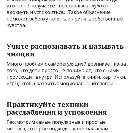
что-то не получается, но стараюсь глубоко
вдохнуть и успокоиться». Такое объяснение
поможет ребенку понять и принять собственные
чувства.
Учите распознавать и называть
эмоции
Много проблем с саморегуляцией возникает из-за
того, что дети просто не понимают, что с ними
происходит внутри. Используйте книги, картинки,
игры, чтобы развить эмоциональный словарь.
Практикуйте техники
расслабления и успокоения
Рассмотрим самые популярные и простые
методы, которые подходят даже малышам: