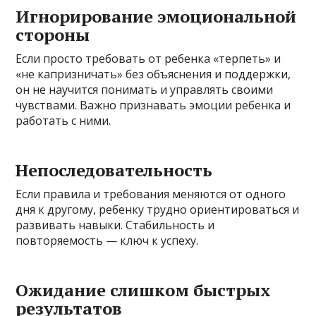
Игнорирование эмоциональной
стороны
Если просто требовать от ребенка «терпеть» и
«не капризничать» без объяснения и поддержки,
он не научится понимать и управлять своими
чувствами. Важно признавать эмоции ребенка и
работать с ними.
Непоследовательность
Если правила и требования меняются от одного
дня к другому, ребенку трудно ориентироваться и
развивать навыки. Стабильность и
повторяемость — ключ к успеху.
Ожидание слишком быстрых
результатов