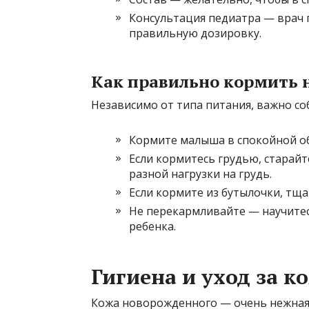
Консультация педиатра — врач
правильную дозировку.
Как правильно кормить 
Независимо от типа питания, важно с
Кормите малыша в спокойной обс
Если кормитесь грудью, старайт
разной нагрузки на грудь.
Если кормите из бутылочки, тща
Не перекармливайте — научитес
ребенка.
Гигиена и уход за 
Кожа новорожденного — очень нежная 