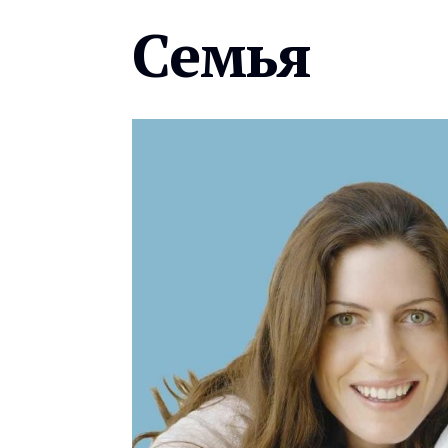
Семья