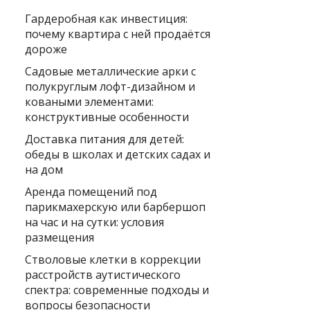
Гардеробная как инвестиция:
почему квартира с ней продаётся
дороже
Садовые металлические арки с
полукруглым лофт-дизайном и
коваными элементами:
конструктивные особенности
Доставка питания для детей:
обеды в школах и детских садах и
на дом
Аренда помещений под
парикмахерскую или барбершоп
на час и на сутки: условия
размещения
Стволовые клетки в коррекции
расстройств аутистического
спектра: современные подходы и
вопросы безопасности