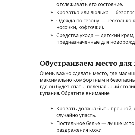
отслеживать его состояние.
Кроватка или люлька — безопас
Одежда по сезону — несколько 
носочки, кофточки).
Средства ухода — детский крем,
предназначенные для новорожд
Обустраиваем место для
Очень важно сделать место, где малы
максимально комфортным и безопасны
где он будет спать, пеленальный столи
купания. Обратите внимание:
Кровать должна быть прочной, 
случайно упасть.
Постельное белье — лучше испо
раздражения кожи.