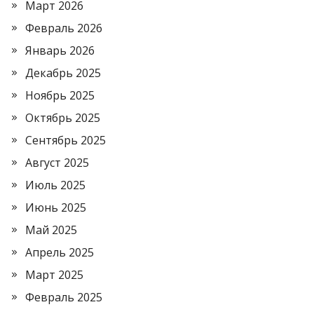
Март 2026
Февраль 2026
Январь 2026
Декабрь 2025
Ноябрь 2025
Октябрь 2025
Сентябрь 2025
Август 2025
Июль 2025
Июнь 2025
Май 2025
Апрель 2025
Март 2025
Февраль 2025