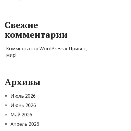
Свежие
комментарии
Комментатор WordPress
к
Привет,
мир!
Архивы
Июль 2026
Июнь 2026
Май 2026
Апрель 2026