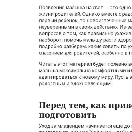
Появление малыша на свет — это одно
жизни родителей. Однако вместе с радо
первый ребенок, то новоиспеченные м
неуверенными в своих действиях. Из-з
вопросов о том, как правильно ухажив
наоборот, помочь малышу расти здоро
подробно разберем, какие советы по 
спасением для родителей, особенно в 
Читать этот материал будет полезно вс
малыша максимально комфортными и б
адаптироваться к новому миру. Пусть э
радостным и вдохновляющим!
Перед тем, как при
подготовить
Уход за младенцем начинается еще до 