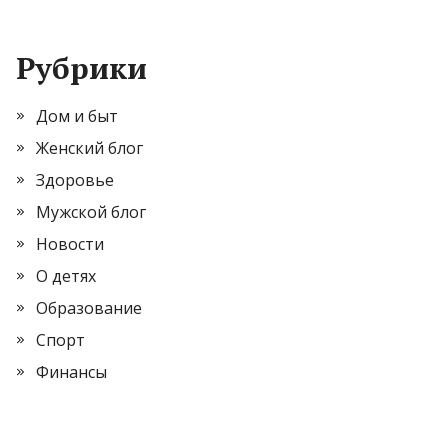
Рубрики
Дом и быт
Женский блог
Здоровье
Мужской блог
Новости
О детях
Образование
Спорт
Финансы