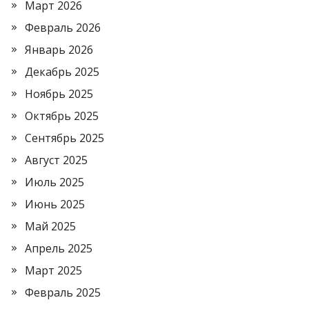
Март 2026
Февраль 2026
Январь 2026
Декабрь 2025
Ноябрь 2025
Октябрь 2025
Сентябрь 2025
Август 2025
Июль 2025
Июнь 2025
Май 2025
Апрель 2025
Март 2025
Февраль 2025