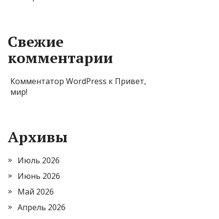
Свежие
комментарии
Комментатор WordPress
к
Привет,
мир!
Архивы
Июль 2026
Июнь 2026
Май 2026
Апрель 2026