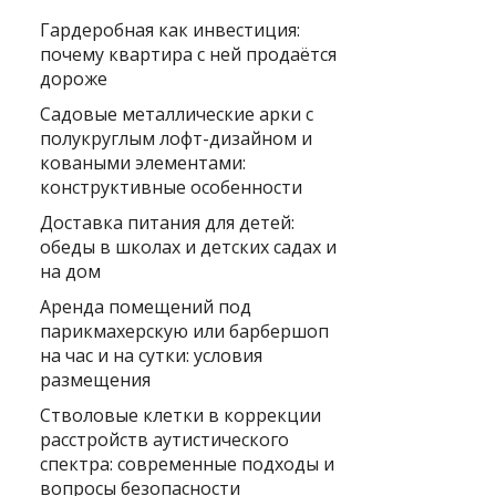
Гардеробная как инвестиция:
почему квартира с ней продаётся
дороже
Садовые металлические арки с
полукруглым лофт-дизайном и
коваными элементами:
конструктивные особенности
Доставка питания для детей:
обеды в школах и детских садах и
на дом
Аренда помещений под
парикмахерскую или барбершоп
на час и на сутки: условия
размещения
Стволовые клетки в коррекции
расстройств аутистического
спектра: современные подходы и
вопросы безопасности