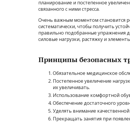
планирование и постепенное увеличен
связанного с ними стресса.
Очень важным моментом становится р
систематически, чтобы получить устой
правильно подобранные упражнения до
силовые нагрузки, растяжку и элемент
Принципы безопасных т
Обязательное медицинское обсл
Постепенное увеличение нагрузк
их увеличивать.
Использование комфортной обув
Обеспечение достаточного уровн
Уделять внимание качественной 
Прекращать занятия при появле