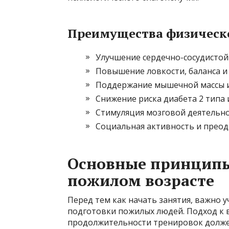
Преимущества физическ
Улучшение сердечно-сосудистой
Повышение ловкости, баланса 
Поддержание мышечной массы 
Снижение риска диабета 2 типа 
Стимуляция мозговой деятельно
Социальная активность и прео
Основные принципы
пожилом возрасте
Перед тем как начать занятия, важно 
подготовки пожилых людей. Подход к 
продолжительности тренировок долже