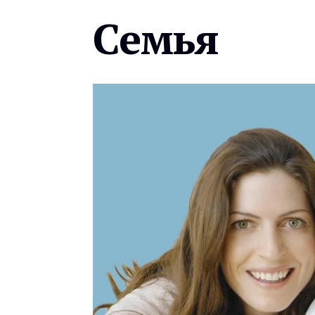
Семья