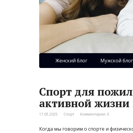
Женский блог
Мужской блог
Спорт для пожил
активной жизни 
17.05.2025
Спорт
Комментарии: 0
Когда мы говорим о спорте и физическ