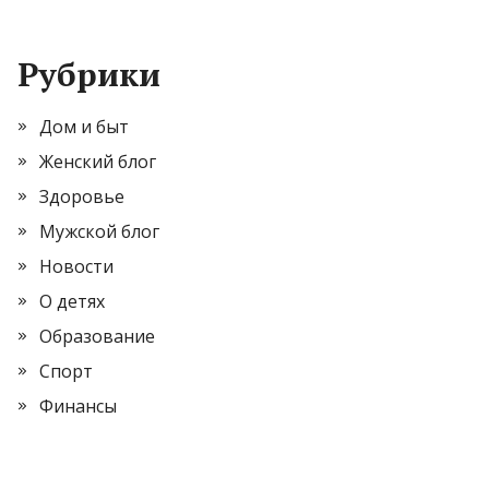
Рубрики
Дом и быт
Женский блог
Здоровье
Мужской блог
Новости
О детях
Образование
Спорт
Финансы