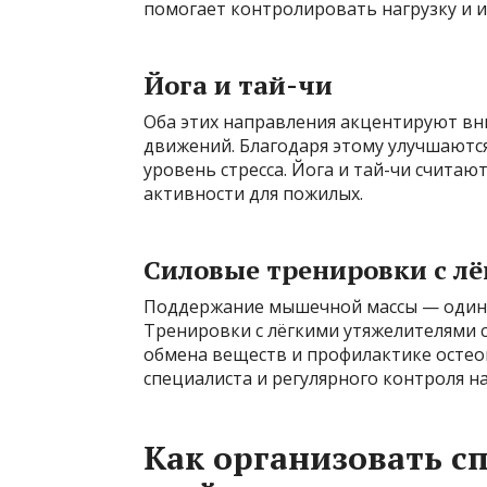
помогает контролировать нагрузку и и
Йога и тай-чи
Оба этих направления акцентируют вн
движений. Благодаря этому улучшаются
уровень стресса. Йога и тай-чи считаю
активности для пожилых.
Силовые тренировки с л
Поддержание мышечной массы — один 
Тренировки с лёгкими утяжелителями
обмена веществ и профилактике остео
специалиста и регулярного контроля на
Как организовать с