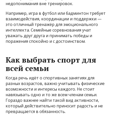
недопонимания вне тренировок.
Например, игра в футбол или бадминтон требует
взаимодействия, координации и поддержки —
это отличный тренажёр для эмоционального
интеллекта. Семейные соревнования учат
уважать друг друга и принимать победы и
поражения спокойно и с достоинством.
Как выбрать спорт для
всей семьи
Когда речь идёт о спортивных занятиях для
разных возрастов, важно учитывать физические
возможности и интересы каждого. Не стоит
навязывать одно и то же всем членам семьи.
Гораздо важнее найти такой вид активности,
который действительно приносит радость и не
превращается в обязанность.