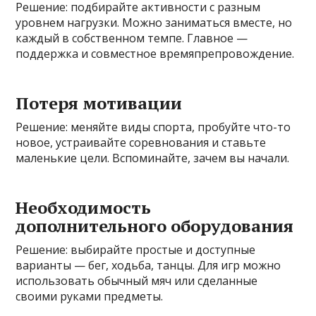
Решение: подбирайте активности с разным
уровнем нагрузки. Можно заниматься вместе, но
каждый в собственном темпе. Главное —
поддержка и совместное времяпрепровождение.
Потеря мотивации
Решение: меняйте виды спорта, пробуйте что-то
новое, устраивайте соревнования и ставьте
маленькие цели. Вспоминайте, зачем вы начали.
Необходимость
дополнительного оборудования
Решение: выбирайте простые и доступные
варианты — бег, ходьба, танцы. Для игр можно
использовать обычный мяч или сделанные
своими руками предметы.