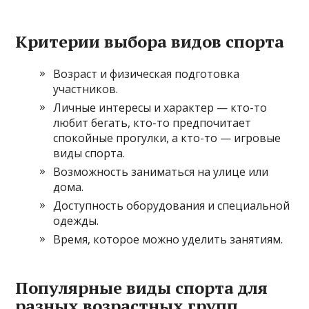
Критерии выбора видов спорта
Возраст и физическая подготовка
участников.
Личные интересы и характер — кто-то
любит бегать, кто-то предпочитает
спокойные прогулки, а кто-то — игровые
виды спорта.
Возможность заниматься на улице или
дома.
Доступность оборудования и специальной
одежды.
Время, которое можно уделить занятиям.
Популярные виды спорта для
разных возрастных групп