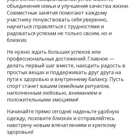
объединения семьи и улучшения качества жизни.
Совместные занятия помогают каждому
участнику почувствовать себя уверенно,
научиться справляться с трудностями и
радоваться успехам не только своим, но и
близких.
Не нужно ждать больших успехов или
профессиональных достижений. Главное —
делать первый шаг вместе, находить радость в
простых вещах и поддерживать друг друга на
пути к здоровью и внутреннему балансу. Пусть
спорт станет вашим семейным ритуалом,
наполненным любовью, вниманием и
положительными эмоциями!
Начинайте прямо сегодня: наденьте удобную
одежду, позовите близких и отправляйтесь
навстречу новым впечатлениям и крепкому
здоровью!