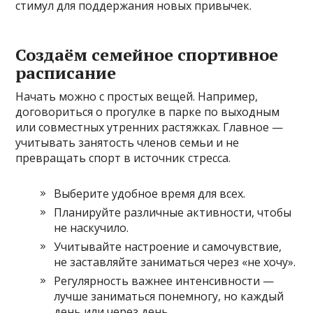
стимул для поддержания новых привычек.
Создаём семейное спортивное
расписание
Начать можно с простых вещей. Например,
договориться о прогулке в парке по выходным
или совместных утренних растяжках. Главное —
учитывать занятость членов семьи и не
превращать спорт в источник стресса.
Выберите удобное время для всех.
Планируйте различные активности, чтобы
не наскучило.
Учитывайте настроение и самочувствие,
не заставляйте заниматься через «не хочу».
Регулярность важнее интенсивности —
лучше заниматься понемногу, но каждый
день или через день.