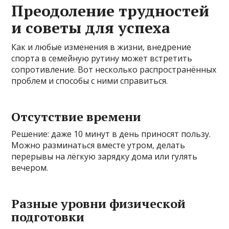
Преодоление трудностей
и советы для успеха
Как и любые изменения в жизни, внедрение
спорта в семейную рутину может встретить
сопротивление. Вот несколько распространённых
проблем и способы с ними справиться.
Отсутствие времени
Решение: даже 10 минут в день приносят пользу.
Можно разминаться вместе утром, делать
перерывы на лёгкую зарядку дома или гулять
вечером.
Разные уровни физической
подготовки