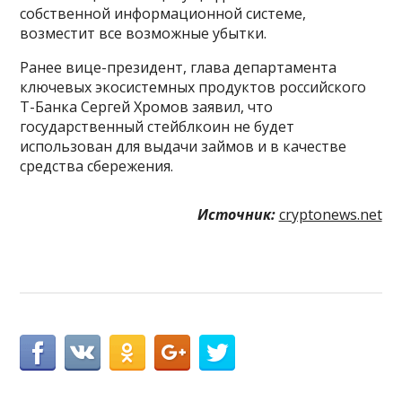
собственной информационной системе,
возместит все возможные убытки.
Ранее вице-президент, глава департамента
ключевых экосистемных продуктов российского
Т-Банка Сергей Хромов заявил, что
государственный стейблкоин не будет
использован для выдачи займов и в качестве
средства сбережения.
Источник:
cryptonews.net