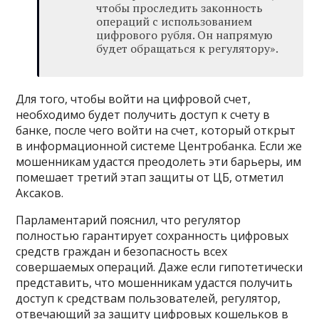
чтобы проследить законность
операций с использованием
цифрового рубля. Он напрямую
будет обращаться к регулятору».
Для того, чтобы войти на цифровой счет,
необходимо будет получить доступ к счету в
банке, после чего войти на счет, который открыт
в информационной системе Центробанка. Если же
мошенникам удастся преодолеть эти барьеры, им
помешает третий этап защиты от ЦБ, отметил
Аксаков.
Парламентарий пояснил, что регулятор
полностью гарантирует сохранность цифровых
средств граждан и безопасность всех
совершаемых операций. Даже если гипотетически
представить, что мошенникам удастся получить
доступ к средствам пользователей, регулятор,
отвечающий за защиту цифровых кошельков в