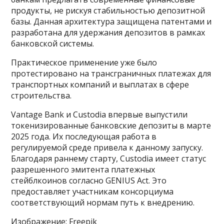
продукты, не рискуя стабильностью депозитной
базы. Данная архитектура защищена патентами и
разработана для удержания депозитов в рамках
банковской системы.
Практическое применение уже было
протестировано на трансграничных платежах для
транспортных компаний и выплатах в сфере
строительства.
Vantage Bank и Custodia впервые выпустили
токенизированные банковские депозиты в марте
2025 года. Их последующая работа в
регулируемой среде привела к данному запуску.
Благодаря раннему старту, Custodia имеет статус
разрешенного эмитента платежных
стейблкоинов согласно GENIUS Act. Это
предоставляет участникам консорциума
соответствующий нормам путь к внедрению.
Изображение: Freepik