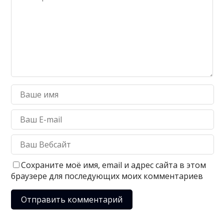
Сохраните моё имя, email и адрес сайта в этом
браузере для последующих моих комментариев