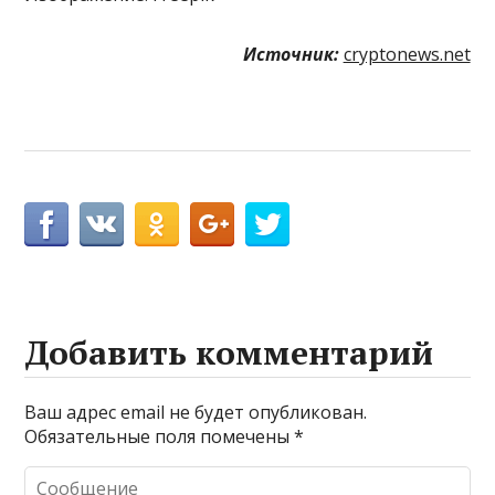
Источник:
cryptonews.net
Добавить комментарий
Ваш адрес email не будет опубликован.
Обязательные поля помечены
*