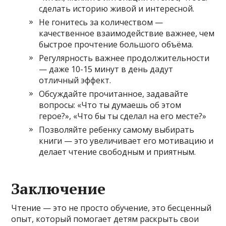
сделать историю живой и интересной.
Не гонитесь за количеством —
качественное взаимодействие важнее, чем
быстрое прочтение большого объёма.
Регулярность важнее продолжительности
— даже 10-15 минут в день дадут
отличный эффект.
Обсуждайте прочитанное, задавайте
вопросы: «Что ты думаешь об этом
герое?», «Что бы ты сделал на его месте?»
Позволяйте ребенку самому выбирать
книги — это увеличивает его мотивацию и
делает чтение свободным и приятным.
Заключение
Чтение — это не просто обучение, это бесценный
опыт, который помогает детям раскрыть свои