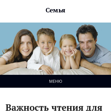
Семья
МЕНЮ
Важность чтения для