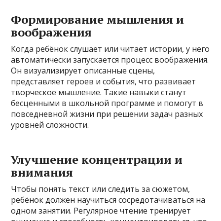
Формирование мышления и
воображения
Когда ребёнок слушает или читает истории, у него
автоматически запускается процесс воображения.
Он визуализирует описанные сцены,
представляет героев и события, что развивает
творческое мышление. Такие навыки станут
бесценными в школьной программе и помогут в
повседневной жизни при решении задач разных
уровней сложности.
Улучшение концентрации и
внимания
Чтобы понять текст или следить за сюжетом,
ребёнок должен научиться сосредотачиваться на
одном занятии. Регулярное чтение тренирует