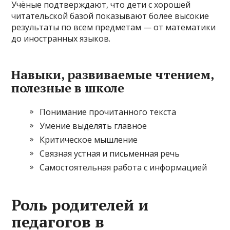
Учёные подтверждают, что дети с хорошей
читательской базой показывают более высокие
результаты по всем предметам — от математики
до иностранных языков.
Навыки, развиваемые чтением,
полезные в школе
Понимание прочитанного текста
Умение выделять главное
Критическое мышление
Связная устная и письменная речь
Самостоятельная работа с информацией
Роль родителей и
педагогов в