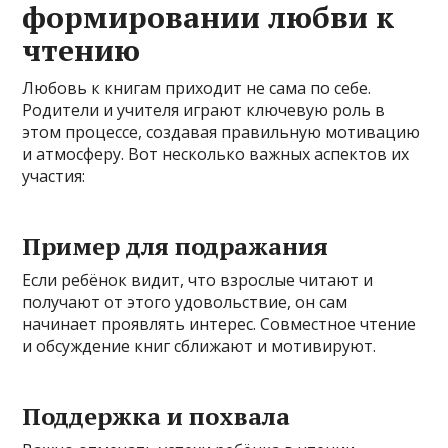
формировании любви к
чтению
Любовь к книгам приходит не сама по себе.
Родители и учителя играют ключевую роль в
этом процессе, создавая правильную мотивацию
и атмосферу. Вот несколько важных аспектов их
участия:
Пример для подражания
Если ребёнок видит, что взрослые читают и
получают от этого удовольствие, он сам
начинает проявлять интерес. Совместное чтение
и обсуждение книг сближают и мотивируют.
Поддержка и похвала