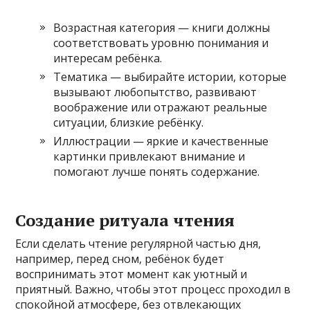
Возрастная категория — книги должны
соответствовать уровню понимания и
интересам ребёнка.
Тематика — выбирайте истории, которые
вызывают любопытство, развивают
воображение или отражают реальные
ситуации, близкие ребёнку.
Иллюстрации — яркие и качественные
картинки привлекают внимание и
помогают лучше понять содержание.
Создание ритуала чтения
Если сделать чтение регулярной частью дня,
например, перед сном, ребёнок будет
воспринимать этот момент как уютный и
приятный. Важно, чтобы этот процесс проходил в
спокойной атмосфере, без отвлекающих