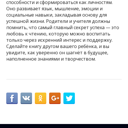
способности и сформироваться как личностям.
Оно развивает язык, мышление, эмоции и
социальные навыки, закладывая основу для
успешной жизни. Родители и учителя должны
помнить, что самый главный секрет успеха — это
любовь к чтению, которую можно воспитать
только через искренний интерес и поддержку.
Сделайте книгу другом вашего ребёнка, и вы
увидите, как уверенно он шагнёт в будущее,
наполненное знаниями и творчеством.