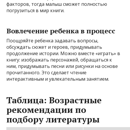
факторов, тогда малыш сможет полностью
погрузиться в мир книги.
Вовлечение ребенка в процесс
Поощряйте ребенка задавать вопросы,
обсуждать сюжет и героев, придумывать
продолжение истории. Можно вместе «играть» в
книгу: изображать персонажей, обращаться к
ним, придумывать песни или рисунки на основе
прочитанного. Это сделает чтение
интерактивным и увлекательным занятием.
Таблица: Возрастные
рекомендации по
подбору литературы