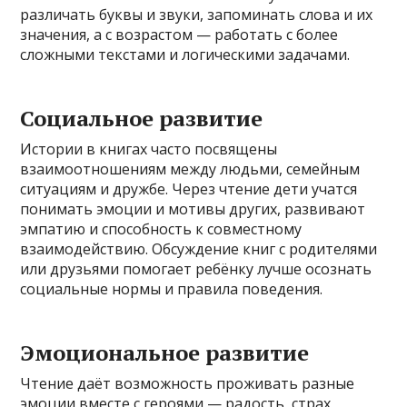
различать буквы и звуки, запоминать слова и их
значения, а с возрастом — работать с более
сложными текстами и логическими задачами.
Социальное развитие
Истории в книгах часто посвящены
взаимоотношениям между людьми, семейным
ситуациям и дружбе. Через чтение дети учатся
понимать эмоции и мотивы других, развивают
эмпатию и способность к совместному
взаимодействию. Обсуждение книг с родителями
или друзьями помогает ребёнку лучше осознать
социальные нормы и правила поведения.
Эмоциональное развитие
Чтение даёт возможность проживать разные
эмоции вместе с героями — радость, страх,