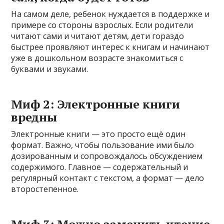
На самом деле, ребенок нуждается в поддержке и
примере со стороны взрослых. Если родители
читают сами и читают детям, дети гораздо
быстрее проявляют интерес к книгам и начинают
уже в дошкольном возрасте знакомиться с
буквами и звуками.
Миф 2: Электронные книги
вредны
Электронные книги — это просто ещё один
формат. Важно, чтобы пользование ими было
дозированным и сопровождалось обсуждением
содержимого. Главное — содержательный и
регулярный контакт с текстом, а формат — дело
второстепенное.
Миф 3: Можно заменить чтение