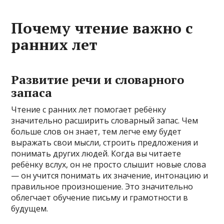
Почему чтение важно с
ранних лет
Развитие речи и словарного
запаса
Чтение с ранних лет помогает ребёнку
значительно расширить словарный запас. Чем
больше слов он знает, тем легче ему будет
выражать свои мысли, строить предложения и
понимать других людей. Когда вы читаете
ребёнку вслух, он не просто слышит новые слова
— он учится понимать их значение, интонацию и
правильное произношение. Это значительно
облегчает обучение письму и грамотности в
будущем.