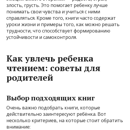
злость, грусть. Это помогает ребенку лучше
понимать свои чувства и учиться с ними
справляться. Кроме того, книги часто содержат
уроки жизни и примеры того, как можно решать
трудности, что способствует формированию
устойчивости и самоконтроля.
Как увлечь ребенка
чтением: советы для
родителей
Выбор подходящих книг
Очень важно подобрать книги, которые
действительно заинтересуют ребёнка. Вот
несколько критериев, на которые стоит обратить
внимание: