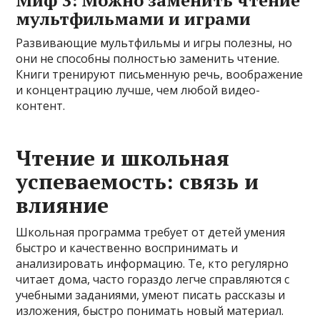
мультфильмами и играми
Развивающие мультфильмы и игры полезны, но
они не способны полностью заменить чтение.
Книги тренируют письменную речь, воображение
и концентрацию лучше, чем любой видео-
контент.
Чтение и школьная
успеваемость: связь и
влияние
Школьная программа требует от детей умения
быстро и качественно воспринимать и
анализировать информацию. Те, кто регулярно
читает дома, часто гораздо легче справляются с
учебными заданиями, умеют писать рассказы и
изложения, быстро понимать новый материал.