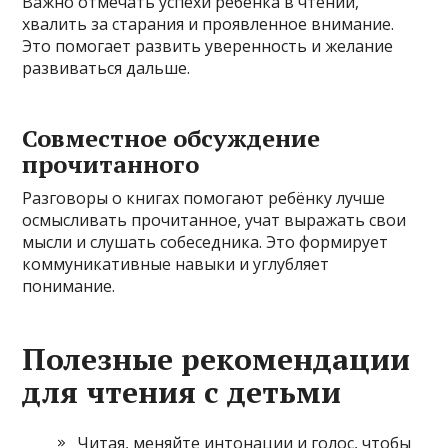
Важно отмечать успехи ребёнка в чтении,
хвалить за старания и проявленное внимание.
Это помогает развить уверенность и желание
развиваться дальше.
Совместное обсуждение
прочитанного
Разговоры о книгах помогают ребёнку лучше
осмысливать прочитанное, учат выражать свои
мысли и слушать собеседника. Это формирует
коммуникативные навыки и углубляет
понимание.
Полезные рекомендации
для чтения с детьми
Читая, меняйте интонации и голос, чтобы