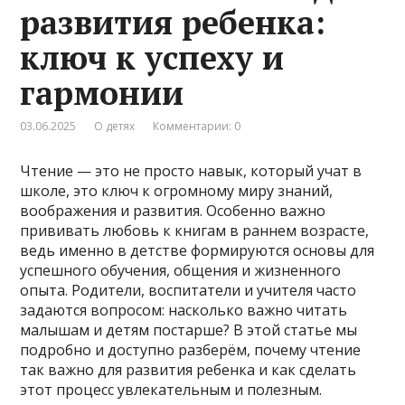
развития ребенка:
ключ к успеху и
гармонии
03.06.2025
О детях
Комментарии: 0
Чтение — это не просто навык, который учат в
школе, это ключ к огромному миру знаний,
воображения и развития. Особенно важно
прививать любовь к книгам в раннем возрасте,
ведь именно в детстве формируются основы для
успешного обучения, общения и жизненного
опыта. Родители, воспитатели и учителя часто
задаются вопросом: насколько важно читать
малышам и детям постарше? В этой статье мы
подробно и доступно разберём, почему чтение
так важно для развития ребенка и как сделать
этот процесс увлекательным и полезным.