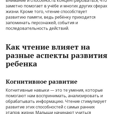
внимание и способность концентрироваться, что
заметно помогает в учёбе и многих других сферах
жизни. Кроме того, чтение способствует
развитию памяти, ведь ребёнку приходится
запоминать персонажей, события и
последовательность действий.
Как чтение влияет на
разные аспекты развития
ребенка
Когнитивное развитие
Когнитивные навыки — это те умения, которые
помогают нам воспринимать, анализировать и
обрабатывать информацию. Чтение стимулирует
развитие этих способностей с самых ранних
этапов жизни. Малыши начинают учиться